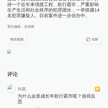
掉一个近年来强揽工程、欺行霸市，严重影响
生产生活和社会秩序的犯罪团伙，一举抓捕14
名犯罪嫌疑人。目前案件进一步侦办中。
责任编辑：
史训锋
锋线视频
529
评论
许国
为什么会形成长年欺行霸市呢？值得反
思