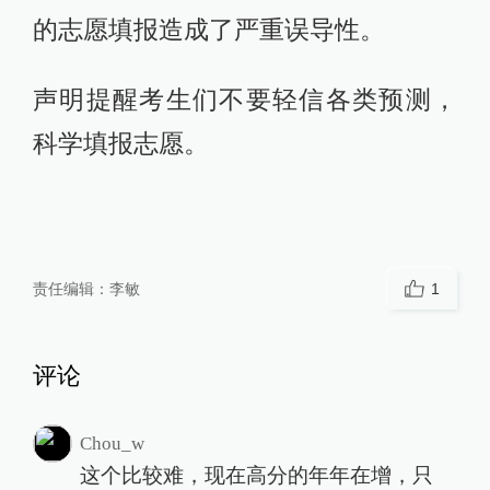
的志愿填报造成了严重误导性。
声明提醒考生们不要轻信各类预测，
科学填报志愿。
责任编辑：
李敏
1
评论
Chou_w
这个比较难，现在高分的年年在增，只