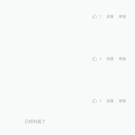
1
回复
举报
1
回复
举报
1
回复
举报
已经到底了