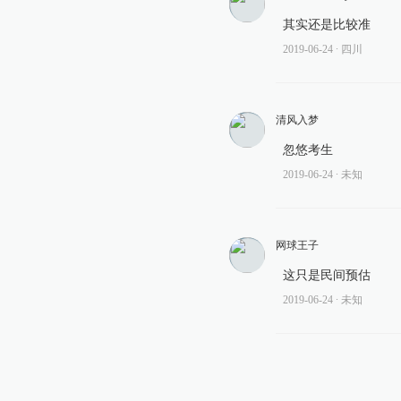
其实还是比较准
2019-06-24
∙ 四川
清风入梦
忽悠考生
2019-06-24
∙ 未知
网球王子
这只是民间预估
2019-06-24
∙ 未知