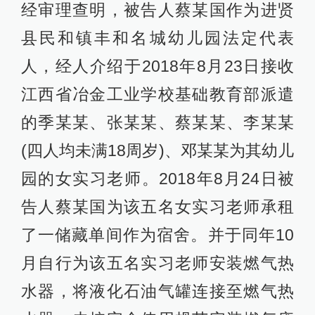
经审理查明，被告人蔡某国作为进贤
县民和镇丰和名城幼儿园法定代表
人，经人介绍于2018年8月23日接收
江西省冶金工业学校基础教育部派遣
的季某某、张某某、蔡某某、李某某
(四人均未满18周岁)、邓某某为其幼儿
园的女实习老师。2018年8月24日被
告人蔡某国为该五名女实习老师承租
了一储藏单间作为宿舍。并于同年10
月自行为该五名实习老师安装燃气热
水器，将液化石油气罐连接至燃气热