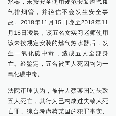
水器，未按安全使用规范安装燃气废
气排烟管，并轻信不会发生安全事
故。2018年11月15日晚至2018年11
月16日凌晨，该五名女实习老师使用
该未按规定安装的燃气热水器后，发
生一氧化碳中毒，造成五人全部身
亡。经鉴定，五名被害人死因均为一
氧化碳中毒。
法院审理认为，被告人蔡某国过失致
五人死亡，其行为已构成过失致人死
亡罪。综合考虑蔡某国的犯罪事实、