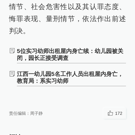
情节、社会危害性以及其认罪态度、
悔罪表现、量刑情节，依法作出前述
判决。
5位实习幼师出租屋内身亡续：幼儿园被关
闭，园长正接受调查
江西一幼儿园5名工作人员出租屋内身亡，
教育局：系实习幼师
责任编辑：
周子静
172