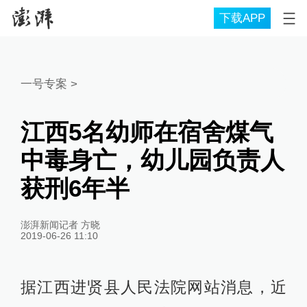
下载APP
一号专案
>
江西5名幼师在宿舍煤气
中毒身亡，幼儿园负责人
获刑6年半
澎湃新闻记者 方晓
2019-06-26 11:10
据江西进贤县人民法院网站消息，近