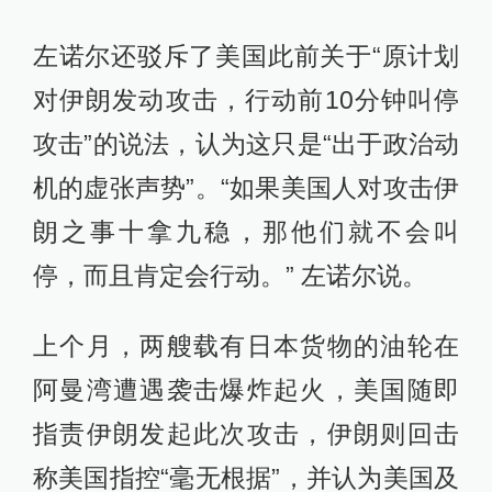
左诺尔还驳斥了美国此前关于“原计划
对伊朗发动攻击，行动前10分钟叫停
攻击”的说法，认为这只是“出于政治动
机的虚张声势”。“如果美国人对攻击伊
朗之事十拿九稳，那他们就不会叫
停，而且肯定会行动。” 左诺尔说。
上个月，两艘载有日本货物的油轮在
阿曼湾遭遇袭击爆炸起火，美国随即
指责伊朗发起此次攻击，伊朗则回击
称美国指控“毫无根据”，并认为美国及