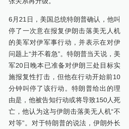
张关系再升级。
6月21日，美国总统特朗普确认，他叫
停了一次意在报复伊朗击落美无人机
的美军对伊军事行动，并表示在对伊
问题上“并不着急”。特朗普当天说，美
军20日晚本已准备对伊朗三处目标实
施报复性打击，但他在行动开始前10
分钟叫停了该行动。特朗普给出的理
由是，他被告知行动或将导致150人死
亡，他认为这与伊朗击落美无人机“不
对等”。对于特朗普的说法，伊朗外长