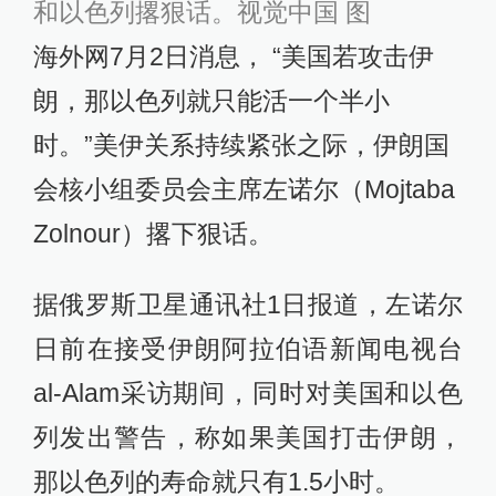
和以色列撂狠话。视觉中国 图
海外网7月2日消息， “美国若攻击伊
朗，那以色列就只能活一个半小
时。”美伊关系持续紧张之际，伊朗国
会核小组委员会主席左诺尔（Mojtaba
Zolnour）撂下狠话。
据俄罗斯卫星通讯社1日报道，左诺尔
日前在接受伊朗阿拉伯语新闻电视台
al-Alam采访期间，同时对美国和以色
列发出警告，称如果美国打击伊朗，
那以色列的寿命就只有1.5小时。