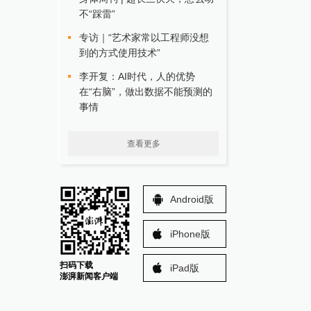
不“踩雷”
专访｜“艺术家常以工程师没想
到的方式使用技术”
李开复：AI时代，人的优势
在“右脑”，做出数据不能预测的
事情
查看更多
Android版
iPhone版
扫码下载
iPad版
澎湃新闻客户端