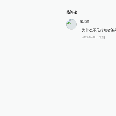
热评论
东北佬
为什么不见行贿者被
2019-07-03
∙ 未知