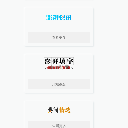
查看更多
开始答题
查看更多