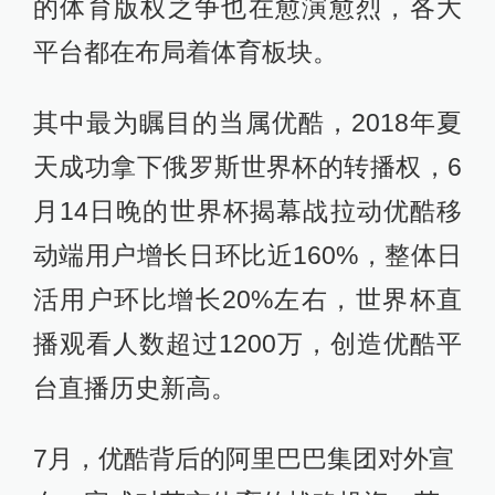
的体育版权之争也在愈演愈烈，各大
平台都在布局着体育板块。
其中最为瞩目的当属优酷，2018年夏
天成功拿下俄罗斯世界杯的转播权，6
月14日晚的世界杯揭幕战拉动优酷移
动端用户增长日环比近160%，整体日
活用户环比增长20%左右，世界杯直
播观看人数超过1200万，创造优酷平
台直播历史新高。
7月，优酷背后的阿里巴巴集团对外宣