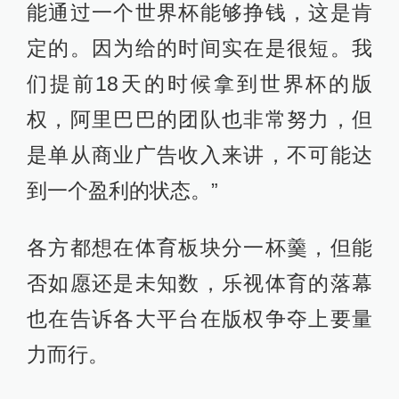
能通过一个世界杯能够挣钱，这是肯
定的。因为给的时间实在是很短。我
们提前18天的时候拿到世界杯的版
权，阿里巴巴的团队也非常努力，但
是单从商业广告收入来讲，不可能达
到一个盈利的状态。”
各方都想在体育板块分一杯羹，但能
否如愿还是未知数，乐视体育的落幕
也在告诉各大平台在版权争夺上要量
力而行。