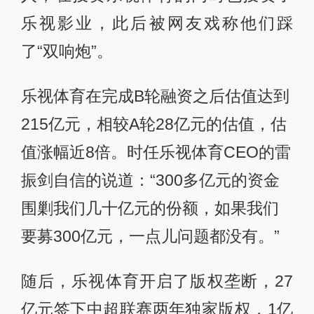
乐视影业，此后被网友戏称他们踩
了“双响炮”。
乐视体育在完成B轮融资之后估值达到
215亿元，相较A轮28亿元的估值，估
值涨幅近8倍。时任乐视体育CEO的雷
振剑自信的说道：“300多亿元的资金
围剿我们几十亿元的份额，如果我们
要募300亿元，一点儿问题都没有。”
随后，乐视体育开启了版权垄断，27
亿元签下中超联赛两年独家版权，1亿