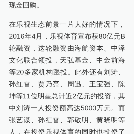
现金回购。
在乐视生态前景一片大好的情况下，
2016年4月，乐视体育宣布获80亿元B
轮融资，这轮融资由海航资本、中泽
文化联合领投，天弘基金、中金前海
等20多家机构跟投。此外还有刘涛、
孙红雷、贾乃亮、周迅、王宝强、陈
坤等11位明星总计近2亿元的投资，其
中刘涛一人投资额高达5000万元。而
张艺谋、孙红雷、郭敬明、黄晓明等
人，在投资乐视体育的同时也投资了