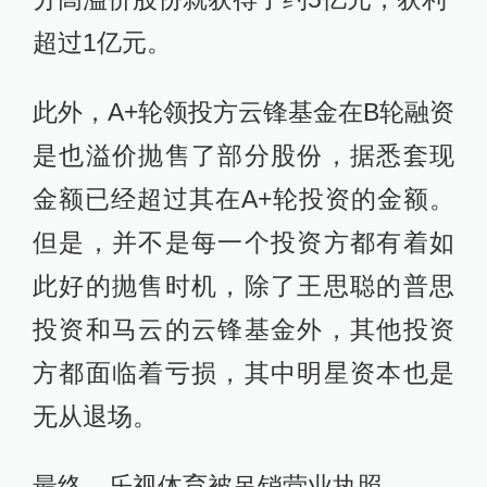
超过1亿元。
此外，A+轮领投方云锋基金在B轮融资
是也溢价抛售了部分股份，据悉套现
金额已经超过其在A+轮投资的金额。
但是，并不是每一个投资方都有着如
此好的抛售时机，除了王思聪的普思
投资和马云的云锋基金外，其他投资
方都面临着亏损，其中明星资本也是
无从退场。
最终，乐视体育被吊销营业执照。