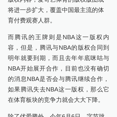
将进一步扩大，覆盖中国最主流的体
育付费观赛人群。
而腾讯的王牌则是NBA这一版权内
容，但是，腾讯与NBA的版权合同到
明年就要到期，而且去年年底咪咕与
NBA开始展开合作，目前也没有确切
的消息NBA是否会与腾讯继续合作，
如果腾讯失去NBA这一版权，那么它
在体育板块的竞争力就会大大下降。
除了优爱腾外，今年6月6日，字节跳