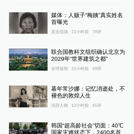
媒体：人贩子“梅姨”真实姓名
首曝光
直击现场
22小时前
78
评
联合国教科文组织确认北京为
2029年“世界建筑之都”
全球速报
21小时前
69
评
暮年常沙娜：记忆消逝处，不
褪色的敦煌人生
澎湃人物
12小时前
65
评
韩国“超高龄社会”切面：40℃
国家灾难状态下，2400名首