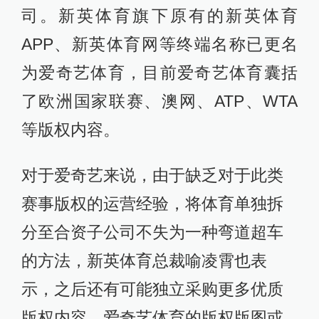
司。新英体育旗下原有的新英体育
APP、新英体育网等终端名称已更名
为爱奇艺体育，目前爱奇艺体育囊括
了欧洲国家联赛、澳网、ATP、WTA
等版权内容。
对于爱奇艺来说，由于缺乏对于此类
赛事版权的运营经验，将体育单独拆
分至合资子公司不失为一种弯道超车
的方法，新英体育总裁喻凌霄也表
示，之后还有可能独立采购更多优质
版权内容，爱奇艺体育的版权版图或