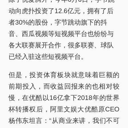
动向虎扑投资了12.6亿元，拥有了后
者30%的股份，字节跳动旗下的抖
音、西瓜视频等短视频平台也纷纷与
各大联赛展开合作，很多联赛、球队
已经入驻这些短视频平台。
但是，投资体育板块就意味着巨额的
前期投入，而收益回报来的也相对较
慢，在优酷以16亿拿下2018年的世界
杯转播权后，阿里文娱大优酷原CEO
杨伟东坦言：“从商业来讲，我们不可