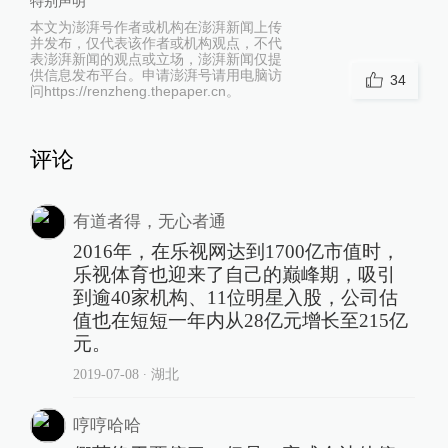
特别声明
本文为澎湃号作者或机构在澎湃新闻上传
并发布，仅代表该作者或机构观点，不代
表澎湃新闻的观点或立场，澎湃新闻仅提
供信息发布平台。申请澎湃号请用电脑访
34
问https://renzheng.thepaper.cn。
评论
有道者得，无心者通
2016年，在乐视网达到1700亿市值时，
乐视体育也迎来了自己的巅峰期，吸引
到逾40家机构、11位明星入股，公司估
值也在短短一年内从28亿元增长至215亿
元。
2019-07-08
∙ 湖北
哼哼哈哈