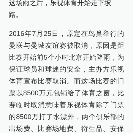
这场雨之后，乐视体育开始走下坡
路。
2016年7月25日，原定在鸟巢举行的
曼联与曼城友谊赛被取消，原因是距
比赛开始前5个小时北京开始降雨，为
保证球员和球迷的安全，主办方乐视
体育宣布比赛取消。而这场比赛的门
票以8500万元包销给了体育之窗，比
赛临时取消意味着乐视体育除了门票
的8500万打了水漂外，两个俱乐部的
出场费、比赛场地费、衍生品、安保