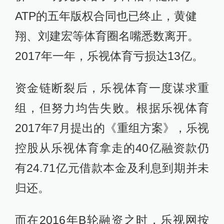
ATP的五年版权合同也已终止，黄健
翔、刘建宏等体育圈名嘴悉数离开。
2017年一年，乐视体育亏损达13亿。
资金链断裂后，乐视体育一度谋求重
组，但努力均告失败。根据乐视体育
2017年7月提出的《重组方案》，乐视
控股从乐视体育拿走的40亿融资款仍
有24.71亿元借款本金及利息到期并未
归还。
而在2016年B轮融资之时，乐视网按