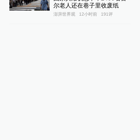
尔老人还在巷子里收废纸
澎湃世界观
12小时前
191
评