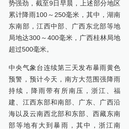
势强劲，截至9日早晨，上述部分地区
累计降雨100～250毫米，其中，湖南
东南部，江西中部、广西东北部等地
局地达300～400毫米，广西桂林局地
超过500毫米。
中央气象台连续第三天发布暴雨黄色
预警，预计今天，南方大范围强降雨
持续，降雨带有所南压，浙江、福
建、江西东部和南部、广东、广西沿
海以及云南西北部和东部、西藏东南
部等地有大到暴雨，其中，浙江南