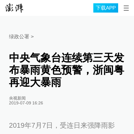
下载APP
绿政公署
>
中央气象台连续第三天发
布暴雨黄色预警，浙闽粤
再迎大暴雨
央视新闻
2019-07-09 16:26
2019年7月7日，受连日来强降雨影