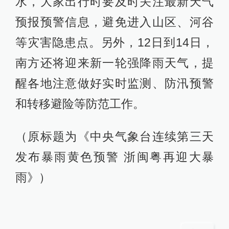
水，大家出行时要及时关注最新天气
预报预警信息，避免进入山区、河谷
等灾害隐患点。另外，12日到14日，
南方还将迎来新一轮强降雨天气，提
醒各地注意做好实时监测、防汛预警
和转移避险等防范工作。
（原标题为《中央气象台连续第三天
发布暴雨黄色预警 浙闽粤再迎大暴
雨》）