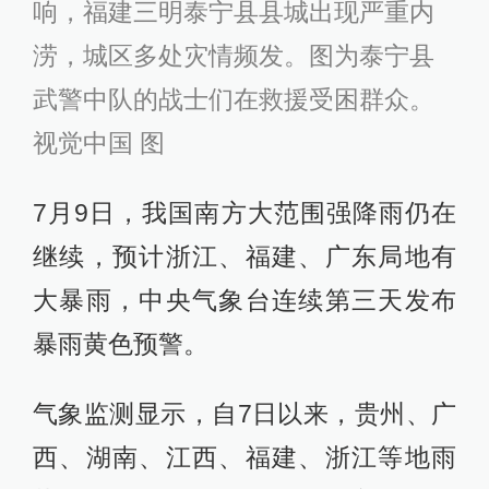
响，福建三明泰宁县县城出现严重内
涝，城区多处灾情频发。图为泰宁县
武警中队的战士们在救援受困群众。
视觉中国 图
7月9日，我国南方大范围强降雨仍在
继续，预计浙江、福建、广东局地有
大暴雨，中央气象台连续第三天发布
暴雨黄色预警。
气象监测显示，自7日以来，贵州、广
西、湖南、江西、福建、浙江等地雨