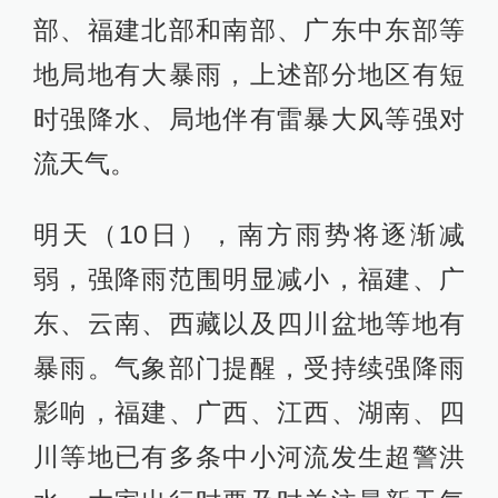
部、福建北部和南部、广东中东部等
地局地有大暴雨，上述部分地区有短
时强降水、局地伴有雷暴大风等强对
流天气。
明天（10日），南方雨势将逐渐减
弱，强降雨范围明显减小，福建、广
东、云南、西藏以及四川盆地等地有
暴雨。气象部门提醒，受持续强降雨
影响，福建、广西、江西、湖南、四
川等地已有多条中小河流发生超警洪