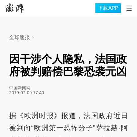
下载APP
全球速报
>
因干涉个人隐私，法国政
府被判赔偿巴黎恐袭元凶
中国新闻网
2019-07-09 17:40
据《欧洲时报》报道，法国政府近日
被判向“欧洲第一恐怖分子”萨拉赫·阿