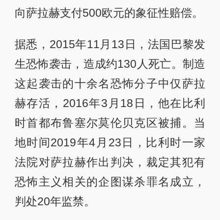
向萨拉赫支付500欧元的象征性赔偿。
据悉，2015年11月13日，法国巴黎发
生恐怖袭击，造成约130人死亡。制造
这起袭击的十余名恐怖分子中仅萨拉
赫存活，2016年3月18日，他在比利
时首都布鲁塞尔莫伦贝克区被捕。当
地时间2019年4月23日，比利时一家
法院对萨拉赫作出判决，裁定其犯有
恐怖主义相关的企图谋杀罪名成立，
判处20年监禁。