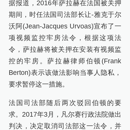
据报道，2016年萨拉赫在法国被关押
期间，时任法国司法部长让-雅克于尔
沃阿(Jean-Jacques Urvoas)宣布了一
项视频监控牢房法令，根据这项法
令，萨拉赫将被关押在安装有视频监
控的牢房。萨拉赫律师伯顿(Frank
Berton)表示该做法影响当事人隐私，
要求暂停这一措施。
法国司法部随后两次驳回伯顿的要
求。2017年3月，凡尔赛行政法院做出
判决，决定取消司法部这一法令，并