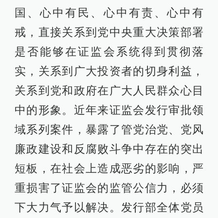
国、心中有民、心中有责、心中有
戒，直接关系到党中央重大决策部署
是否能够在证监会系统得到贯彻落
实，关系到广大投资者的切身利益，
关系到党和政府在广大人民群众心目
中的形象。近年来证监会发行审批领
域系列案件，暴露了管党治党、党风
廉政建设和反腐败斗争中存在的突出
短板，在社会上造成恶劣的影响，严
重损害了证监会的监管公信力，必须
下大力气予以解决。发行部全体党员