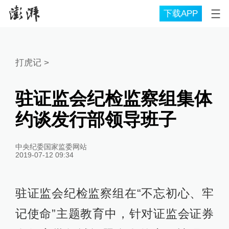
下载APP
打虎记
>
驻证监会纪检监察组集体
约谈发行部领导班子
中央纪委国家监委网站
2019-07-12 09:34
驻证监会纪检监察组在“不忘初心、牢
记使命”主题教育中，针对证监会证券