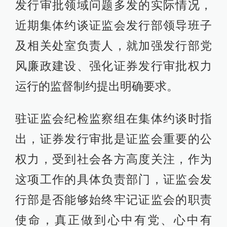
发行审批领域问题多发的实际情况，
近期集体约谈证监会发行部领导班子
及相关处室负责人，就加强发行部党
风廉政建设、强化证券发行审批权力
运行的监督制约提出明确要求。
驻证监会纪检监察组在集体约谈时指
出，证券发行审批是证监会重要的公
权力，受到社会各方高度关注，作为
这项工作的具体负责部门，证监会发
行部是否能够始终牢记证监会的职责
使命，真正做到心中有党、心中有