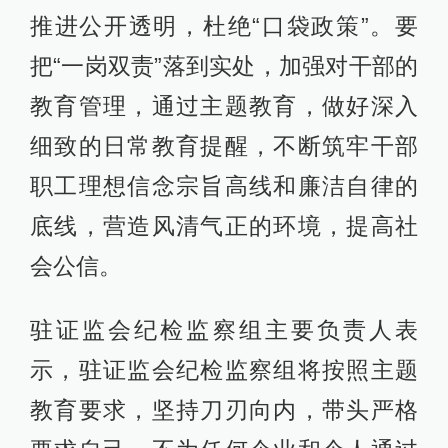
推进公开透明，杜绝“口袋政策”。要
把“一岗双责”落到实处，加强对干部的
教育管理，通过主题教育，做好深入
细致的日常教育提醒，不断筑牢干部
职工理想信念宗旨高线和廉洁自律的
底线，营造风清气正的环境，提高社
会公信。
驻证监会纪检监察组主要负责人表
示，驻证监会纪检监察组将按照主题
教育要求，坚持刀刃向内，带头严格