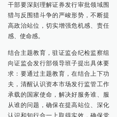
干部要深刻理解证券发行审批领域围
猎与反围猎斗争的严峻形势，不断提
高政治站位，切实增强危机感、责任
感、使命感。
结合主题教育，驻证监会纪检监察组
向证监会发行部领导班子提出具体要
求：要通过主题教育，在结合上下功
夫，清醒认识资本市场发行监管工作
承载的国家使命，解决好服务谁、服
从谁的问题，确保在提高站位、深化
认识和知行合一上取得实效，确保党