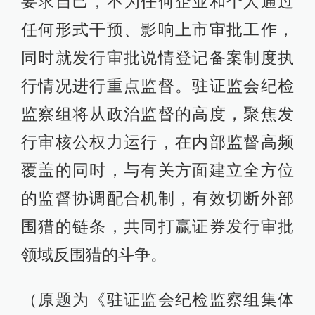
要求自己，不为任何企业和个人通过
任何形式干预、影响上市审批工作，
同时就发行审批说情登记备案制度执
行情况进行重点监督。驻证监会纪检
监察组将从政治监督的高度，聚焦发
行审核公权力运行，在内部监督高频
覆盖的同时，与有关方面建立全方位
的监督协调配合机制，有效切断外部
围猎的链条，共同打赢证券发行审批
领域反围猎的斗争。
（原题为《驻证监会纪检监察组集体