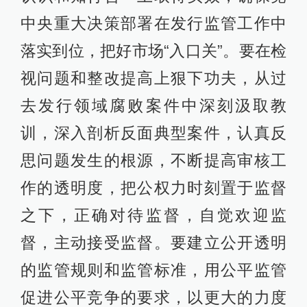
中央重大决策部署在发行监管工作中
落实到位，把好市场“入口关”。要在检
视问题和整改提高上狠下功夫，从过
去发行领域腐败案件中深刻汲取教
训，深入剖析反面典型案件，认真反
思问题发生的根源，不断提高审核工
作的透明度，把公权力时刻置于监督
之下，正确对待监督，自觉欢迎监
督，主动接受监督。要建立公开透明
的监管规则和监管标准，用公平监管
促进公平竞争的要求，以更大的力度