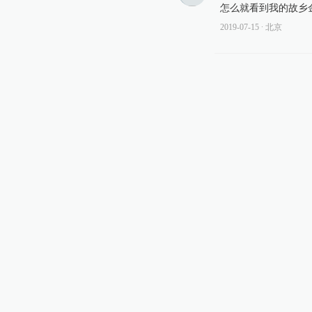
怎么就看到我的故乡
2019-07-15
∙ 北京