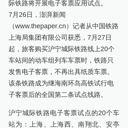
际铁路将开展电子客票应用试点。
7月26日，澎湃新闻
（www.thepaper.cn）记者从中国铁路
上海局集团有限公司获悉，7月27日
起，旅客购买沪宁城际铁路线上20个
车站间的动车组列车车票时，铁路只
发售电子客票，不再出具纸质车票。
该条铁路成为继海南环岛高铁试行电
子客票后的全国第二条试点线路。
沪宁城际铁路电子客票试点的20个车
站为：上海、上海西、南翔北、安亭