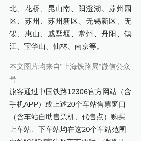
北、花桥、昆山南、阳澄湖、苏州园
区、苏州、苏州新区、无锡新区、无
锡、惠山、戚墅堰、常州、丹阳、镇
江、宝华山、仙林、南京等。
本文图片均来自“上海铁路局”微信公众
号
旅客通过中国铁路12306官方网站（含
手机APP）或上述20个车站售票窗口
（含车站自助售票机、代售点）购买
上车站、下车站均在这20个车站范围