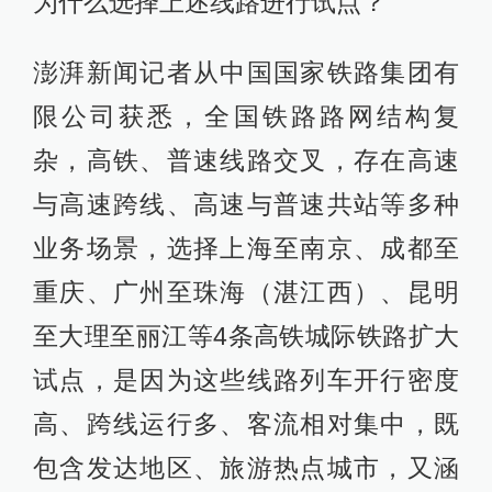
为什么选择上述线路进行试点？
澎湃新闻记者从中国国家铁路集团有
限公司获悉，全国铁路路网结构复
杂，高铁、普速线路交叉，存在高速
与高速跨线、高速与普速共站等多种
业务场景，选择上海至南京、成都至
重庆、广州至珠海（湛江西）、昆明
至大理至丽江等4条高铁城际铁路扩大
试点，是因为这些线路列车开行密度
高、跨线运行多、客流相对集中，既
包含发达地区、旅游热点城市，又涵