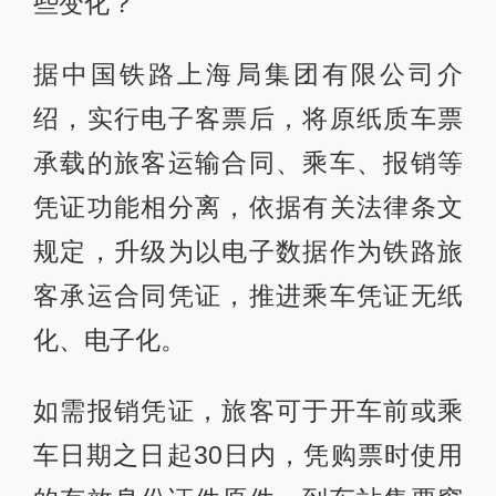
些变化？
据中国铁路上海局集团有限公司介
绍，实行电子客票后，将原纸质车票
承载的旅客运输合同、乘车、报销等
凭证功能相分离，依据有关法律条文
规定，升级为以电子数据作为铁路旅
客承运合同凭证，推进乘车凭证无纸
化、电子化。
如需报销凭证，旅客可于开车前或乘
车日期之日起30日内，凭购票时使用