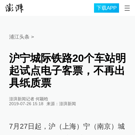
下载APP
浦江头条
>
沪宁城际铁路20个车站明
起试点电子客票，不再出
具纸质票
澎湃新闻记者 何颖晗
2019-07-26 15:18
来源：
澎湃新闻
7月27日起，沪（上海）宁（南京）城