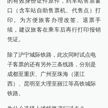
的有效身份证件原件，到车站售票窗
口（含车站自助售票机、代售点）打
印。为方便旅客办理改签、退票手
续，建议旅客在乘车后再行打印报销
凭证。
除了沪宁城际铁路，此次同时试点电
子客票的还有另外三条线路，分别是
成都至重庆、广州至珠海（湛江
西）、昆明至大理至丽江等高铁城际
铁路。