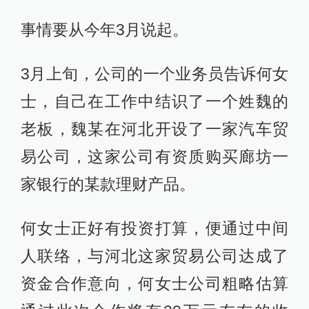
事情要从今年3月说起。
3月上旬，公司的一个业务员告诉何女
士，自己在工作中结识了一个姓魏的
老板，魏某在河北开设了一家汽车贸
易公司，这家公司有资质购买廊坊一
家银行的某款理财产品。
何女士正好有投资打算，便通过中间
人联络，与河北这家贸易公司达成了
资金合作意向，何女士公司粗略估算