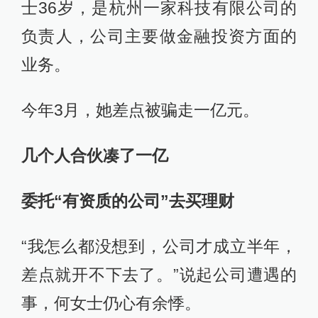
士36岁，是杭州一家科技有限公司的
负责人，公司主要做金融投资方面的
业务。
今年3月，她差点被骗走一亿元。
几个人合伙凑了一亿
委托“有资质的公司”去买理财
“我怎么都没想到，公司才成立半年，
差点就开不下去了。”说起公司遭遇的
事，何女士仍心有余悸。