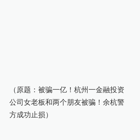
（原题：被骗一亿！杭州一金融投资
公司女老板和两个朋友被骗！余杭警
方成功止损）