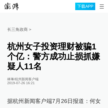
下载APP
长三角政商
>
杭州女子投资理财被骗1
个亿：警方成功止损抓嫌
疑人11名
林琳/杭州新闻客户端
2019-07-26 16:21
据杭州新闻客户端7月26日报道：何女