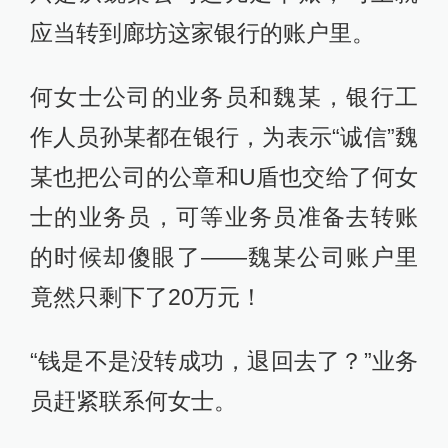
应当转到廊坊这家银行的账户里。
何女士公司的业务员和魏某，银行工
作人员孙某都在银行，为表示“诚信”魏
某也把公司的公章和U盾也交给了何女
士的业务员，可等业务员准备去转账
的时候却傻眼了——魏某公司账户里
竟然只剩下了20万元！
“钱是不是没转成功，退回去了？”业务
员赶紧联系何女士。