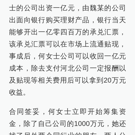
士的公司出资一亿元，由魏某的公司
出面向银行购买理财产品，银行当天
能够开出一亿零四百万的承兑汇票，
该承兑汇票可以在市场上流通贴现，
事成后，何女士公司可以收回一亿元
成本，除去支付河北公司一定报酬以
及贴现等相关费用后可以拿到20万元
收益。
合同签妥，何女士立即开始筹集资
金，除了自己公司的1000万元，她还