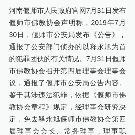
河南偃师市人民政府官网7月31日发布
偃师市佛教协会声明称，2019年7月
30日，偃师市公安局发布《公告》，
通报了公安部门侦办的以释永旭为首
的犯罪团伙的有关情况。7月31日偃师
市佛教协会召开第四届理事会理事会
议，通报了偃师市公安局公告内容。
鉴于其涉违法犯罪，依据《偃师市佛
教协会章程》规定，经理事会研究决
定，免去释永旭偃师市佛教协会第四
届理事会会长、常务理事，理事职