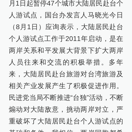
月1日起暂停47个城市大陆居民赴台个
人游试点，国台办发言人马晓光今日
（8月1日）应询表示，大陆居民赴台
个人游试点工作于2011年启动，是在
两岸关系和平发展大背景下扩大两岸
人员往来和交流的积极举措。多年
来，大陆居民赴台旅游对台湾旅游及
相关产业发展产生了积极促进作用。
民进党当局不断推进“台独”活动，不断
煽动对大陆敌意，挑动两岸对立，严
重破坏了大陆居民赴台个人游试点的