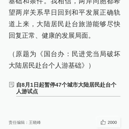
基础和条件。我相信，两岸同胞都希
望两岸关系早日回到和平发展正确轨
道上来，大陆居民赴台旅游能够尽快
回复正常、健康的发展局面。
（原题为《国台办：民进党当局破坏
大陆居民赴台个人游基础》）
自8月1日起暂停47个城市大陆居民赴台个
人游试点
责任编辑：
王晓峰
2000