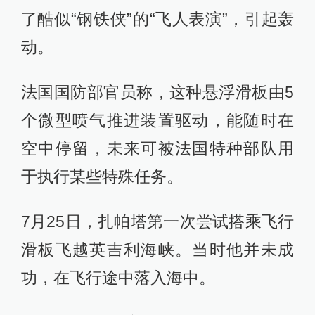
了酷似“钢铁侠”的“飞人表演”，引起轰
动。
法国国防部官员称，这种悬浮滑板由5
个微型喷气推进装置驱动，能随时在
空中停留，未来可被法国特种部队用
于执行某些特殊任务。
7月25日，扎帕塔第一次尝试搭乘飞行
滑板飞越英吉利海峡。当时他并未成
功，在飞行途中落入海中。