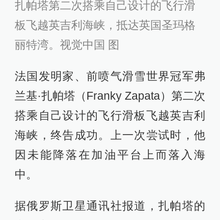
扎帕塔第二次搭乘自己设计的飞行滑
板飞越英吉利海峡，抵达英国圣玛格
丽特湾。视觉中国 图
法国发明家、前喷气滑雪世界冠军弗
兰基·扎帕塔（Franky Zapata）第二次
搭乘自己设计的飞行滑板飞越英吉利
海峡，终告成功。上一次尝试时，他
因未能降落在加油平台上而落入海
中。
据俄罗斯卫星通讯社报道，扎帕塔的