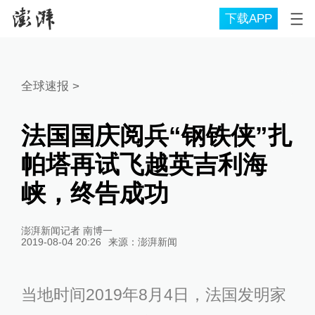
下载APP
全球速报
>
法国国庆阅兵“钢铁侠”扎
帕塔再试飞越英吉利海
峡，终告成功
澎湃新闻记者 南博一
2019-08-04 20:26
来源：
澎湃新闻
当地时间2019年8月4日，法国发明家