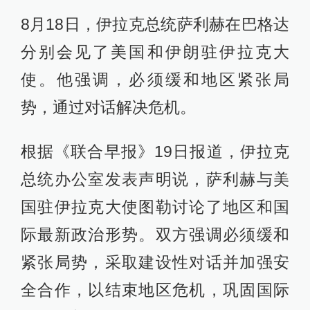
8月18日，伊拉克总统萨利赫在巴格达
分别会见了美国和伊朗驻伊拉克大
使。他强调，必须缓和地区紧张局
势，通过对话解决危机。
根据《联合早报》19日报道，伊拉克
总统办公室发表声明说，萨利赫与美
国驻伊拉克大使图勒讨论了地区和国
际最新政治形势。双方强调必须缓和
紧张局势，采取建设性对话并加强安
全合作，以结束地区危机，巩固国际