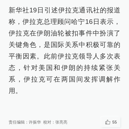
新华社19日引述伊拉克通讯社的报道
称，伊拉克总理顾问哈宁16日表示，
伊拉克在伊朗油轮被扣事件中扮演了
关键角色，是国际关系中积极可靠的
平衡因素。此前伊拉克领导人多次表
态，针对美国和伊朗的持续紧张关
系，伊拉克可在两国间发挥调解作
用。
责任编辑：
许振华
校对：
张亮亮
55