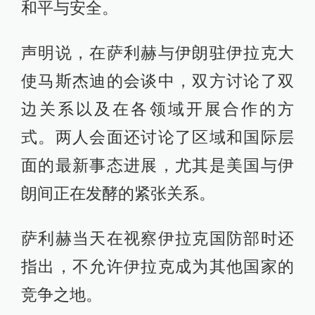
和平与安全。
声明说，在萨利赫与伊朗驻伊拉克大
使马斯杰迪的会谈中，双方讨论了双
边关系以及在各领域开展合作的方
式。两人会面还讨论了区域和国际层
面的最新事态进展，尤其是美国与伊
朗间正在发酵的紧张关系。
萨利赫当天在视察伊拉克国防部时还
指出，不允许伊拉克成为其他国家的
竞争之地。