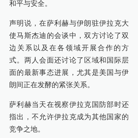
和平与安全。
声明说，在萨利赫与伊朗驻伊拉克大
使马斯杰迪的会谈中，双方讨论了双
边关系以及在各领域开展合作的方
式。两人会面还讨论了区域和国际层
面的最新事态进展，尤其是美国与伊
朗间正在发酵的紧张关系。
萨利赫当天在视察伊拉克国防部时还
指出，不允许伊拉克成为其他国家的
竞争之地。