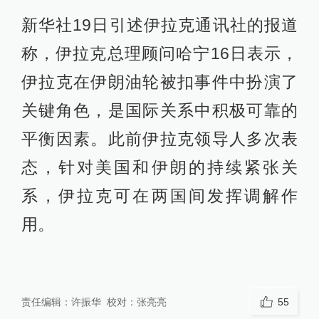
新华社19日引述伊拉克通讯社的报道
称，伊拉克总理顾问哈宁16日表示，
伊拉克在伊朗油轮被扣事件中扮演了
关键角色，是国际关系中积极可靠的
平衡因素。此前伊拉克领导人多次表
态，针对美国和伊朗的持续紧张关
系，伊拉克可在两国间发挥调解作
用。
责任编辑：
许振华
校对：
张亮亮
55