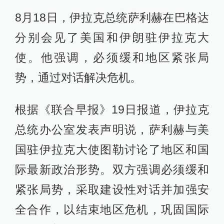
8月18日，伊拉克总统萨利赫在巴格达
分别会见了美国和伊朗驻伊拉克大
使。他强调，必须缓和地区紧张局
势，通过对话解决危机。
根据《联合早报》19日报道，伊拉克
总统办公室发表声明说，萨利赫与美
国驻伊拉克大使图勒讨论了地区和国
际最新政治形势。双方强调必须缓和
紧张局势，采取建设性对话并加强安
全合作，以结束地区危机，巩固国际