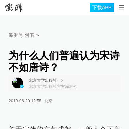
下载APP
澎湃号·湃客
>
为什么人们普遍认为宋诗
不如唐诗？
北京大学出版社
北京大学出版社官方澎湃号
2019-08-20 12:55
北京