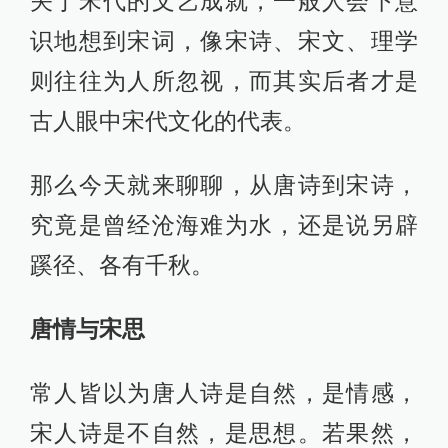
关于宋代的文艺成就，一般人会下意
识地想到宋词，像宋诗、宋文、理学
则往往为人所忽视，而其实后者才是
古人眼中宋代文化的代表。
那么今天就来聊聊，从唐诗到宋诗，
究竟是曾经沧海难为水，还是说另辟
蹊径、各有千秋。
唐情与宋思
常人皆以为唐人诗是自然，是情感，
宋人诗是不自然，是思想。若果然，