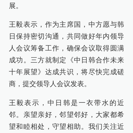
展。
王毅表示，作为主席国，中方愿与韩
日保持密切沟通，共同做好年内领导
人会议筹备工作，确保会议取得圆满
成功。三方就制定《中日韩合作未来
十年展望》达成共识，将尽快完成磋
商，提交领导人会议发表。
王毅表示，中日韩是一衣带水的近
邻。亲望亲好，邻望邻好，大家都希
望和睦相处，守望相助。我们关注近