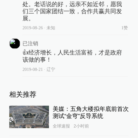
处。老话说的好，远亲不如近邻，愿我
们三个国家团结一致，合作共赢共同发
展。
2019-08-26
∙ 未知
1赞
已注销
👍经济增长，人民生活富裕，才是政府
该做的事！
2019-08-21
∙ 辽宁
相关推荐
美媒：五角大楼拟年底前首次
测试“金穹”反导系统
全球速报
2小时前