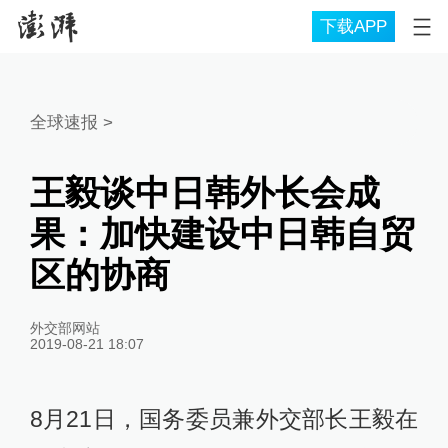
下载APP
全球速报
>
王毅谈中日韩外长会成
果：加快建设中日韩自贸
区的协商
外交部网站
2019-08-21 18:07
8月21日，国务委员兼外交部长王毅在