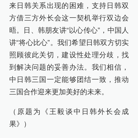
来日韩关系出现的困难，支持日韩双
方借三方外长会这一契机举行双边会
晤。日、韩朋友讲“以心传心”，中国人
讲“将心比心”。我们希望日韩双方切实
照顾彼此关切，建设性处理分歧，找
到解决问题的妥善办法。我们相信，
中日韩三国一定能够团结一致，推动
三国合作迎来更加美好的未来。
（原题为《王毅谈中日韩外长会成
果》）