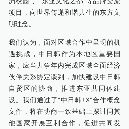
洲校园”、“东亚文化之都”等品牌交流
项目，向世界传递和谐共生的东方文
明理念。
我们认为，面对区域合作中呈现的机
遇挑战，中日韩作为本地区重要国
家，应当力争年内完成区域全面经济
伙伴关系协定谈判，加快建设中日韩
自贸区的协商，推进东亚共同体建
设。我们通过了“中日韩+X”合作概念
文件，将在协商一致基础上探讨同其
他国家开展互利合作，促进共同发