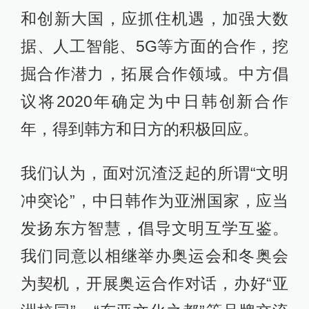
和创新大国，应抓住机遇，加强大数
据、人工智能、5G等方面的合作，挖
掘合作潜力，拓展合作领域。中方倡
议将2020年确定为中日韩创新合作
年，得到韩方和日方的积极回应。
我们认为，面对沉渣泛起的所谓“文明
冲突论”，中日韩作为亚洲国家，应当
发扬东方智慧，倡导文明互学互鉴。
我们同意以相继举办奥运会和冬奥会
为契机，开展奥运合作对话，办好“亚