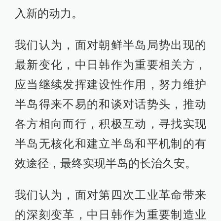
入新的动力。
我们认为，面对朝鲜半岛局势出现的
最新变化，中日韩作为重要相关方，
应当继续发挥建设性作用，努力维护
半岛得来不易的和谈对话势头，推动
各方相向而行，积极互动，寻找实现
半岛无核化和建立半岛和平机制的有
效途径，最终实现半岛的长治久安。
我们认为，面对第四次工业革命带来
的深刻变革，中日韩作为重要制造业