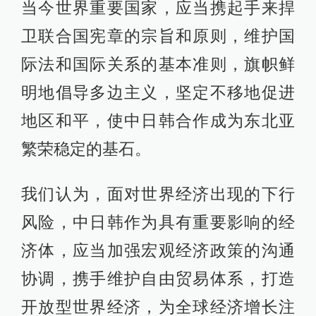
当今世界重要国家，应当携起手来捍
卫联合国宪章的宗旨和原则，维护国
际法和国际关系的基本准则，旗帜鲜
明地倡导多边主义，坚定不移地促进
地区和平，使中日韩合作成为东北亚
繁荣稳定的基石。
我们认为，面对世界经济出现的下行
风险，中日韩作为具有重要影响的经
济体，应当加强宏观经济政策的沟通
协调，携手维护自由贸易体系，打造
开放型世界经济，为全球经济增长注