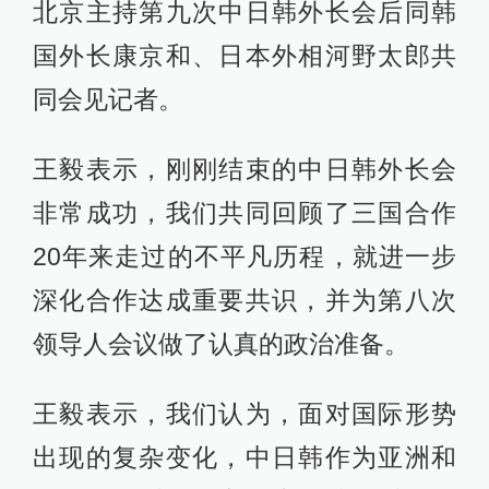
北京主持第九次中日韩外长会后同韩
国外长康京和、日本外相河野太郎共
同会见记者。
王毅表示，刚刚结束的中日韩外长会
非常成功，我们共同回顾了三国合作
20年来走过的不平凡历程，就进一步
深化合作达成重要共识，并为第八次
领导人会议做了认真的政治准备。
王毅表示，我们认为，面对国际形势
出现的复杂变化，中日韩作为亚洲和