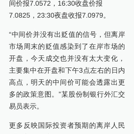
间价报7.0572，16:30收盘价报
7.0825，23:30夜盘收报7.0979。
“中间价并没有出贬值的信号，但离岸
市场周末的贬值感染到了在岸市场的
开盘，今天成交也并没有太大变化，
主要集中在开盘和下午3点左右的日内
高点，明天的中间价可能会透露出更
多的政策意图。”某股份制银行外汇交
易员表示。
更多反映国际投资者预期的离岸人民