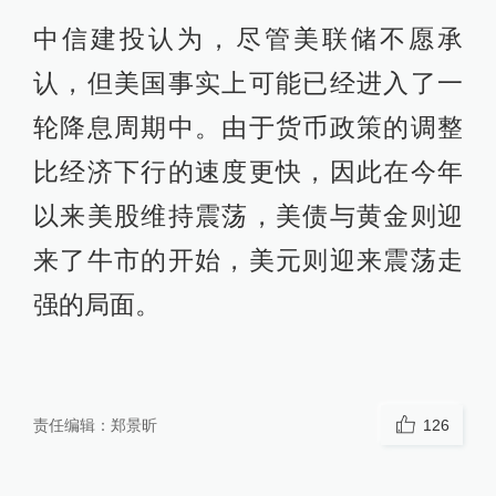
中信建投认为，尽管美联储不愿承
认，但美国事实上可能已经进入了一
轮降息周期中。由于货币政策的调整
比经济下行的速度更快，因此在今年
以来美股维持震荡，美债与黄金则迎
来了牛市的开始，美元则迎来震荡走
强的局面。
责任编辑：
郑景昕
126