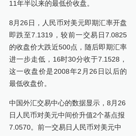
11年半以来的最低价收盘。
8月26日，人民币对美元即期汇率开盘
即跌至7.1319，较前一交易日7.0825
的收盘价大跌近500点，随后即期汇率
进一步走低，16时30分收于7.1528，
这一收盘价是2008年2月26日以后的
最低收盘价。
中国外汇交易中心的数据显示，8月26
日人民币对美元中间价升值2个基点报
7.0570。前一交易日人民币对美元中