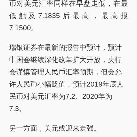
币对美元汇率同样在早盘走低，在最
低触及7.1835后最高，最高报
7.1500。
瑞银证券在最新的报告中预计，预计
中国会继续深化改革扩大开放，央行
会谨慎管理人民币汇率预期，但会允
许人民币小幅贬值，预计2019年底人
民币对美元汇率为7.2、2020年为
7.3。
另一方面，美元或迎来走强。