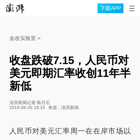
下载APP
金改实验室
>
收盘跌破7.15，人民币对
美元即期汇率收创11年半
新低
澎湃新闻记者 陈月石
2019-08-26 18:19
来源：
澎湃新闻
人民币对美元汇率周一在在岸市场以