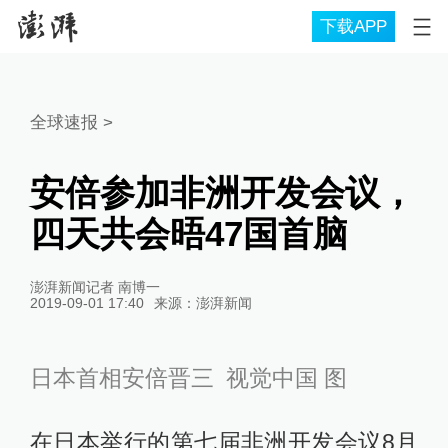
下载APP
全球速报
>
安倍参加非洲开发会议，
四天共会晤47国首脑
澎湃新闻记者 南博一
2019-09-01 17:40
来源：
澎湃新闻
日本首相安倍晋三 视觉中国 图
在日本举行的第七届非洲开发会议8月