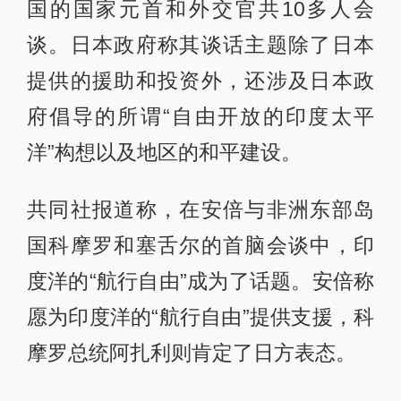
国的国家元首和外交官共10多人会
谈。日本政府称其谈话主题除了日本
提供的援助和投资外，还涉及日本政
府倡导的所谓“自由开放的印度太平
洋”构想以及地区的和平建设。
共同社报道称，在安倍与非洲东部岛
国科摩罗和塞舌尔的首脑会谈中，印
度洋的“航行自由”成为了话题。安倍称
愿为印度洋的“航行自由”提供支援，科
摩罗总统阿扎利则肯定了日方表态。