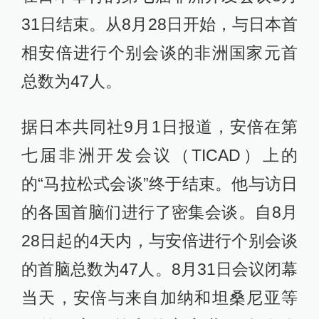
31日结束。从8月28日开始，与日本首
相安倍进行个别会谈的非洲国家元首
总数为47人。
据日本共同社9月1日报道，安倍在第
七届非洲开发会议（TICAD）上的
的“马拉松式会谈”终于结束。他与访日
的各国首脑们进行了密集会谈。自8月
28日起的4天内，与安倍进行个别会谈
的首脑总数为47人。8月31日会议闭幕
当天，安倍与来自加纳和坦桑尼亚等