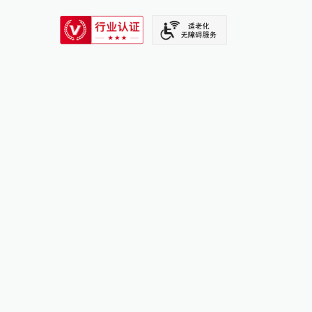
SIXTH TONE