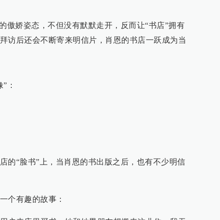
”的傲娇姿态，不但没有默默走开，反而让“书店”拥有
拜访后还会不断寄来明信片，肖恩的书店一跃成为当
像”：
店的“脸书”上，当肖恩的书出版之后，也有不少明信
一个有趣的故事：