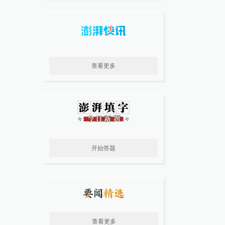
查看更多
开始答题
查看更多