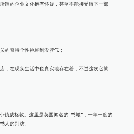
所谓的企业文化抱有怀疑，甚至不能接受留下一部
员的奇特个性挑衅到没脾气；
店，在现实生活中也真实地存在着，不过这次它就
兰小镇威格敦。这里是英国闻名的“书城”，一年一度的
书人的到访。