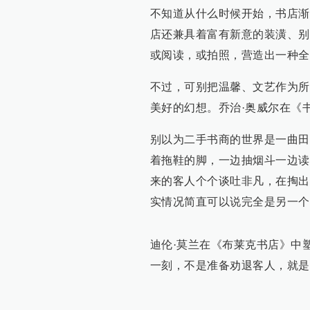
不知道从什么时候开始，书店渐
店还兼具着富有新意的装潢、别
或阅读，或拍照，营造出一种全
不过，可别把温馨、文艺作为所
美好的幻想。乔治·奥威尔在《
别以为二手书商的世界是一曲田
着拖鞋的脚，一边抽烟斗一边读
来的客人个个谈吐非凡，在掏出
实情况简直可以说完全是另一个
迪伦·莫兰在《布莱克书店》中
一刻，不是准备劝退客人，就是