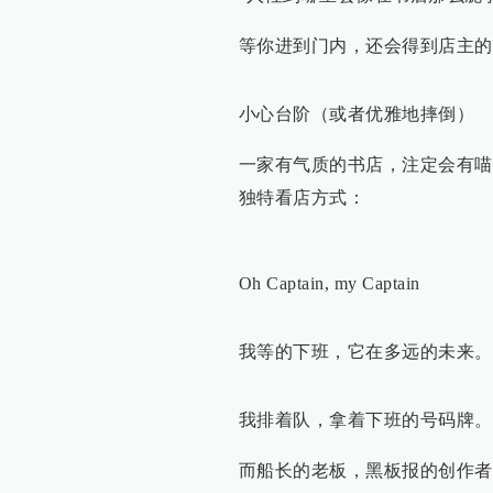
等你进到门内，还会得到店主的
小心台阶（或者优雅地摔倒）
一家有气质的书店，注定会有喵
独特看店方式：
Oh Captain, my Captain
我等的下班，它在多远的未来。
我排着队，拿着下班的号码牌。
而船长的老板，黑板报的创作者，