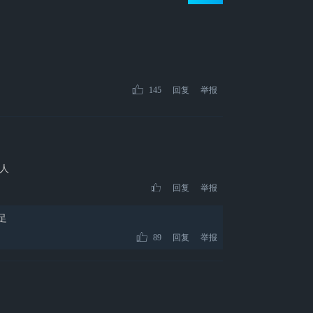
145
回复
举报
人
回复
举报
足
89
回复
举报