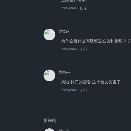
正能量的母亲。
2019-09-09
∙ 山东
罗拉苏
为什么看什么问题都这么功利化呢？ 
2019-09-09
∙ 未知
婵娟zoe
天啦 我们的宿舍 这个校友厉害了
2019-09-09
∙ 未知
新评论