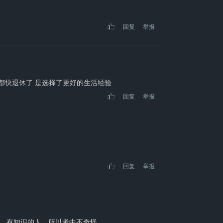
回复
举报
 都快退休了 是选择了更好的生活经验
回复
举报
回复
举报
，有知识的人，所以考中不奇怪