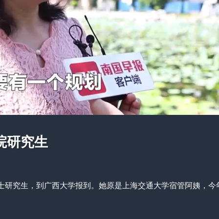
院研究生
硕士研究生，到广西大学报到。她原是上海交通大学宿管阿姨，今