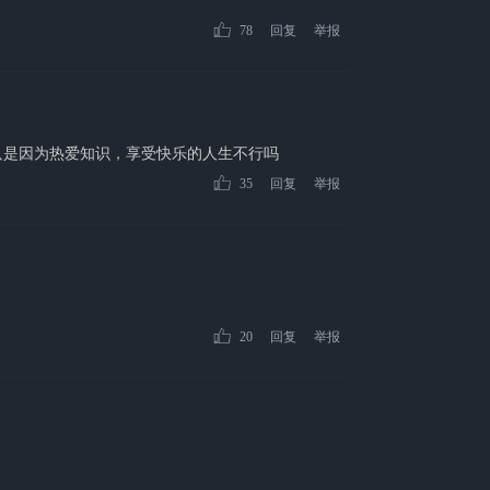
78
回复
举报
只是因为热爱知识，享受快乐的人生不行吗
35
回复
举报
20
回复
举报