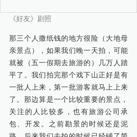
《好友》剧照
导 筒：刚刚提到那个地方风很大，在
声音上面拍不同的场景会有什么样的
准备呢？可以顺便聊一下音乐的制
作，配乐跟现场的声音有种连接感，
应该在里面做了很多设计。
杨平道：音乐方面我们磨合了很长时
间。我们的配乐李劲松老师来自香