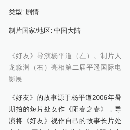
类型: 剧情
制片国家/地区: 中国大陆
《好友》导演杨平道（左）、制片人
龙淼渊（右）亮相第二届平遥国际电
影展
《好友》的故事源于杨平道2006年暑
期拍的短片处女作《阳春之春》，导
演将《好友》视作自己的故事长片处