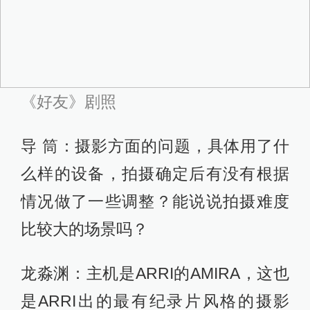
为主。前期我们也研究了一些参考
片，最后确定16：9的画幅和手持为主
的影像风格。