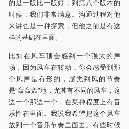
去收集，听到的音乐面向是很宽的。
其实音乐听到后来会越来越从旋律性
的作曲到声音艺术的转变。很多声音
确实是李老师已经把噪音的部分、把
声音的音乐性做在里面了。我们一直
在说《好友》是“好友”合作的一个电
影。很多机缘巧合，李老师这几年跟
剧场、现代舞的合作比较多，非常
忙。每年大概有一半时间在欧洲工
作。艺术家曹斐所有的影片，声音部
分都是他做的。