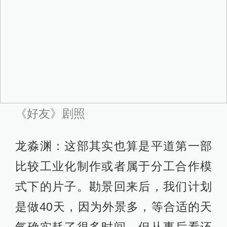
还是蛮顺利的，控制得比较好。
《好友》剧照
导 筒：摄影方面的问题，具体用了什
么样的设备，拍摄确定后有没有根据