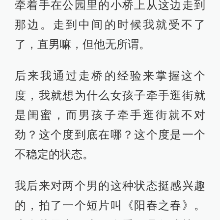
这个片子实际上现在看不是很成熟，
但是人物情感的状态我很喜欢，可能
跟我的美学观特别的匹配。我之前看
了很多美学的书，语文老师推荐的，
我自己也特别爱看。比如说要去拍摄
一座山的静，美学里就讲到，为了凸
显山的静要加点鸟声，“鸟鸣山更幽”。
我发现这里面其实很电影，它是个相
辅相成的东西。
短片《阳春之春》