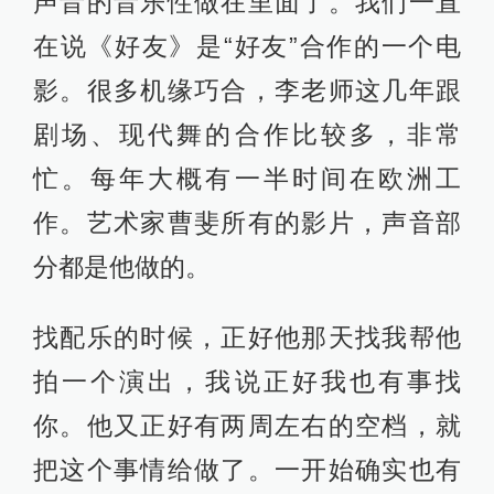
他们都知道李劲松的重要性。虽然李
老师很低调，但是在美学上很有追求
很有成就的一个人。他也是香港诗歌
节的策展和音乐总监。