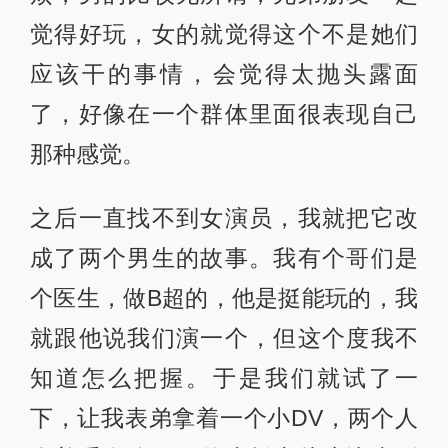
牵着手在公园里的小桥上从这边走到
那边。走到中间的时候我就受不了
了，直男嘛，但他无所谓。
后来我通过走桥的经验来掌握这个
度，我就想为什么女孩子牵手逛街就
是闺蜜，而男孩子牵手逛街就不对
劲？这个度到底在哪？这个度是一个
不稳定的状态。
我后来对两个男的这种状态挺感兴趣
的，拍了一个短片叫《阳春之春》。