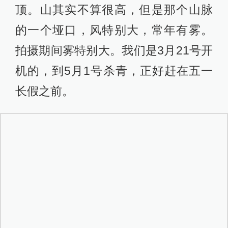
一批人上来，第一批游客就马上上来
了。那边算是一个比较重要的景点，
关注的人比较多，也有旅游公司承
包、开发。之前勘景的时候还是泥
路，后来我们去拍的时候已经铺了简
易的水泥路。