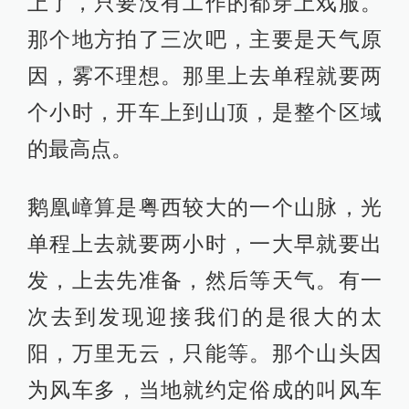
《好友》剧照
那三个人撒纸钱的地方很险（大地母
亲景点），如果我们晚一天拍，可能
就被（五一假期去旅游的）几万人踏
平了。我们拍完那个戏下山正好是有