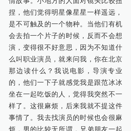
觉得好玩，女的就觉得这个不是她们
应该干的事情，会觉得太抛头露面
了，好像在一个群体里面很表现自己
那种感觉。
之后一直找不到女演员，我就把它改
成了两个男生的故事。我有个哥们是
个医生，做B超的，他是挺能玩的，我
就跟他说我们演一个，但这个度我不
知道怎么把握。于是我们就试了一
下，让我表弟拿着一个小DV，两个人