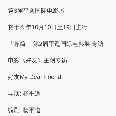
第3届平遥国际电影展
将于今年10月10日至19日进行
「导筒」 第2届平遥国际电影展 专访
电影《好友》主创专访
好友My Dear Friend
导演: 杨平道
编剧: 杨平道