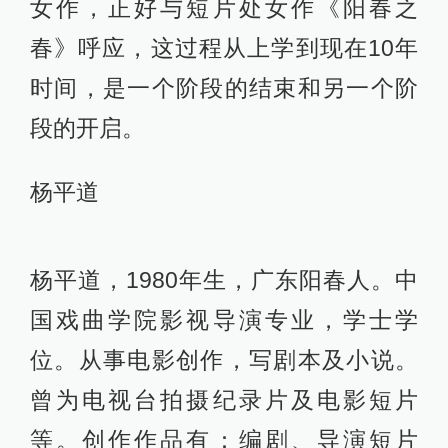
女作，正好与短片处女作《阳春之
春》呼应，这过程从上学到现在10年
时间，是一个阶段的结束和另一个阶
段的开启。
杨平道
杨平道，1980年生，广东阳春人。中
国戏曲学院影视导演专业，学士学
位。从事电影创作，写剧本及小说。
曾为电视台拍摄纪录片及电影短片
等。创作作品有：编剧、导演短片