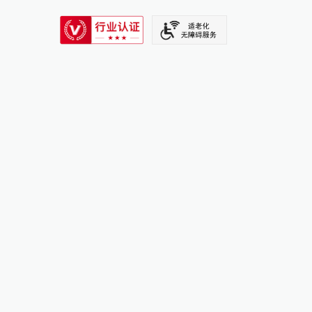
SIXTH TONE