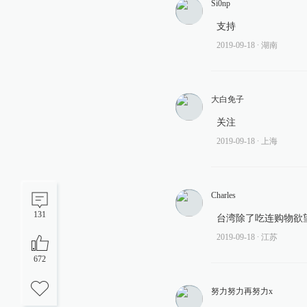
Si0np
支持
2019-09-18
∙ 湖南
大白免子
关注
2019-09-18
∙ 上海
Charles
131
台湾除了吃连购物欲
2019-09-18
∙ 江苏
672
努力努力再努力x