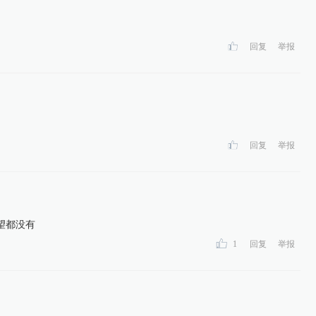
回复
举报
回复
举报
望都没有
1
回复
举报