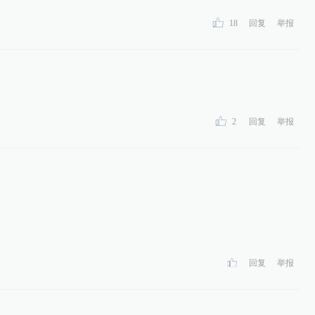
18
回复
举报
2
回复
举报
回复
举报