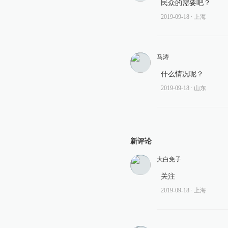
民众的需要吧？
2019-09-18
∙ 上海
马涛
什么情况呢？
2019-09-18
∙ 山东
新评论
大白免子
关注
2019-09-18
∙ 上海