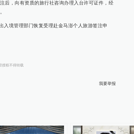
注后，向有资质的旅行社咨询办理入台许可证件，经
境。
州市出入境管理部门恢复受理赴金马澎个人旅游签注申
经授权不得转载
我要举报