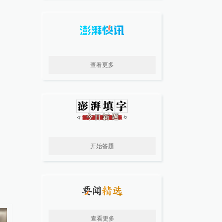
查看更多
开始答题
查看更多