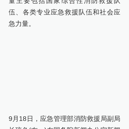
量主要包括国家综合性消防救援队
伍、各类专业应急救援队伍和社会应
急力量。
9月18日，应急管理部消防救援局副局