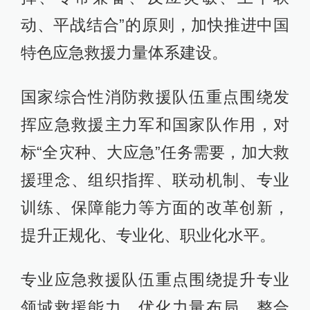
动、平战结合”的原则，加快推进中国
特色应急救援力量体系建设。
国家综合性消防救援队伍重点围绕发
挥应急救援主力军和国家队作用，对
标“全灾种、大应急”任务需要，加大救
援理念、组织指挥、联动机制、专业
训练、保障能力等方面的改革创新，
提升正规化、专业化、职业化水平。
专业应急救援队伍重点围绕提升专业
领域救援能力，优化力量布局，整合