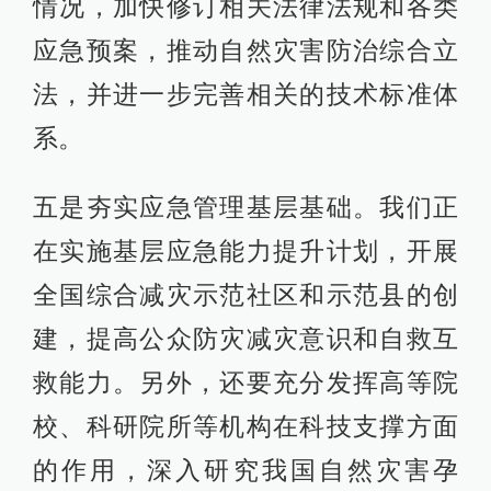
情况，加快修订相关法律法规和各类
应急预案，推动自然灾害防治综合立
法，并进一步完善相关的技术标准体
系。
五是夯实应急管理基层基础。我们正
在实施基层应急能力提升计划，开展
全国综合减灾示范社区和示范县的创
建，提高公众防灾减灾意识和自救互
救能力。另外，还要充分发挥高等院
校、科研院所等机构在科技支撑方面
的作用，深入研究我国自然灾害孕