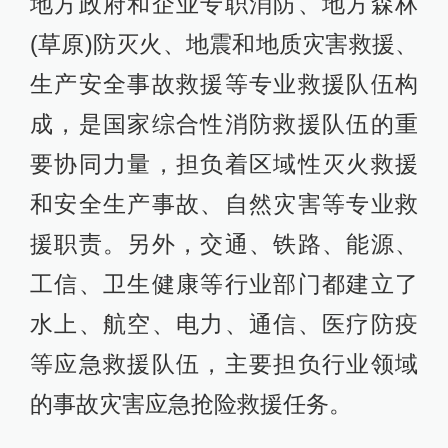
地方政府和企业专职消防、地方森林
(草原)防灭火、地震和地质灾害救援、
生产安全事故救援等专业救援队伍构
成，是国家综合性消防救援队伍的重
要协同力量，担负着区域性灭火救援
和安全生产事故、自然灾害等专业救
援职责。另外，交通、铁路、能源、
工信、卫生健康等行业部门都建立了
水上、航空、电力、通信、医疗防疫
等应急救援队伍，主要担负行业领域
的事故灾害应急抢险救援任务。