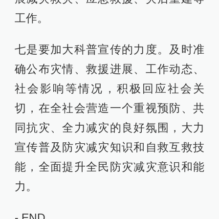
工作。
七是要加大科普宣传的力度。及时准
确公布灾情、救援进展、工作动态、
社会影响等情况，积极回应社会关
切，在全社会营造一个重视预防、共
同抗灾、全力减灾的良好氛围，大力
宣传普及防灾减灾知识和自救互救技
能，全面提升全民防灾减灾意识和能
力。
- END