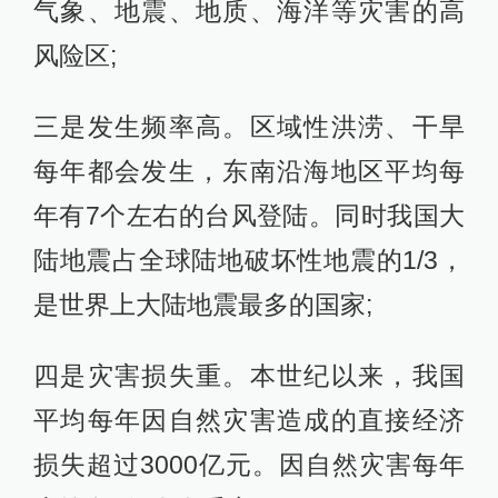
气象、地震、地质、海洋等灾害的高
风险区;
三是发生频率高。区域性洪涝、干旱
每年都会发生，东南沿海地区平均每
年有7个左右的台风登陆。同时我国大
陆地震占全球陆地破坏性地震的1/3，
是世界上大陆地震最多的国家;
四是灾害损失重。本世纪以来，我国
平均每年因自然灾害造成的直接经济
损失超过3000亿元。因自然灾害每年