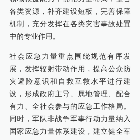
各类资源，补齐建设短板，完善保障
机制，充分发挥在各类灾害事故处置
中的专业作用。
社会应急力量重点围绕规范有序发
展，发挥辐射带动作用，提高公众防
灾避险意识和自救互救水平进行建
设，形成政府主导、属地管理、配合
有力、全社会参与的应急工作格局。
同时，军队非战争军事行动力量纳入
国家应急力量体系建设，建立健全军