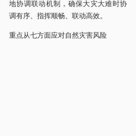
地协调联动机制，确保大灾大难时协
调有序、指挥顺畅、联动高效。
重点从七方面应对自然灾害风险