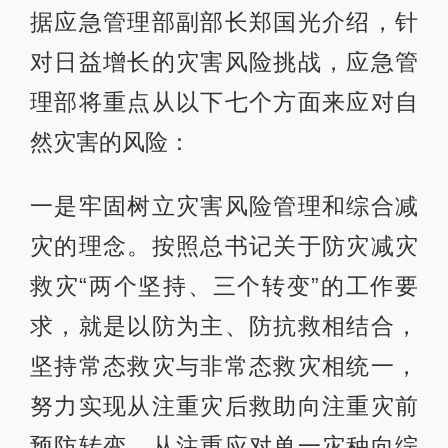
据应急管理部副部长郑国光介绍，针
对日益增长的灾害风险挑战，应急管
理部将重点从以下七个方面来应对自
然灾害的风险：
一是牢固树立灾害风险管理和综合减
灾的理念。按照总书记关于防灾减灾
救灾“两个坚持、三个转变”的工作要
求，就是以防为主、防抗救相结合，
坚持常态救灾与非常态救灾相统一，
努力实现从注重灾后救助向注重灾前
预防转变，从注重应对单一灾种向综