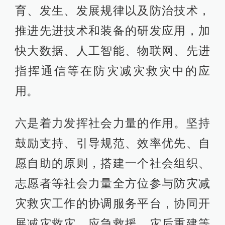
育、发生、发展规律以及防治技术，
推进先进技术和装备的研发应用，加
快大数据、人工智能、物联网、先进
指挥通信等在防灾减灾救灾中的应
用。
六是着力发挥社会力量的作用。坚持
鼓励支持、引导规范、效率优先、自
愿自助的原则，搭建一个社会组织、
志愿者等社会力量全方位参与防灾减
灾救灾工作的协调服务平台，协同开
展减灾救灾、应急救援、灾后重建等