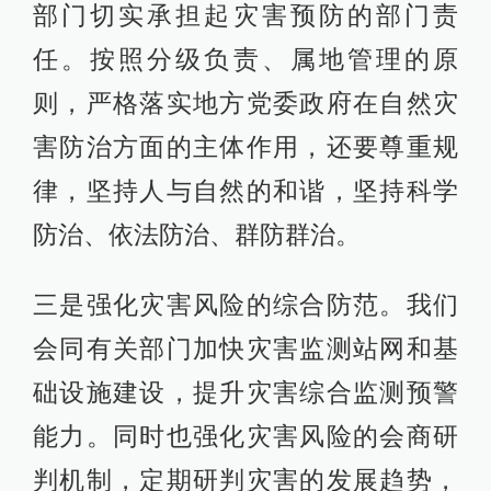
部门切实承担起灾害预防的部门责
任。按照分级负责、属地管理的原
则，严格落实地方党委政府在自然灾
害防治方面的主体作用，还要尊重规
律，坚持人与自然的和谐，坚持科学
防治、依法防治、群防群治。
三是强化灾害风险的综合防范。我们
会同有关部门加快灾害监测站网和基
础设施建设，提升灾害综合监测预警
能力。同时也强化灾害风险的会商研
判机制，定期研判灾害的发展趋势，