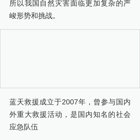
所以我国自然灾害面临更加复杂的严
峻形势和挑战。
蓝天救援成立于2007年，曾参与国内
外重大救援活动，是国内知名的社会
应急队伍