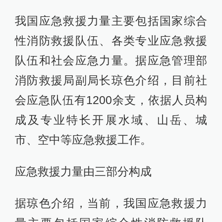
我国应急救援力量主要包括国家综合
性消防救援队伍、各类专业应急救援
队伍和社会应急力量。据应急管理部
消防救援局副局长琼色介绍，目前社
会应急队伍有1200余支，依据人员构
成及专业特长开展水域、山岳、城
市、空中等应急救援工作。
应急救援力量由三部分构成
据琼色介绍，当前，我国应急救援力