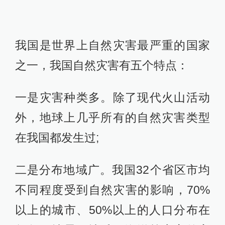
我国是世界上自然灾害最严重的国家
之一，我国自然灾害有五个特点：
一是灾害种类多。除了现代火山活动
外，地球上几乎所有的自然灾害类型
在我国都发生过;
二是分布地域广。我国32个省区市均
不同程度受到自然灾害的影响，70%
以上的城市、50%以上的人口分布在