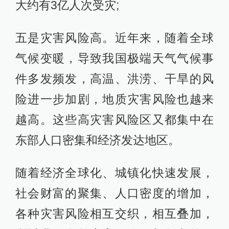
大约有3亿人次受灾;
五是灾害风险高。近年来，随着全球
气候变暖，导致我国极端天气气候事
件多发频发，高温、洪涝、干旱的风
险进一步加剧，地质灾害风险也越来
越高。这些高灾害风险区又都集中在
东部人口密集和经济发达地区。
随着经济全球化、城镇化快速发展，
社会财富的聚集、人口密度的增加，
各种灾害风险相互交织，相互叠加，