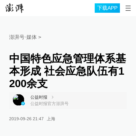
下载APP
澎湃号·媒体
>
中国特色应急管理体系基
本形成 社会应急队伍有1
200余支
公益时报
公益时报官方澎湃号
2019-09-26 21:47
上海