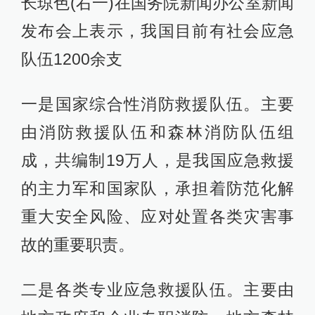
长琼色(右一)在国务院新闻办公室新闻
发布会上表示，我国目前有社会应急
队伍1200余支
一是国家综合性消防救援队伍。主要
由消防救援队伍和森林消防队伍组
成，共编制19万人，是我国应急救援
的主力军和国家队，承担着防范化解
重大安全风险、应对处置各类灾害事
故的重要职责。
二是各类专业应急救援队伍。主要由