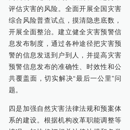
评估灾害的风险。全面开展全国灾害
综合风险普查试点，摸清隐患底数，
开展全面整治。建立健全灾害预警信
息发布制度，通过各种途径把灾害预
警的信息发送到户到人，并提高灾害
预警信息发布的准确性、时效性和公
共覆盖面，切实解决“最后一公里”问
题。
四是加强自然灾害法律法规和预案体
系的建设。根据机构改革职能调整等