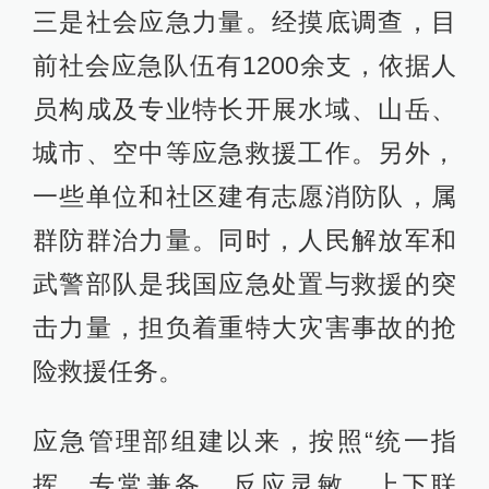
三是社会应急力量。经摸底调查，目
前社会应急队伍有1200余支，依据人
员构成及专业特长开展水域、山岳、
城市、空中等应急救援工作。另外，
一些单位和社区建有志愿消防队，属
群防群治力量。同时，人民解放军和
武警部队是我国应急处置与救援的突
击力量，担负着重特大灾害事故的抢
险救援任务。
应急管理部组建以来，按照“统一指
挥、专常兼备、反应灵敏、上下联