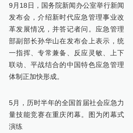
9月18日，国务院新闻办公室举行新闻
发布会，介绍新时代应急管理事业改
革发展情况，并答记者问。应急管理
部副部长孙华山在发布会上表示，统
一指挥、专常兼备、反应灵敏、上下
联动、平战结合的中国特色应急管理
体制正加快形成。
5月，历时半年的全国首届社会应急力
量技能竞赛在重庆闭幕。图为闭幕式
演练