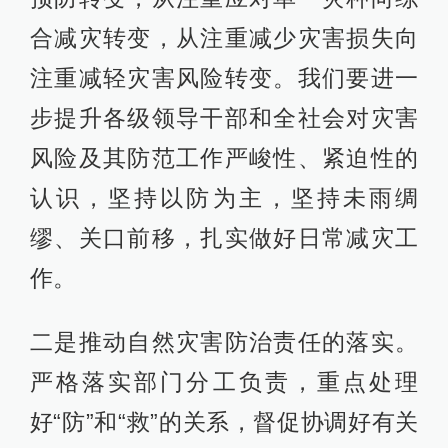
合减灾转变，从注重减少灾害损失向
注重减轻灾害风险转变。我们要进一
步提升各级领导干部和全社会对灾害
风险及其防范工作严峻性、紧迫性的
认识，坚持以防为主，坚持未雨绸
缪、关口前移，扎实做好日常减灾工
作。
二是推动自然灾害防治责任的落实。
严格落实部门分工负责，重点处理
好“防”和“救”的关系，督促协调好有关