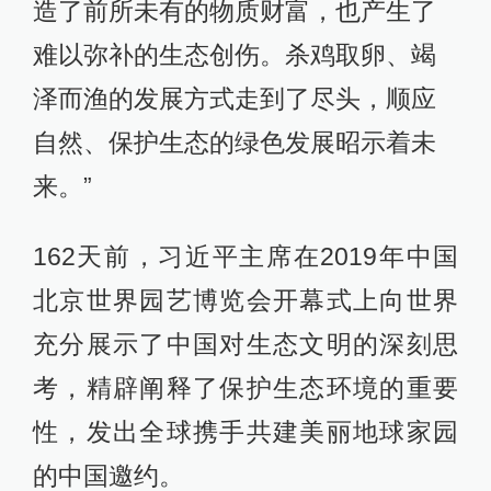
造了前所未有的物质财富，也产生了
难以弥补的生态创伤。杀鸡取卵、竭
泽而渔的发展方式走到了尽头，顺应
自然、保护生态的绿色发展昭示着未
来。”
162天前，习近平主席在2019年中国
北京世界园艺博览会开幕式上向世界
充分展示了中国对生态文明的深刻思
考，精辟阐释了保护生态环境的重要
性，发出全球携手共建美丽地球家园
的中国邀约。