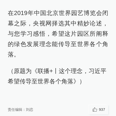
在2019年中国北京世界园艺博览会闭
幕之际，央视网择选其中精妙论述，
与您学习感悟，希望这片园区所阐释
的绿色发展理念能传导至世界各个角
落。
（原题为《联播+丨这个理念，习近平
希望传导至世界各个角落》）
责任编辑：
刘恋
937