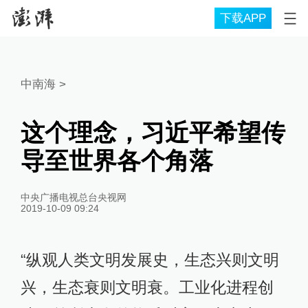
下载APP
中南海
>
这个理念，习近平希望传
导至世界各个角落
中央广播电视总台央视网
2019-10-09 09:24
“纵观人类文明发展史，生态兴则文明
兴，生态衰则文明衰。工业化进程创