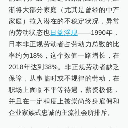
渐将大部分家庭（尤其是曾经的中产
家庭）拉入潜在的不稳定状况，异常
的劳动状态也
日益浮现
——1990年，
日本非正规劳动者占劳动力总数的比
率约为18%，这个数值一路增长，在
2018年达到38%。非正规劳动者缺乏
保障，从事临时或不规律的劳动，在
职场上面临不平等待遇，薪资极低，
并且在一定程度上被崇尚终身雇佣和
企业家族式忠诚的主流社会所排斥。