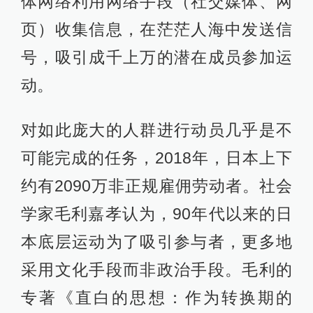
体网络利用网络手段（社交媒体、网
页）收集信息，在茫茫人海中发送信
号，吸引成千上万的潜在成员参加运
动。
对如此庞大的人群进行动员几乎是不
可能完成的任务，2018年，日本上下
约有2090万非正规雇佣劳动者。社会
学家毛利嘉孝认为，90年代以来的日
本底层运动为了吸引参与者，更多地
采用文化手段而非政治手段。毛利的
专著《直白的思想：作为转换期的