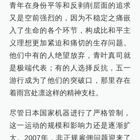
青年在身份平等和反剥削层面的追求
又是空前强烈的，因为不稳定之痛嵌
入了生命的各个环节，构成比和平主
义理想更加紧迫和痛切的生存问题。
他们中有的人绝望放弃，青叶真司就
是极端代表；有的人选择反抗，五一
游行成为了他们的突破口，那里存在
着雨宫处凛这样的精神支柱。
尽管日本国家机器进行了严格管制，
这一运动的规模和影响力还是逐渐扩
大。2007年，非正规雇佣问题迎来了