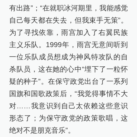
有出路”；“在就职冰河期里，我能感觉
自己每天都在失去，但我束手无策”。
为了寻找依靠，雨宫加入了右翼民族
主义乐队。1999年，雨宫无意间听到
一位乐队成员想成为神风特攻队的自
杀队员，这在她的心中“埋下了一粒怀
疑的种子”。在保守政党出台了一系列
国旗和国歌政策后，“我觉得事情不大
对……我意识到自己太依赖这些意识
形态了；为保守政党的政策歌唱，这
绝对不是朋克音乐”。