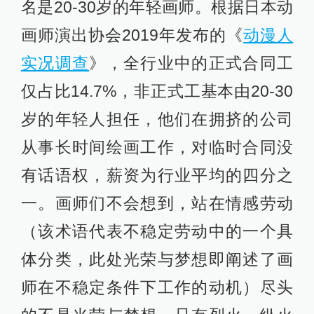
名是20-30岁的年轻画师。根据日本动
画师演出协会2019年发布的《
动漫人
实况调查
》，全行业中的正式合同工
仅占比14.7%，非正式工基本由20-30
岁的年轻人担任，他们在拥挤的公司
从事长时间绘画工作，对临时合同没
有话语权，薪资为行业平均的四分之
一。画师们不会想到，站在情感劳动
（该术语代表不稳定劳动中的一个具
体分类，此处光荣与梦想即阐述了画
师在不稳定条件下工作的动机）尽头