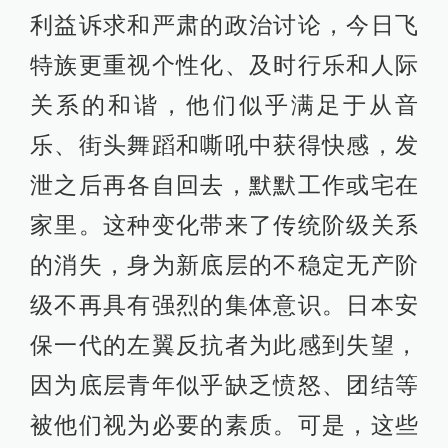
利益诉求和严肃的政治讨论，今日飞
特族更重视个性化、及时行乐和人际
关系的和谐，他们似乎满足于从音
乐、街头舞蹈和嘶吼中获得快感，发
泄之后再各自回去，默默工作或宅在
家里。这种变化带来了传统阶级关系
的消失，身为新底层的不稳定无产阶
级不再具有强烈的集体意识。日本安
保一代的左翼反抗者为此感到失望，
因为底层青年似乎缺乏愤怒、团结等
被他们视为必要的素质。可是，这些