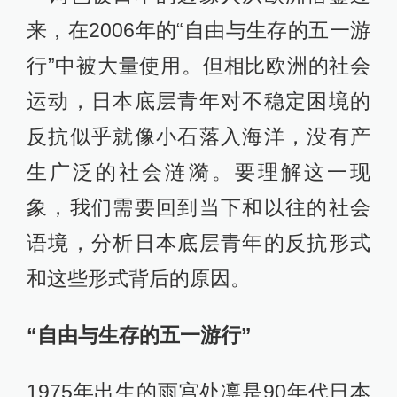
来，在2006年的“自由与生存的五一游
行”中被大量使用。但相比欧洲的社会
运动，日本底层青年对不稳定困境的
反抗似乎就像小石落入海洋，没有产
生广泛的社会涟漪。要理解这一现
象，我们需要回到当下和以往的社会
语境，分析日本底层青年的反抗形式
和这些形式背后的原因。
“自由与生存的五一游行”
1975年出生的雨宫处凛是90年代日本