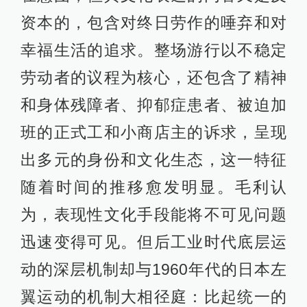
资本的，包含对终日劳作的唾弃和对
幸福生活的追求。整场游行以不稳定
劳动者的议程为核心，还包含了精神
和身体残障者、抑郁症患者、被迫加
班的正式工和小商店主的诉求，呈现
出多元的身份和文化生态，这一特征
随着时间的推移愈发明显。毛利认
为，表现性文化手段能将不可见问题
迅速变得可见。但后工业时代底层运
动的深层机制却与1960年代的日本左
翼运动的机制大相径庭：比起统一的