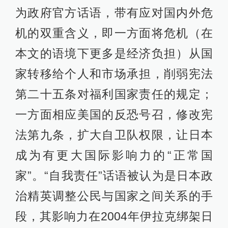
为政府官方话语，带有应对国内外危
机的双重含义，即一方面将危机（在
本文的语境下更多是经济负担）从国
家转移给个人和市场承担，削弱宪法
第二十五条对福利国家责任的规定；
一方面相应美国的反恐号召，修改宪
法第九条，扩大自卫队权限，让日本
成为有更大国际影响力的“正常国
家”。“自我责任”话语被认为是日本政
治精英调整公民与国家之间关系的手
段，其影响力在2004年伊拉克绑架日