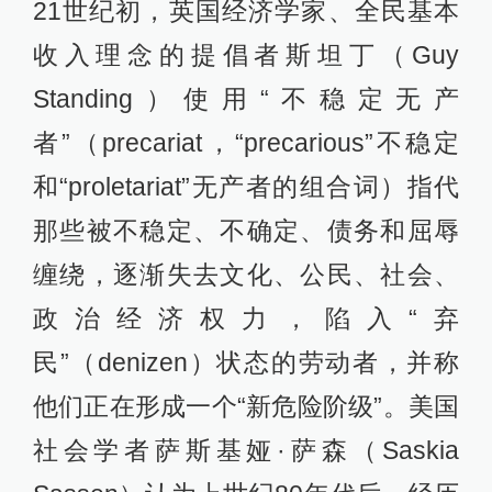
21世纪初，英国经济学家、全民基本
收入理念的提倡者斯坦丁（Guy
Standing）使用“不稳定无产
者”（precariat，“precarious”不稳定
和“proletariat”无产者的组合词）指代
那些被不稳定、不确定、债务和屈辱
缠绕，逐渐失去文化、公民、社会、
政治经济权力，陷入“弃
民”（denizen）状态的劳动者，并称
他们正在形成一个“新危险阶级”。美国
社会学者萨斯基娅·萨森（Saskia