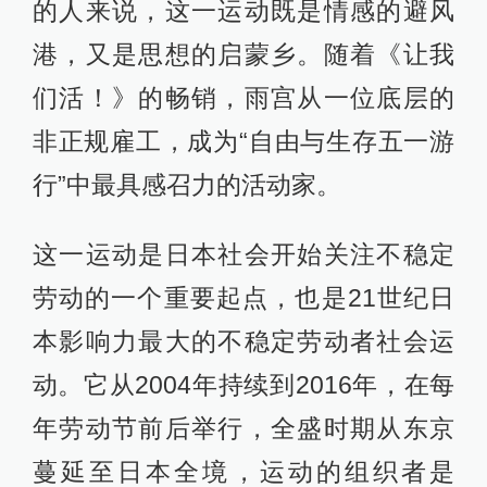
的人来说，这一运动既是情感的避风
港，又是思想的启蒙乡。随着《让我
们活！》的畅销，雨宫从一位底层的
非正规雇工，成为“自由与生存五一游
行”中最具感召力的活动家。
这一运动是日本社会开始关注不稳定
劳动的一个重要起点，也是21世纪日
本影响力最大的不稳定劳动者社会运
动。它从2004年持续到2016年，在每
年劳动节前后举行，全盛时期从东京
蔓延至日本全境，运动的组织者是