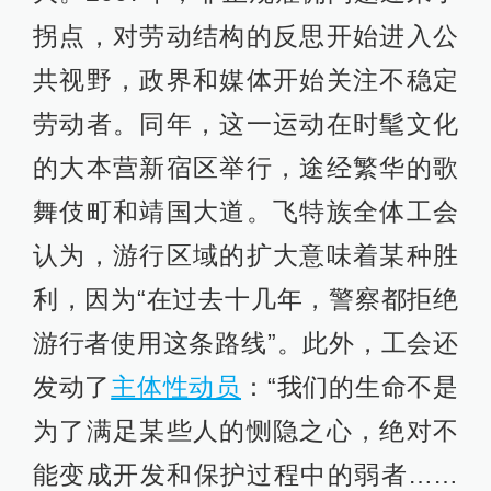
拐点，对劳动结构的反思开始进入公
共视野，政界和媒体开始关注不稳定
劳动者。同年，这一运动在时髦文化
的大本营新宿区举行，途经繁华的歌
舞伎町和靖国大道。飞特族全体工会
认为，游行区域的扩大意味着某种胜
利，因为“在过去十几年，警察都拒绝
游行者使用这条路线”。此外，工会还
发动了
主体性动员
：“我们的生命不是
为了满足某些人的恻隐之心，绝对不
能变成开发和保护过程中的弱者……