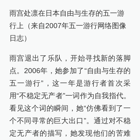
雨宫处凛在日本自由与生存的五一游
行上（来自2007年五一游行网络图像
日志）
雨宫退出了乐队，开始寻找新的落脚
点。2006年，她参加了“自由与生存的
五一游行”，这一年是游行者首次采
用“不稳定无产者”一词作为自我指代。
看见这个词的瞬间，她“仿佛看到了一
个不同寻常的巨大出口”。通过对不稳
定无产者的描写，她发现他们的苦难