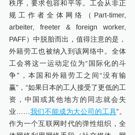
秩序，要求包容和平等。工会从非正
规工作者全体网络（Part-timer,
arbeiter, freeter & foreign worker,
PAFF）中脱胎而出，值得注意的是，
外籍劳工也被纳入到该网络中。全体
工会将这一运动定位为“国际化的斗
争”，本国和外籍劳工之间“没有输
赢”，“如果日本的工人接受了更低的工
资，中国或其他地方的同志就会失
业……
我们不能成为大公司的工具
”。
作为一个互联网时代的弹性组织，全