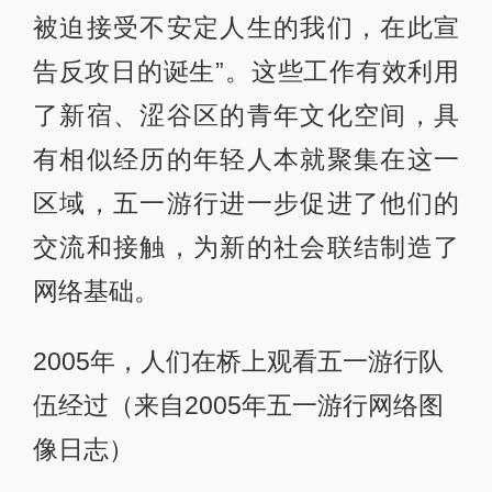
被迫接受不安定人生的我们，在此宣
告反攻日的诞生”。这些工作有效利用
了新宿、涩谷区的青年文化空间，具
有相似经历的年轻人本就聚集在这一
区域，五一游行进一步促进了他们的
交流和接触，为新的社会联结制造了
网络基础。
2005年，人们在桥上观看五一游行队
伍经过（来自2005年五一游行网络图
像日志）