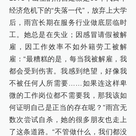
经济危机下的“失落一代”，放弃上大学
后，雨宫长期在服务行业做底层临时
工。她总是在失业；因感冒请假被解
雇，因工作效率不如外籍劳工被解
雇：“最糟糕的是，每当我被解雇，我
都会受到伤害。我感到绝望，好像我
不被任何人所需要……如果连这样卑
微的工作岗位都不需要我，那我该如
何证明自己是正当的存在呢？”雨宫无
数次尝试自杀，她的很多朋友也走上
了这条道路。“不管做什么，我们都没