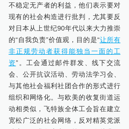
不稳定无产者的利益，他们表示要对
现有的社会构造进行批判，尤其要反
对日本从上世纪90年代以来大力推崇
的“自我负责”价值观，目的是“
让所有
非正规劳动者获得能独当一面的工
资
”。工会通过邮件群发、线下交流
会、公开抗议活动、劳动法学习会、
与其他社会福利社团合作的形式进行
组织和网络化。与欧美的收复街道运
动相类似，飞特族全体工会旨在建立
宽松广泛的社会网络，反对精英党派