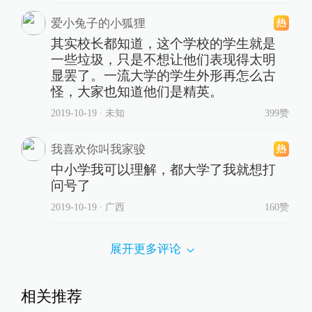
爱小兔子的小狐狸
其实校长都知道，这个学校的学生就是
一些垃圾，只是不想让他们表现得太明
显罢了。一流大学的学生外形再怎么古
怪，大家也知道他们是精英。
2019-10-19
∙ 未知
399赞
我喜欢你叫我家骏
中小学我可以理解，都大学了我就想打
问号了
2019-10-19
∙ 广西
160赞
展开更多评论
相关推荐