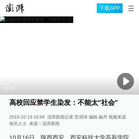
下载APP
01:10
高校回应禁学生染发：不能太“社会”
2019-10-19 10:58
澎湃新闻记者 宫润泽 编辑 杨丹 视频来源
相关人士
来源：
澎湃新闻
10月16日，陕西西安。西安科技大学高新学院