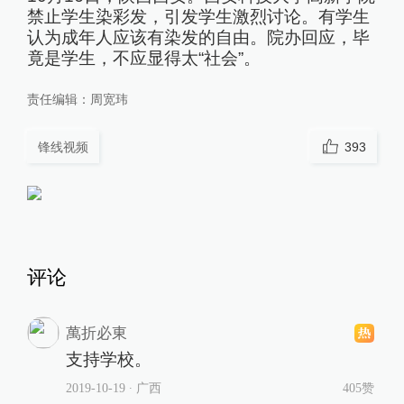
禁止学生染彩发，引发学生激烈讨论。有学生
认为成年人应该有染发的自由。院办回应，毕
竟是学生，不应显得太“社会”。
责任编辑：
周宽玮
锋线视频
393
评论
萬折必東
支持学校。
2019-10-19
∙ 广西
405赞