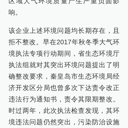
区域大气环境质量产生严重负面影
响。
该企业上述环境问题均长期存在，且
拒不整改。早在2017年秋冬季大气环
境执法专项行动期间，省生态环境厅
执法组就对其突出环境问题提出了明
确整改要求，秦皇岛市生态环境局经
济开发区分局也曾多次下达责令改正
违法行为通知书，责令其限期整改。
时过两年，此次执法检查发现，其环
境违法问题仍然突出，污染防治设施