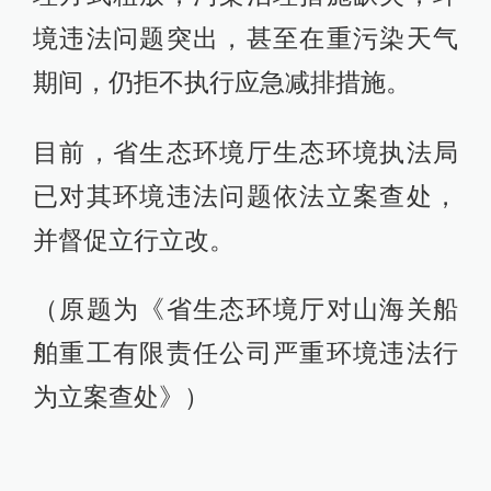
境违法问题突出，甚至在重污染天气
期间，仍拒不执行应急减排措施。
目前，省生态环境厅生态环境执法局
已对其环境违法问题依法立案查处，
并督促立行立改。
（原题为《省生态环境厅对山海关船
舶重工有限责任公司严重环境违法行
为立案查处》）