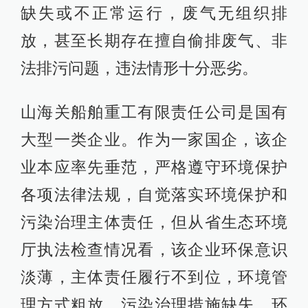
缺失或不正常运行，废气无组织排
放，甚至长期存在擅自偷排废气、非
法排污问题，违法情形十分恶劣。
山海关船舶重工有限责任公司是国有
大型一类企业。作为一家国企，该企
业本应率先垂范，严格遵守环境保护
各项法律法规，自觉落实环境保护和
污染治理主体责任，但从省生态环境
厅执法检查情况看，该企业环保意识
淡薄，主体责任履行不到位，环境管
理方式粗放，污染治理措施缺失，环