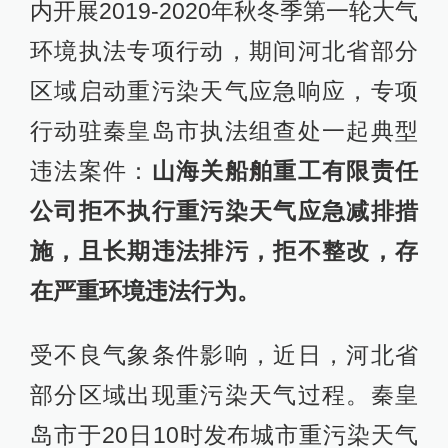
内开展2019-2020年秋冬季第一轮大气
环境执法专项行动，期间河北省部分
区域启动重污染天气应急响应，专项
行动驻秦皇岛市执法组查处一起典型
违法案件：
山海关船舶重工有限责任
公司拒不执行重污染天气应急减排措
施，且长期违法排污，拒不整改，存
在严重环境违法行为。
受不良气象条件影响，近日，河北省
部分区域出现重污染天气过程。秦皇
岛市于20日10时发布城市重污染天气