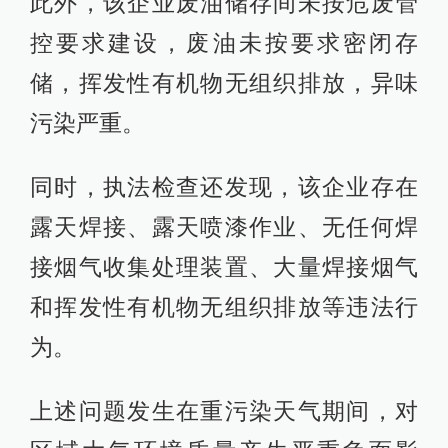
此外，该企业废油储存间未按危废管
控要求建设，废油未按要求密闭存
储，挥发性有机物无组织排放，异味
污染严重。
同时，执法检查还发现，该企业存在
露天焊接、露天喷漆作业、无任何焊
接烟气收集处理装置、大量焊接烟气
和挥发性有机物无组织排放等违法行
为。
上述问题发生在重污染天气期间，对