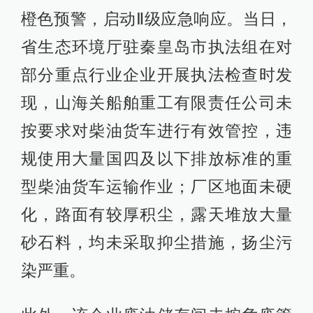
橙色预警，启动Ⅱ级应急响应。当日，
省生态环境厅驻秦皇岛市执法组在对
部分重点行业企业开展执法检查时发
现，山海关船舶重工有限责任公司未
按要求对柴油货车进行有效管控，违
规使用大量国四及以下排放标准的重
型柴油货车运输作业；厂区地面未硬
化，路面有较厚积尘，露天堆放大量
砂石料，均未采取抑尘措施，扬尘污
染严重。