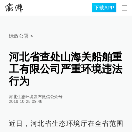
下载APP
绿政公署
>
河北省查处山海关船舶重
工有限公司严重环境违法
行为
河北生态环境发布微信公众号
2019-10-25 09:48
近日，河北省生态环境厅在全省范围