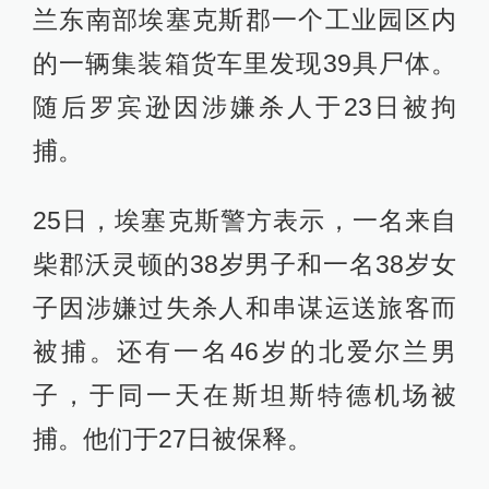
兰东南部埃塞克斯郡一个工业园区内
的一辆集装箱货车里发现39具尸体。
随后罗宾逊因涉嫌杀人于23日被拘
捕。
25日，埃塞克斯警方表示，一名来自
柴郡沃灵顿的38岁男子和一名38岁女
子因涉嫌过失杀人和串谋运送旅客而
被捕。还有一名46岁的北爱尔兰男
子，于同一天在斯坦斯特德机场被
捕。他们于27日被保释。