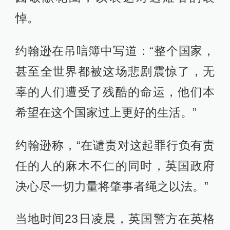
悼。
约翰逊在吊唁簿中写道：“整个国家，
甚至全世界都被这场悲剧震惊了，无
辜的人们遭受了残酷的命运，他们本
希望在这个国家过上更好的生活。”
约翰逊称，“在谴责对这起罪行负有责
任的人的麻木不仁的同时，英国政府
决心尽一切力量将肇事者绳之以法。”
当地时间23日凌晨，英国警方在英格