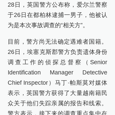
28日，英国警方公布称，爱尔兰警察
于26日在都柏林逮捕一男子，他被认
为是本次事故调查的“相关方”。
目前，警方尚无法确定遇难者国籍。
26日，埃塞克斯郡警方负责遗体身份
调查工作的侦探总督察（Senior
Identification Manager Detective
Chief Inspector）马丁·帕斯莫对媒体
表示，英国警方获得了大量越南籍民
众关于他们失踪亲属的报告和线索。
警方表示，接下来的调查重点集中在