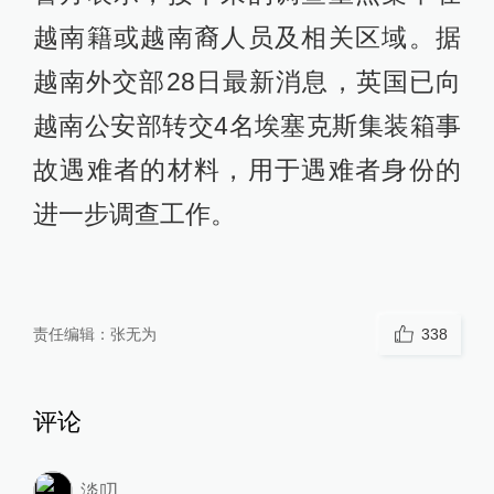
越南籍或越南裔人员及相关区域。据
越南外交部28日最新消息，英国已向
越南公安部转交4名埃塞克斯集装箱事
故遇难者的材料，用于遇难者身份的
进一步调查工作。
责任编辑：
张无为
338
评论
淡叨