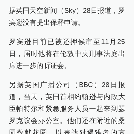
据英国天空新闻（Sky）28日报道，罗
宾逊没有提出保释申请。
罗宾逊目前已被还押候审至11月25
日，届时他将在伦敦中央刑事法庭出
席进一步的听证会。
另据英国广播公司（BBC）28日报
道，当天，英国首相约翰逊与内政大
臣帕特尔和紧急服务人员一起来到瑟
罗克议会办公室。他们还在附近的桑
园敬献花圈，以表达对遇难者的哀