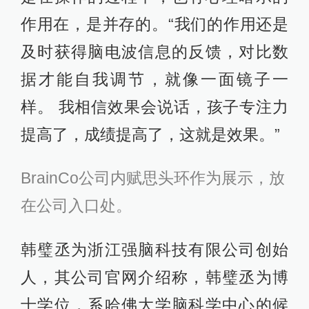
作用在，是并存的。“我们的作用还是
及时获得脑电波信息的反馈，对比数
据才能自我调节，就像一面镜子一
样。 我相信效果会说话，孩子专注力
提高了，成绩提高了，这就是效果。”
BrainCo公司内赋思头环作为展示，放
在公司入口处。
韩璧丞为浙江强脑科技有限公司创始
人，其公司官网介绍称，韩璧丞为博
士学位，系哈佛大学脑科学中心的候