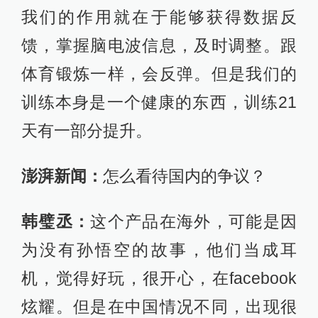
为没有孙悟空的故事，他们当成耳
机，觉得好玩，很开心，在facebook
炫耀。但是在中国情况不同，出现很
激烈的抗议。美国对于多动症很了
解，知道训练不训练有区别，所以容
易接受，中国联想到西游记紧箍咒，
但是效果会说话。
澎湃新闻：
有没有实验数据来证明头
环确实有效，能否公开实验数据？
韩璧丞：
在国外我们有数据显示，使