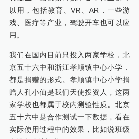
家学校也都属于校内测验性质。北京
五十六中是合作测试一下数据，看在
实际使用过程中的效果，比如说班级
有没有成绩提升。
澎湃新闻：
把测验阶段的产品带进校
园给小学生穿戴测试，是否明确告知
过学生及家长？
韩璧丞：
我们和学校合作、学生使用
之前，都会让学校发知情协议给家
长，问他们是否同意孩子使用，家长