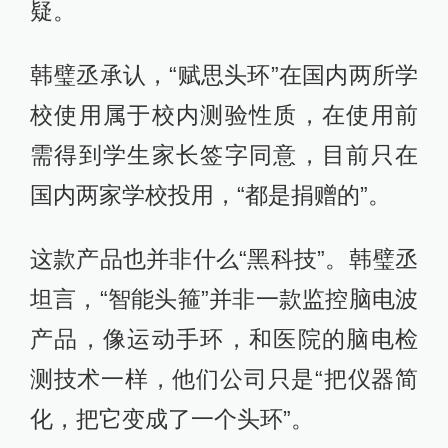
疑。
韩璧丞承认，“赋思头环”在国内两所学
校使用属于校内测验性质，在使用前
需得到学生家长签字同意，目前只在
国内两家学校投用，“都是捐赠的”。
这款产品也并非什么“黑科技”。韩璧丞
坦言，“智能头箍”并非一款监控脑电波
产品，像运动手环，和医院的脑电检
测技术一样，他们公司只是“把仪器简
化，把它变成了一个头环”。