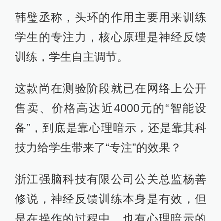
韩璧丞称，头环的作用主要用来训练
学生的专注力，核心原理是神经反馈
训练，学生自主调节。
这款尚在测验阶段就已在网络上公开
售卖、价格高达近4000元的“智能设
备”，到底是靠心理暗示，还是靠其科
技力给学生带来了“专注”的效果？
浙江强脑科技有限公司公关总监杨善
修说，神经反馈训练本身是有效，但
是在操作的过程中，也有心理暗示的