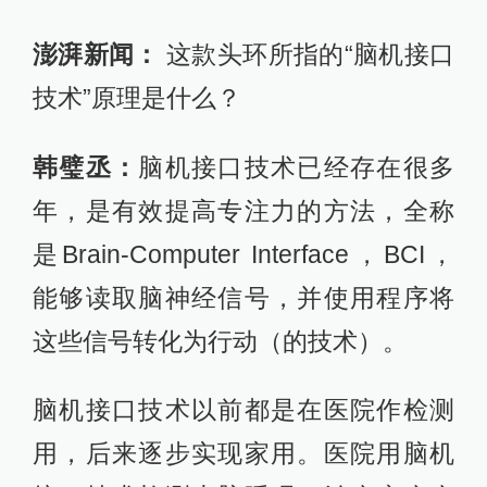
脑机接口技术以前都是在医院作检测
用，后来逐步实现家用。医院用脑机
接口技术检测大脑睡眠，治疗癫痫病
人。
单从训练专注力角度，这款产品与医
用的技术一样，没有区别。医院器械
太大，很难搬运、简化，在医院去做
神经反馈训练，需要到医院去，在医
生的专业指导下使用。我们把仪器简
化了，把它变成了一个头环。