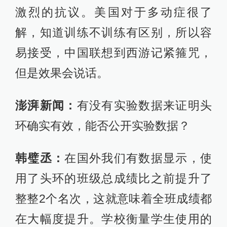
用了头环的班级总成绩比之前提升了
整整2个名次，这就意味着全班成绩都
在大幅度提升。学校衡量学生使用的
效果，要靠客观的数据。学生专注力
数值提升是一个数据，学生成绩提升
也是一个数据。在目前的舆论环境
中，不打算对外公开，风波过后会对
外公开我们的实验过程和数据。
澎湃新闻：
浙江孝顺镇中心学校目前
已经停用头环，今后会继续在国内校
园使用吗？