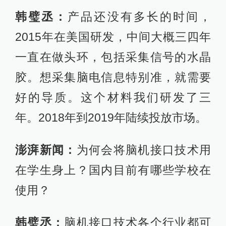
在学生身上？国内目前有哪些学校在
使用？
韩璧丞：
脑机接口技术各个行业都可
以用，包括教育、VR、AR，一些游
戏、医疗等产业，驾驶开车也可以应
用。
我们在国内目前只投入两家学校，北
京五十六中和浙江孝顺镇中心小学，
都是捐赠的形式。孝顺镇中心小学捐
赠人孔小仙是我们天使投资人，这两