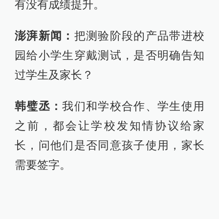
需要签字。
有员工正在用智能头环测试专注力集
中下的小车奔跑速度。