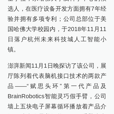
选人，在医疗设备开发方面拥有7年经
验并拥有多项专利；公司总部位于美
国哈佛大学校园内，于2018年11月11
日落户杭州未来科技城人工智能小
镇。
澎湃新闻11月1日晚探访了该公司，展
厅陈列着代表脑机接口技术的两款产
品——“赋思头环”第一代产品及
BrainRobotics智能灵巧假手臂，公司
墙上五块电子屏幕循环播放着产品介