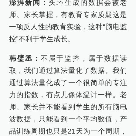
师、家长并不能看到学生的所有脑电
波数据，只能看到一个平均数值，产
品训练周期也只是21天为一个周期，
不是一直佩戴，这反人性。
算法算出的指数信息会被保存在本
地，这个原始数据我们不会读取，只
会保存在比如说学校自己用的电脑
里。不会上传数据，没有往公司传回
数据的步骤，人体原始数据是拿不到
的，只能拿到个人生成的报告。