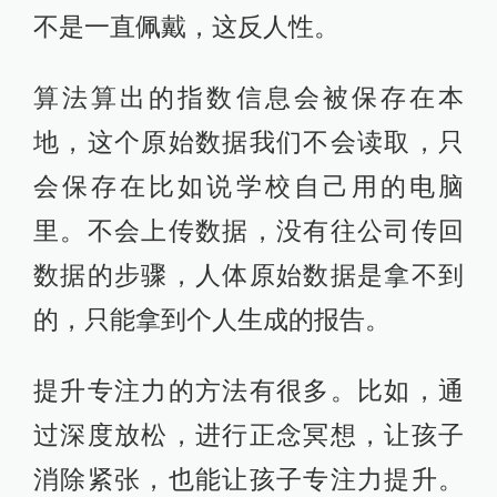
提升专注力的方法有很多。比如，通
过深度放松，进行正念冥想，让孩子
消除紧张，也能让孩子专注力提升。
我们的作用就在于能够获得数据反
馈，掌握脑电波信息，及时调整。跟
体育锻炼一样，会反弹。但是我们的
训练本身是一个健康的东西，训练21
天有一部分提升。
澎湃新闻：
怎么看待国内的争议？
韩璧丞：
这个产品在海外，可能是因