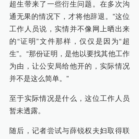
超生带来了一些衍生问题。在多次沟
通无果的情况下，才将他辞退。”这位
工作人员说，实情并不像网上晒出来
的“证明”文件那样，仅仅是因为“超
生”。“那份证明，是他以要找其他工作
为由，让公安局给他开的，实际情况
并不是这么简单。”
至于实际情况是什么，这位工作人员
暂未透露。
随后，记者尝试与薛锐权夫妇取得联