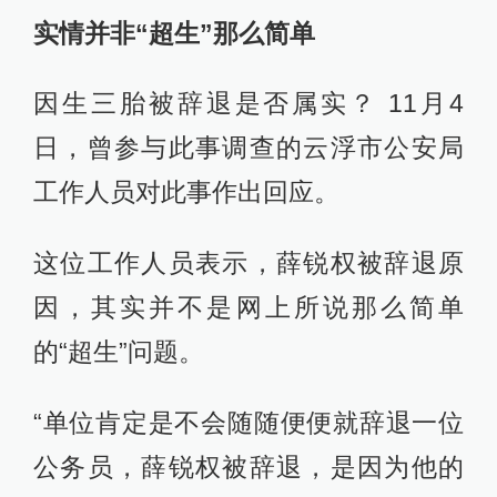
实情并非“超生”那么简单
因生三胎被辞退是否属实？ 11月4
日，曾参与此事调查的云浮市公安局
工作人员对此事作出回应。
这位工作人员表示，薛锐权被辞退原
因，其实并不是网上所说那么简单
的“超生”问题。
“单位肯定是不会随随便便就辞退一位
公务员，薛锐权被辞退，是因为他的