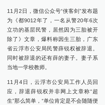
11月2日，微信公众号“侠客剑”发布题
为《都9012年了，一名从警20年6次
立功的基层民警，居然因为三胎被开
除了》文章，爆料称因生三胎，广东
省云浮市公安局民警薛锐权被辞退。
同时被辞退的还有薛的妻子。妻子系
当地一学校教师。
11月4日，云浮市公安局工作人员回
应，辞退薛锐权并非网上文章称“超
生”那么简单，“单位肯定是不会随随便