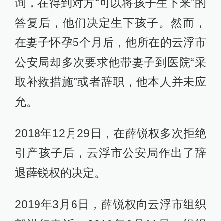
询，在得到对方“可以将孩子生下来”的
答复后，他们决定生下孩子。然而，
在妻子怀孕5个月后，他所在的云浮市
公安局却多次要求他带妻子到医院“采
取补救措施”或者辞职，他本人并未应
允。
2018年12月29日，在薛锐权多次拒绝
引产孩子后，云浮市公安局作出了辞
退薛锐权的决定。
2019年3月6日，薛锐权向云浮市组织