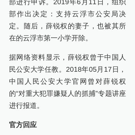
部进行申诉。2019年6月11日，组织
部作出决定：支持云浮市公安局决
定。随后，薛锐权的妻子，也被其所
在的云浮市第一小学开除。
据网络资料显示，薛锐权曾于中国人
民公安大学任教。2018年05月17日，
中国人民公安大学官网曾对薛锐权
的“对重大犯罪嫌疑人的抓捕”专题讲座
进行报道。
官方回应