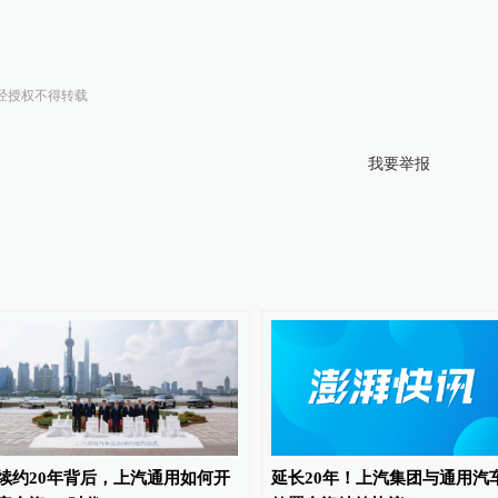
经授权不得转载
我要举报
续约20年背后，上汽通用如何开
延长20年！上汽集团与通用汽