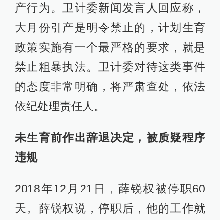
产行为。卫计委新闻发言人回应称，
大月份引产是明令禁止的，计划生育
政策实施有一个最严格的要求，就是
禁止粗暴执法。卫计委对待这类事件
的态度非常明确，将严肃查处，依法
依纪处理责任人。
未生育前作出辞退决定，被质疑程序
违规
2018年12月21日，薛锐权被停职60
天。薛锐权说，停职后，他的工作就