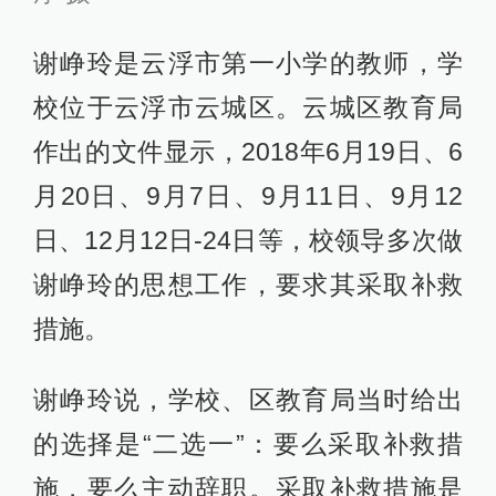
谢峥玲是云浮市第一小学的教师，学
校位于云浮市云城区。云城区教育局
作出的文件显示，2018年6月19日、6
月20日、9月7日、9月11日、9月12
日、12月12日-24日等，校领导多次做
谢峥玲的思想工作，要求其采取补救
措施。
谢峥玲说，学校、区教育局当时给出
的选择是“二选一”：要么采取补救措
施，要么主动辞职。采取补救措施是