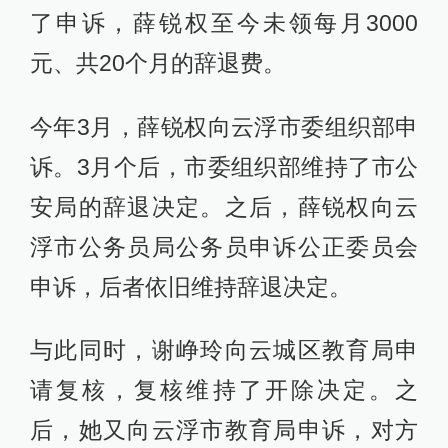
了申诉，薛锐权至今未领每月3000
元、共20个月的辞退费。
今年3月，薛锐权向云浮市委组织部申
诉。3月个后，市委组织部维持了市公
安局的辞退决定。之后，薛锐权向云
浮市公务员局公务员申诉公正委员会
申诉，后者依旧维持辞退决定。
与此同时，谢峥玲向云城区教育局申
请复核，复核维持了开除决定。之
后，她又向云浮市教育局申诉，对方