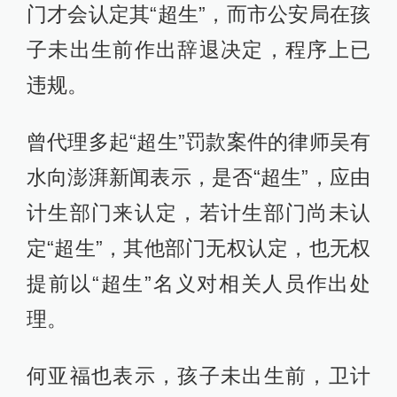
门才会认定其“超生”，而市公安局在孩
子未出生前作出辞退决定，程序上已
违规。
曾代理多起“超生”罚款案件的律师吴有
水向澎湃新闻表示，是否“超生”，应由
计生部门来认定，若计生部门尚未认
定“超生”，其他部门无权认定，也无权
提前以“超生”名义对相关人员作出处
理。
何亚福也表示，孩子未出生前，卫计