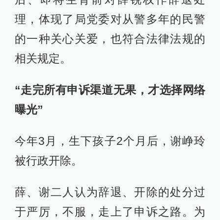
理，体现了局党委对从警多年的民警
的一种关心关爱，也符合法律法规的
相关规定。
“走完所有申诉渠道无果，才选择网络
曝光”
今年3月，生下孩子2个月后，谢峥玲
被行政开除。
薛、谢二人认为辞退、开除的处分过
于严厉，不服，走上了申诉之路。为