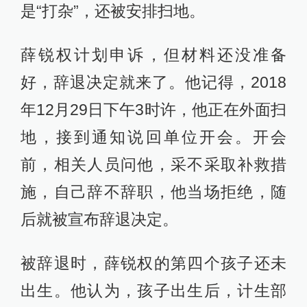
是“打杂”，还被安排扫地。
薛锐权计划申诉，但材料还没准备
好，辞退决定就来了。他记得，2018
年12月29日下午3时许，他正在外面扫
地，接到通知说回单位开会。开会
前，相关人员问他，采不采取补救措
施，自己辞不辞职，他当场拒绝，随
后就被宣布辞退决定。
被辞退时，薛锐权的第四个孩子还未
出生。他认为，孩子出生后，计生部