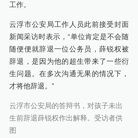
工作。
云浮市公安局工作人员此前接受封面
新闻采访时表示，“单位肯定是不会随
随便便就辞退一位公务员，薛锐权被
辞退，是因为他的超生带来了一些衍
生问题。在多次沟通无果的情况下，
才将他辞退。”
云浮市公安局的答辩书，对孩子未出
生前辞退薛锐权作出解释。
受访者供
图