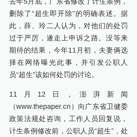
去年5月底，广东省修改了计生条例，
删除了“超生即开除”的明确表述。据
此，薛、玲二人认为，对他们的处罚
过于严厉，遂走上申诉之路。没等来
期待的结果，今年11月初，夫妻俩选
择在网络曝光此事，并引发公职人
员“超生”该如何处罚的讨论。
11月12日，澎湃新闻
（www.thepaper.cn）向广东省卫健委
政策法规处咨询，工作人员回复说，
计生条例修改前，公职人员“超生”，处