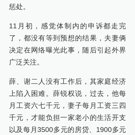
惩处。
11月初，感觉体制内的申诉都走完
了，都没有等到预想的结果，夫妻俩
决定在网络曝光此事，随后引起外界
广泛关注。
薛、谢二人没有工作后，其家庭经济
上陷入困难。薛锐权说，过去，他每
月工资六七千元，妻子每月工资三四
千元，才能负担一家老小的生活开支
以及每月3500多元的房贷、1900多元