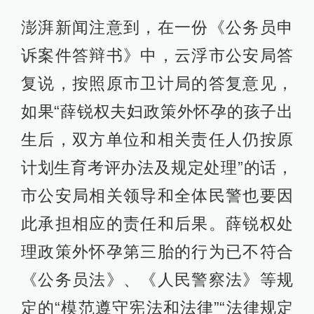
澎湃新闻注意到，在一份《公务员申
诉案件答辩书》中，云浮市公安局答
复说，按照原市卫计局的答复意见，
如果“薛锐权夫妇政策外怀孕的孩子出
生后，双方单位和相关责任人仍按原
计划生育考评办法及规定处理”的话，
市公安局相关领导和全体民警也要因
此承担相应的责任和后果。薛锐权处
理政策外怀孕第三胎的行为已不符合
《公务员法》、《人民警察法》等规
定的“模范遵守宪法和法律”“法律规定