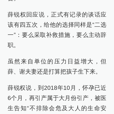
薛锐权回应说，正式有记录的谈话应
该有四五次，给他的选择同样是“二选
一”：要么采取补救措施，要么主动辞
职。
虽然来自单位的压力日益增大，但
薛、谢夫妻还是打算把孩子生下来。
薛锐权说，到2018年10月，怀孕已近
6个月，再引产属于大月份引产，被医
生告知“不排除会危及大人的生命安