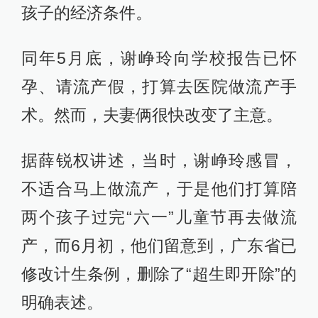
孩子的经济条件。
同年5月底，谢峥玲向学校报告已怀
孕、请流产假，打算去医院做流产手
术。然而，夫妻俩很快改变了主意。
据薛锐权讲述，当时，谢峥玲感冒，
不适合马上做流产，于是他们打算陪
两个孩子过完“六一”儿童节再去做流
产，而6月初，他们留意到，广东省已
修改计生条例，删除了“超生即开除”的
明确表述。