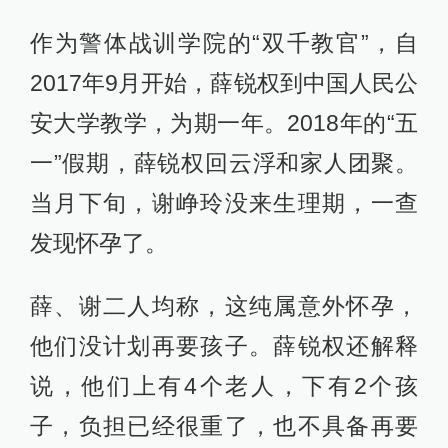
作为警体战训学院的“双千教官”，自
2017年9月开始，薛锐权到中国人民公
安大学教学，为期一年。2018年的“五
一”假期，薛锐权回云浮和家人团聚。
当月下旬，谢峥玲没来生理期，一查
发现怀孕了。
薛、谢二人均称，这纯属意外怀孕，
他们没计划再要孩子。薛锐权还解释
说，他们上有4个老人，下有2个孩
子，负担已经很重了，也不具备再要