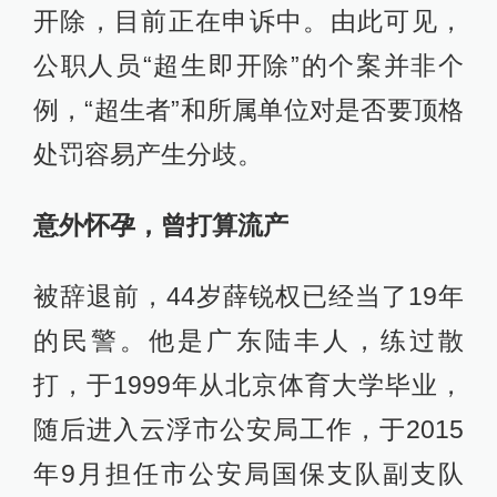
开除，目前正在申诉中。由此可见，
公职人员“超生即开除”的个案并非个
例，“超生者”和所属单位对是否要顶格
处罚容易产生分歧。
意外怀孕，曾打算流产
被辞退前，44岁薛锐权已经当了19年
的民警。他是广东陆丰人，练过散
打，于1999年从北京体育大学毕业，
随后进入云浮市公安局工作，于2015
年9月担任市公安局国保支队副支队