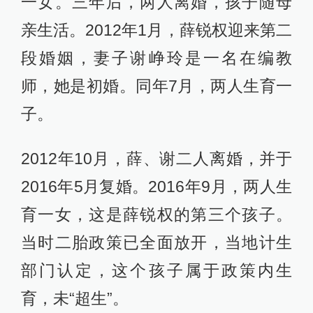
一女。三年后，两人离婚，孩子随母
亲生活。2012年1月，薛锐权迎来第二
段婚姻，妻子谢峥玲是一名在编教
师，她是初婚。同年7月，两人生育一
子。
2012年10月，薛、谢二人离婚，并于
2016年5月复婚。2016年9月，两人生
育一女，这是薛锐权的第三个孩子。
当时二胎政策已全面放开，当地计生
部门认定，这个孩子属于政策内生
育，未“超生”。