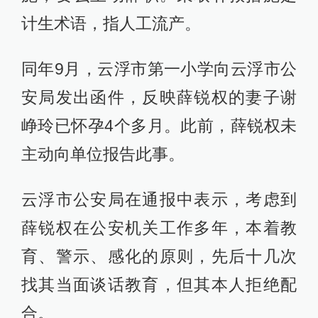
计生术语，指人工流产。
同年9月，云浮市第一小学向云浮市公
安局发出函件，反映薛锐权的妻子谢
峥玲已怀孕4个多月。此前，薛锐权未
主动向单位报告此事。
云浮市公安局在通报中表示，考虑到
薛锐权在公安机关工作多年，本着教
育、警示、感化的原则，先后十几次
找其当面谈话教育，但其本人拒绝配
合。