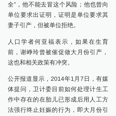
全”，他不能去冒这个风险；他也曾向
单位要求出证明，证明是单位要求其
妻子引产，但被单位拒绝。
人口学者何亚福表示，如果在生育
前，谢峥玲曾被催促做大月份引产，
这也和相关政策有冲突。
公开报道显示，2014年1月7日，有媒
体提问，卫计委目前如何处理计生工
作中存在的在胎儿已形成后用人工方
法强行终止妊娠的行为，即大月份引