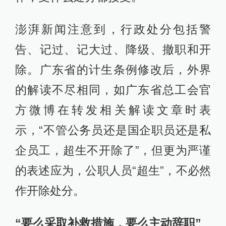
澎湃新闻注意到，行政处分包括警
告、记过、记大过、降级、撤职和开
除。广东省的计生条例修改后，外界
的解读不尽相同，如广东省总工会官
方微博在转发相关解读文章时表
示，“不管公务员还是国企职员还是私
企员工，超生不开除了”，但更为严谨
的表述应为，公职人员“超生”，不必然
作开除处分。
“要么采取补救措施，要么主动辞职”