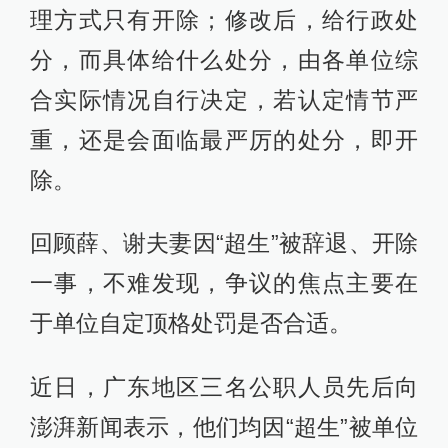
理方式只有开除；修改后，给行政处
分，而具体给什么处分，由各单位综
合实际情况自行决定，若认定情节严
重，还是会面临最严厉的处分，即开
除。
回顾薛、谢夫妻因“超生”被辞退、开除
一事，不难发现，争议的焦点主要在
于单位自定顶格处罚是否合适。
近日，广东地区三名公职人员先后向
澎湃新闻表示，他们均因“超生”被单位