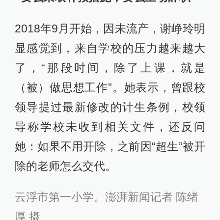
2018年9月开始，因未流产，谢峥玲明
显感觉到，来自学校的压力越来越大
了，“那段时间，除了上课，就是
（被）做思想工作”。她表示，曾跟校
领导提过最新修改的计生条例，校领
导称学校未收到相关文件，还反问
她：如果不用开除，之前因“超生”被开
除的老师怎么交代。
云浮市第一小学。
澎湃新闻记者 陈绪
厚 摄