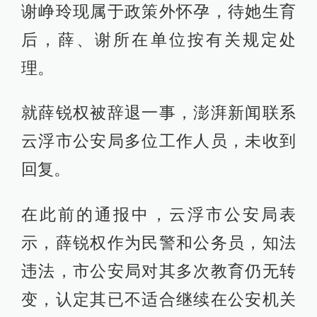
谢峥玲现属于政策外怀孕，待她生育
后，薛、谢所在单位按有关规定处
理。
就薛锐权被辞退一事，澎湃新闻联系
云浮市公安局多位工作人员，未收到
回复。
在此前的通报中，云浮市公安局表
示，薛锐权作为民警和公务员，知法
违法，市公安局对其多次教育仍无转
变，认定其已不适合继续在公安机关