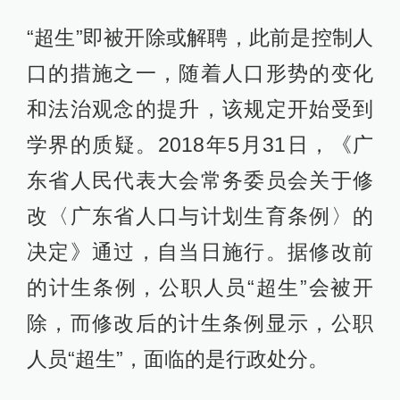
“超生”即被开除或解聘，此前是控制人
口的措施之一，随着人口形势的变化
和法治观念的提升，该规定开始受到
学界的质疑。2018年5月31日，《广
东省人民代表大会常务委员会关于修
改〈广东省人口与计划生育条例〉的
决定》通过，自当日施行。据修改前
的计生条例，公职人员“超生”会被开
除，而修改后的计生条例显示，公职
人员“超生”，面临的是行政处分。