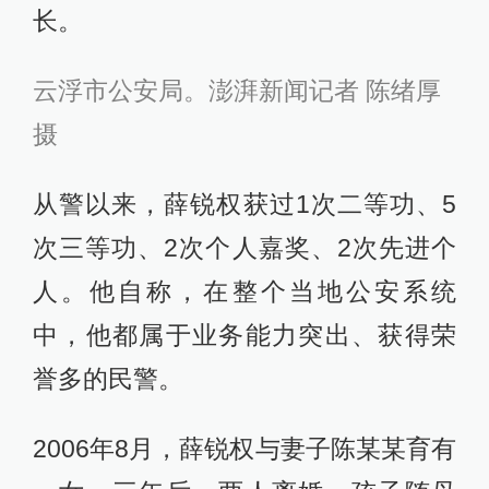
长。
云浮市公安局。
澎湃新闻记者 陈绪厚
摄
从警以来，薛锐权获过1次二等功、5
次三等功、2次个人嘉奖、2次先进个
人。他自称，在整个当地公安系统
中，他都属于业务能力突出、获得荣
誉多的民警。
2006年8月，薛锐权与妻子陈某某育有