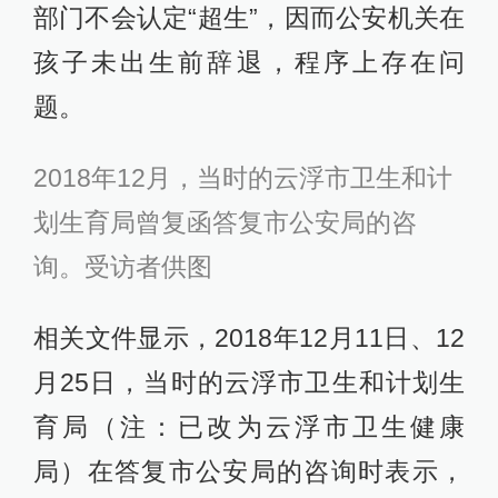
部门不会认定“超生”，因而公安机关在
孩子未出生前辞退，程序上存在问
题。
2018年12月，当时的云浮市卫生和计
划生育局曾复函答复市公安局的咨
询。受访者供图
相关文件显示，2018年12月11日、12
月25日，当时的云浮市卫生和计划生
育局（注：已改为云浮市卫生健康
局）在答复市公安局的咨询时表示，