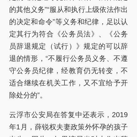
的其他义务”“服从和执行上级依法作出
的决定和命令”等义务和纪律，足以认
定其行为符合《公务员法》、《公务
员辞退规定（试行）》规定的可以辞
退的情形，“不履行公务员义务、不遵
守公务员纪律，经教育仍无转变，不
适合继续在机关工作，又不宜给予开
除处分的”。
云浮市公安局在答复中还表示，2019
年1月，薛锐权夫妻政策外怀孕的孩子