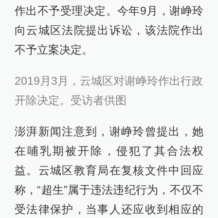
作出不予受理决定。今年9月，谢峥玲
向云城区法院提出诉讼，该法院作出
不予立案决定。
2019月3月，云城区对谢峥玲作出行政
开除决定。
受访者供图
澎湃新闻注意到，谢峥玲曾提出，她
在哺乳期被开除，侵犯了其合法权
益。云城区教育局在复核文件中回应
称，“超生”属于违法违纪行为，不仅不
受法律保护，当事人还应收到相应的