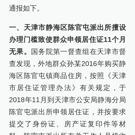
通报如下。
一、天津市静海区陈官屯派出所擅设
办理门槛致使群众申领居住证11个月
无果。
国务院第一督查组在天津市督
查发现，外地群众孙某2016年购买静
海区陈官屯镇商品住房，按照《天津
市居住证管理办法》有关规定，于
2018年11月到天津市公安局静海分局
陈官屯派出所申领居住证，并按要求
提交了身份证、房产证复印件等材