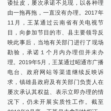
诿扯皮，屡次承诺不兑现，以各种理
由一拖再拖，一直没有办理。2017年
11月，王某通过云南省有关电视节
目，向参加节目的市、县主要领导反
映此事后，当地有关部门进行了现场
勘验，承诺１个月内办理但并未办
理。2019年5月，王某通过昭通市广播
电台、政府网站等渠道继续反映诉
求，镇雄县政府及有关部门负责人在
屡次承认其权益、表示立即办理的情
况下，仍未开展实质性工作。截至