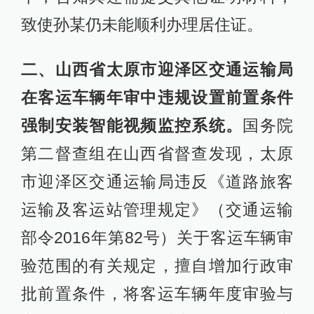
致使孙某仍未能顺利办理居住证。
二、山西省太原市迎泽区交通运输局
在客运车辆年审中违规设置前置条件
强制安装智能视频监控系统。
国务院
第二督查组在山西省督查发现，太原
市迎泽区交通运输局违反《道路旅客
运输及客运站管理规定》（交通运输
部令2016年第82号）关于客运车辆审
验范围的有关规定，擅自增加行政审
批前置条件，将客运车辆年度审验与