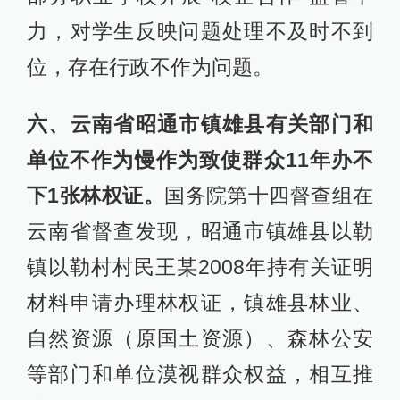
力，对学生反映问题处理不及时不到
位，存在行政不作为问题。
六、云南省昭通市镇雄县有关部门和
单位不作为慢作为致使群众11年办不
下1张林权证。
国务院第十四督查组在
云南省督查发现，昭通市镇雄县以勒
镇以勒村村民王某2008年持有关证明
材料申请办理林权证，镇雄县林业、
自然资源（原国土资源）、森林公安
等部门和单位漠视群众权益，相互推