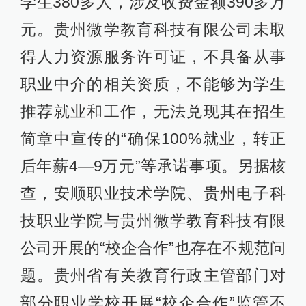
学生380多人，涉及收费金额390多万
元。贵州微学教育科技有限公司未取
得人力资源服务许可证，不具备从事
职业中介的相关资质，不能够为学生
推荐就业和工作，无法兑现其在招生
简章中宣传的“确保100%就业，转正
后年薪4—9万元”等承诺事项。另据核
查，安顺职业技术学院、贵州电子科
技职业学院与贵州微学教育科技有限
公司开展的“校企合作”也存在不规范问
题。贵州省有关教育行政主管部门对
部分职业学校开展“校企合作”监管不