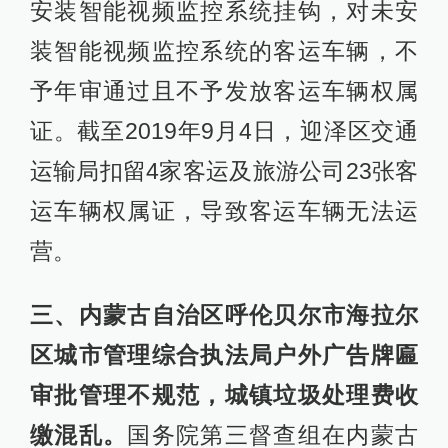
安装智能视频监控系统挂钩，对未安
装智能视频监控系统的客运车辆，不
予年审通过且不予发放客运车辆权属
证。截至2019年9月4日，迎泽区交通
运输局扣留4家客运及旅游公司23张客
运车辆权属证，导致客运车辆无法运
营。
三、内蒙古自治区呼伦贝尔市海拉尔
区城市管理综合执法局户外广告牌匾
审批管理不规范，城镇垃圾处理费收
缴混乱。
国务院第三督查组在内蒙古