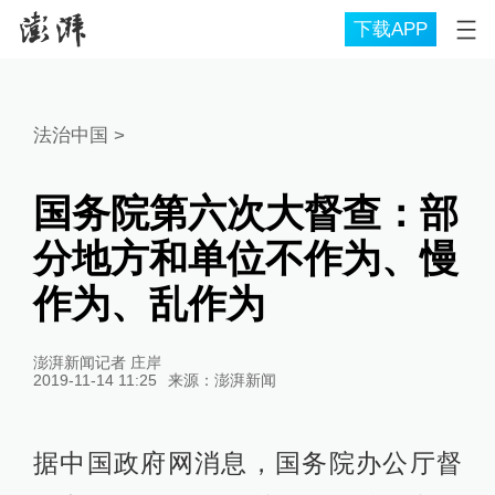
下载APP
法治中国
>
国务院第六次大督查：部
分地方和单位不作为、慢
作为、乱作为
澎湃新闻记者 庄岸
2019-11-14 11:25
来源：
澎湃新闻
据中国政府网消息，国务院办公厅督