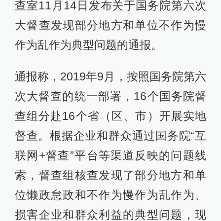
查室11月14日发布关于国务院第六次
大督查发现部分地方和单位不作为慢
作为乱作为典型问题的通报。
通报称，2019年9月，按照国务院第六
次大督查的统一部署，16个国务院督
查组分赴16个省（区、市）开展实地
督查。根据企业和群众通过国务院“互
联网+督查”平台等渠道反映的问题线
索，督查组核查发现了部分地方和单
位懒政怠政和不作为慢作为乱作为、
损害企业和群众利益的典型问题，现