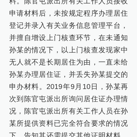
料。陈官屯派出所有关工作人员接收
申请材料后，未按规定程序办理居住
登记并录入有关业务信息管理平台，
并擅自增设上门核查环节，在未通知
孙某的情况下，以上门核查发现家中
无人就不是长期居住为由，一直未给
孙某办理居住证，并丢失孙某提交的
申办材料。2019年9月10日，孙某再
次到陈官屯派出所询问居住证办理情
况，陈官屯派出所有关工作人员在孙
某所提供资料已完全符合要求的情况
下，告知其还需提交其他证明材料，