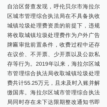
自治区督查发现，呼伦贝尔市海拉尔
区城市管理综合执法局在不具备执收
城镇垃圾处理费资质的前提下，违规
将收取城镇垃圾处理费作为户外广告
牌匾审批前置条件，收费过程中还存
在议价、不开票、少开票以及公款私
存等行为。2019年以来，海拉尔区城
市管理综合执法局收取城镇垃圾处理
费共计55.25万元，且未及时入账并解
缴国库。海拉尔区城市管理综合执法
局同时存在未下达限期整改通知书即