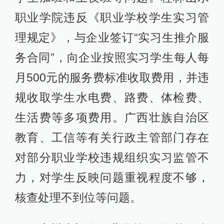
职业学院违反《职业学校学生实习管
理规定》，与企业签订“实习生推介服
务合同”，向企业按照实习学生每人每
月500元的服务费标准收取费用，并违
规收取学生水电费、路费、体检费、
生活费等多项费用。广西壮族自治区
教育、工信等有关行政主管部门存在
对部分职业学校违规组织实习监管不
力，对学生反映问题重视程度不够，
核查处理不到位等问题。