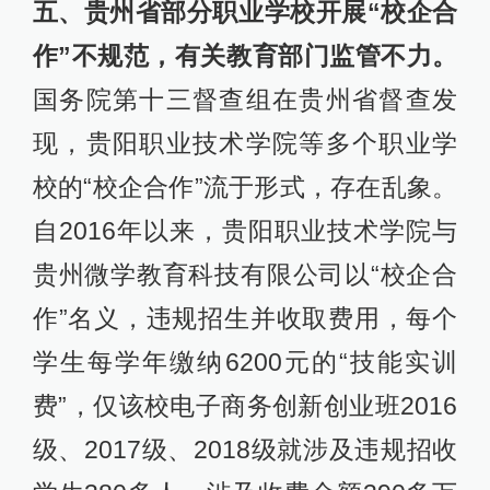
五、贵州省部分职业学校开展“校企合
作”不规范，有关教育部门监管不力。
国务院第十三督查组在贵州省督查发
现，贵阳职业技术学院等多个职业学
校的“校企合作”流于形式，存在乱象。
自2016年以来，贵阳职业技术学院与
贵州微学教育科技有限公司以“校企合
作”名义，违规招生并收取费用，每个
学生每学年缴纳6200元的“技能实训
费”，仅该校电子商务创新创业班2016
级、2017级、2018级就涉及违规招收