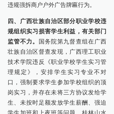
违规强拆商户户外广告牌匾行为。
四、广西壮族自治区部分职业学校违
规组织实习损害学生利益，有关部门
监管不力。
国务院第九督查组在广西
壮族自治区督查发现，广西理工职业
技术学院违反《职业学校学生实习管
理规定》，安排学生实习专业不对
口，强制要求学生参加学校组织的顶
岗实习，并存在未将三方协议发给学
生、未按时足额发放学生薪酬、强迫
学生加班和上夜班等问题。桂林山水