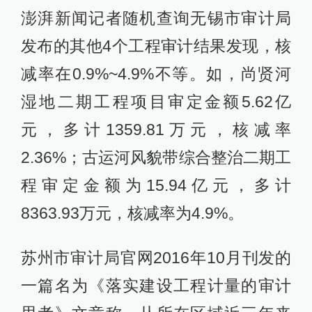
澎湃新闻记者随机查询无锡市审计局
发布的其他4个工程审计结果发现，核
减率在0.9%~4.9%不等。如，尚贤河
湿地二期工程项目审定金额5.62亿
元，多计1359.81万元，核减率
2.36%；古运河风貌带综合整治二期工
程审定金额为15.94亿元，多计
8363.93万元，核减率为4.9%。
苏州市审计局官网2016年10月刊发的
一篇名为《落实建设工程计量的审计