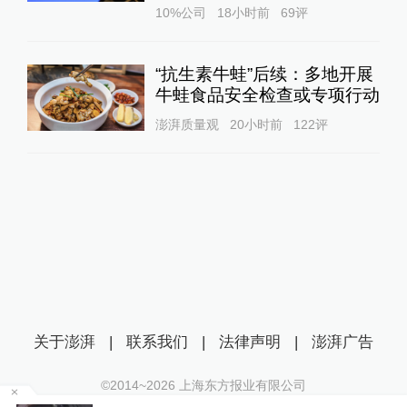
10%公司
18小时前
69
评
“抗生素牛蛙”后续：多地开展
牛蛙食品安全检查或专项行动
澎湃质量观
20小时前
122
评
关于澎湃
|
联系我们
|
法律声明
|
澎湃广告
©2014~
2026
上海东方报业有限公司