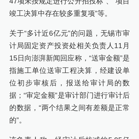
47项未按规定进行公开招投标”、“项目
竣工决算中存在较多重复项”等。
关于“多计近6亿元”的问题，无锡市审
计局固定资产投资处相关负责人11月
15日向澎湃新闻回应称，“送审金额”是
指施工单位送审工程决算，经建设单
位初步审核后，报送给审计局的数
据；“审定金额”是审计部门进行审计后
的数据，“两个结果之间有差额是正常
的”。