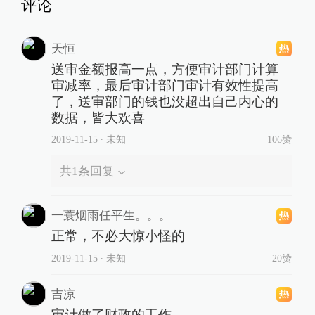
评论
天恒
送审金额报高一点，方便审计部门计算
审减率，最后审计部门审计有效性提高
了，送审部门的钱也没超出自己内心的
数据，皆大欢喜
2019-11-15
∙ 未知
106赞
共
1
条回复
一蓑烟雨任平生。。。
正常，不必大惊小怪的
2019-11-15
∙ 未知
20赞
吉凉
审计做了财政的工作