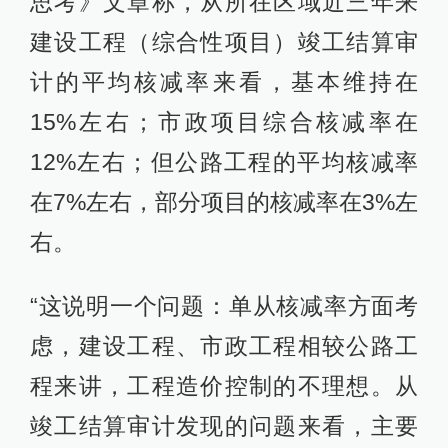
思考》文章称，从所在区域近三年来
建设工程（综合性项目）竣工结算审
计的平均核减率来看，基本维持在
15%左右；市政项目综合核减率在
12%左右；但公路工程的平均核减率
在7%左右，部分项目的核减率在3%左
右。
“这说明一个问题：单从核减率方面考
虑，建设工程、市政工程相较公路工
程来讲，工程造价控制的不理想。从
竣工结算审计发现的问题来看，主要