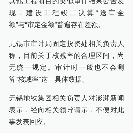
其他工程项目的类似审计结果公告发
现，建设工程竣工决算“送审金
额”与“审定金额”普遍存在差额。
无锡市审计局固定投资处相关负责人
称，目前关于核减率的合理区间，尚
无统一规定。审计时一般也不会测
算“核减率”这一具体数据。
无锡地铁集团相关负责人对澎湃新闻
表示，经向相关领导请示，不便对此
事发表回应。