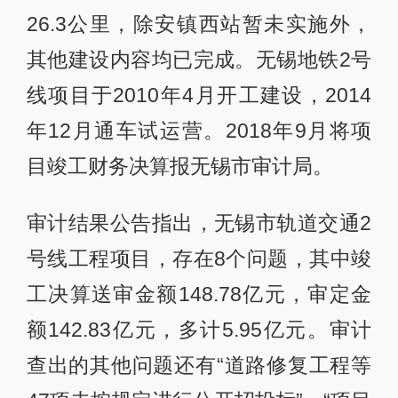
26.3公里，除安镇西站暂未实施外，
其他建设内容均已完成。无锡地铁2号
线项目于2010年4月开工建设，2014
年12月通车试运营。2018年9月将项
目竣工财务决算报无锡市审计局。
审计结果公告指出，无锡市轨道交通2
号线工程项目，存在8个问题，其中竣
工决算送审金额148.78亿元，审定金
额142.83亿元，多计5.95亿元。审计
查出的其他问题还有“道路修复工程等