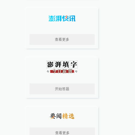
查看更多
开始答题
查看更多