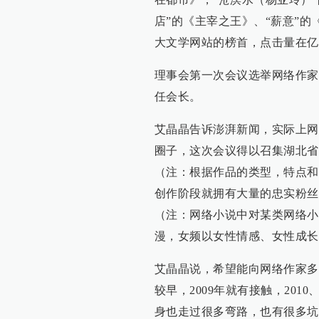
店”的《主宰之王》、“薪意”的
大文学网站的榜首，点击量在亿
理事会第一次会议选举网络作家
任会长。
艾晶晶告诉澎湃新闻，实际上网
圈子，这次会议得以召集湖北省
（注：根据作品的类型，特点和
创作阶段就拥有大量的忠实粉丝
（注：网络小说中对某类网络小
漫，女频以女性情感、女性成长
艾晶晶说，希望能向网络作家多
较早，2009年就有接触，201
身也走过很多弯路，也有很多坑