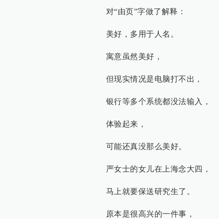
对“由页”字做了解释：
美好，多用于人名。
寓意虽然美好，
但现实情况是电脑打不出，
银行等多个系统都没法输入，
体验起来，
可能还真没那么美好。
严女士的女儿在上海念大四，
马上就要保送研究生了。
原本是很高兴的一件事，