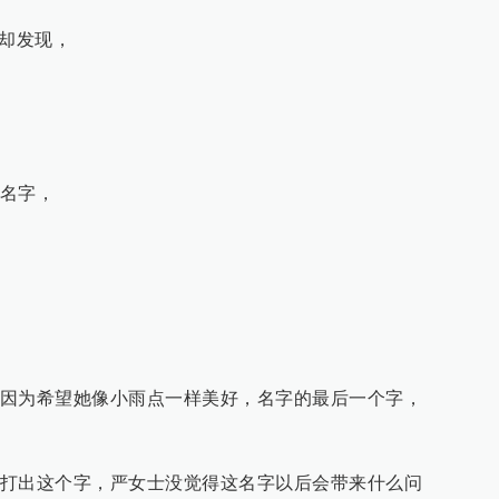
中却发现，
名字，
因为希望她像小雨点一样美好，名字的最后一个字，
打出这个字，严女士没觉得这名字以后会带来什么问