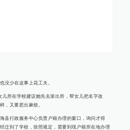
也没少在这事上花工夫。
女儿所在学校建议她先去派出所，帮女儿把名字改
样，又要惹出麻烦。
海县行政服务中心负责户籍办理的窗口，询问才得
经迁到了学校，按照规定，需要到现户籍所在地办理