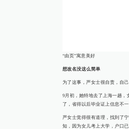
“由页”寓意美好
想改名没这么简单
为了这事，严女士很自责，自己
9月初，她特地去了上海一趟，
了，省得以后毕业证上信息不一
严女士觉得很有道理，找到了宁
知，因为女儿考上大学，户口已