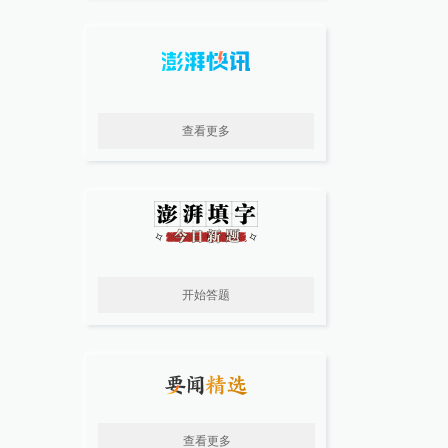
查看更多
开始答题
查看更多