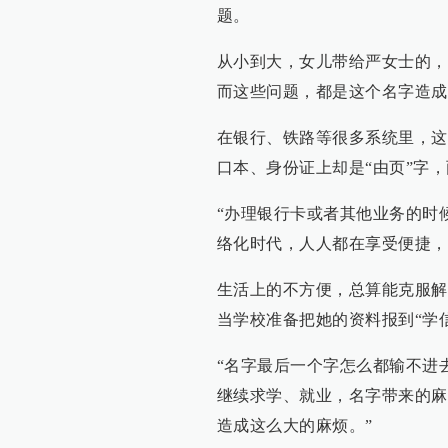
题。
从小到大，女儿带给严女士的，
而这些问题，都是这个名字造成
在银行、铁路等很多系统里，这
口本、身份证上却是“由页”字
“办理银行卡或者其他业务的时
络化时代，人人都在享受便捷，
生活上的不方便，总算能克服解
当学校准备把她的资料报到“学
“名字最后一个字怎么都输不进
继续求学、就业，名字带来的麻
造成这么大的麻烦。”