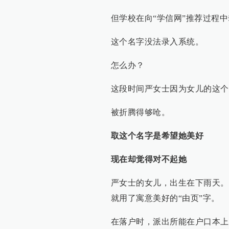
但学校在向“学信网”推荐过程
这个名字没法录入系统。
怎么办？
这段时间严女士因为女儿的这个
被折腾得够呛。
取这个名字是希望她美好
现在却觉得对不起她
严女士的女儿，出生在下雨天。
就用了寓意美好的“由页”字。
在落户时，派出所能在户口本上