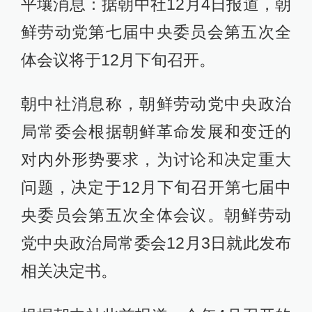
平壤消息：据朝中社12月4日报道，朝
鲜劳动党第七届中央委员会第五次全
体会议将于12月下旬召开。
朝中社消息称，朝鲜劳动党中央政治
局常委会根据朝鲜革命发展和变迁的
对内外形势要求，为讨论和决定重大
问题，决定于12月下旬召开第七届中
央委员会第五次全体会议。朝鲜劳动
党中央政治局常委会12月3日就此发布
相关决定书。