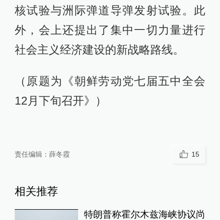
核试验与洲际弹道导弹发射试验。此
外，会上还提出了集中一切力量进行
社会主义经济建设的新战略路线。
（原题为《朝鲜劳动党七届五中全会
12月下旬召开》）
责任编辑：
薛冬霞
15
相关推荐
特朗普称霍尔木兹海峡协议尚