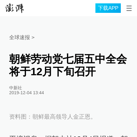
下载APP
全球速报
>
朝鲜劳动党七届五中全会
将于12月下旬召开
中新社
2019-12-04 13:44
资料图：朝鲜最高领导人金正恩。