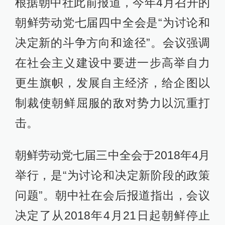
根据朝中社此前报道，今年4月召开的
朝鲜劳动党七届四中全会是“为讨论和
决定新的斗争方向和途径”。会议强调
在社会主义建设中要进一步高举自力
更生旗帜，发展自主经济，给企图以
制裁使朝鲜屈服的敌对势力以沉重打
击。
朝鲜劳动党七届三中全会于2018年4月
举行，是“为讨论和决定新阶段的政策
问题”。朝中社在会后报道指出，会议
决定了从2018年4月21日起朝鲜停止