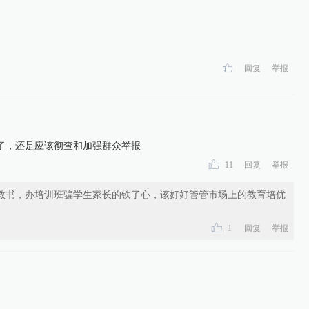
回复
举报
了，还是应该彻查和加强群众举报
11
回复
举报
教书，办培训班骗学生家长的铁了心，该好好管管市场上的教育培优
1
回复
举报