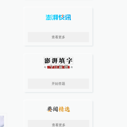
查看更多
开始答题
查看更多