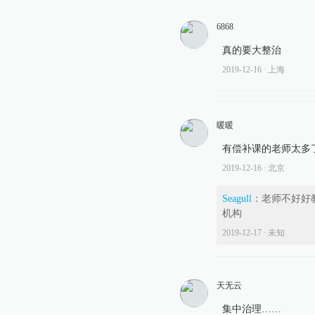
6868
真的要大整治
2019-12-16
∙ 上海
暖暖
有偿补课的老师太多
2019-12-16
∙ 北京
Seagull
：
老师不好好
机构
2019-12-17
∙ 未知
天无云
集中治理……