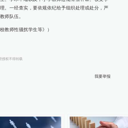
理。一经查实，要依规依纪给予组织处理或处分，严
教师队伍。
校教师性骚扰学生等》）
经授权不得转载
我要举报