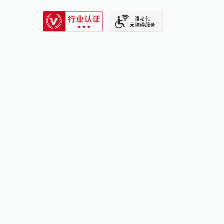
SIXTH TONE