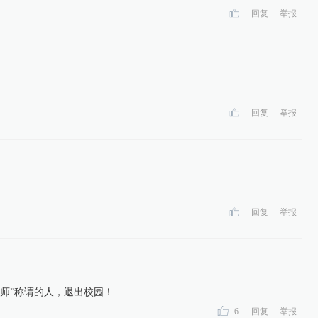
回复
举报
回复
举报
回复
举报
教师”称谓的人，退出校园！
6
回复
举报