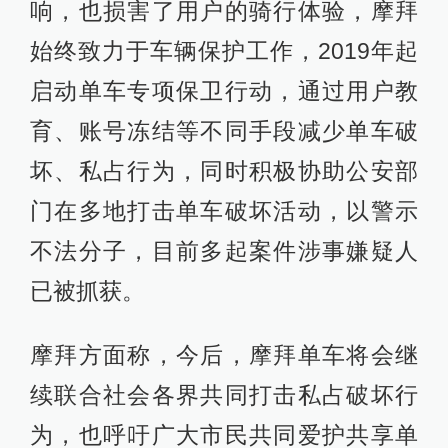
响，也损害了用户的骑行体验，摩拜
始终致力于车辆保护工作，2019年起
启动单车专项保卫行动，通过用户教
育、账号冻结等不同手段减少单车破
坏、私占行为，同时积极协助公安部
门在多地打击单车破坏活动，以警示
不法分子，目前多起案件涉事嫌疑人
已被抓获。
摩拜方面称，今后，摩拜单车将会继
续联合社会各界共同打击私占破坏行
为，也呼吁广大市民共同爱护共享单