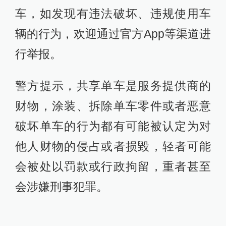
车，如发现有违法破坏、违规使用车
辆的行为，欢迎通过官方App等渠道进
行举报。
警方提示，共享单车是服务提供商的
财物，涂装、拆除单车零件或者恶意
破坏单车的行为都有可能被认定为对
他人财物的侵占或者损毀，轻者可能
会被处以罚款或行政拘留，重者甚至
会涉嫌刑事犯罪。