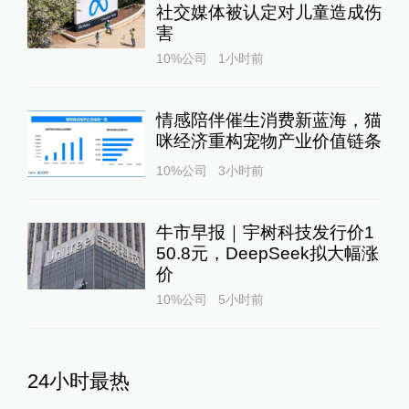
社交媒体被认定对儿童造成伤
害
10%公司
1小时前
情感陪伴催生消费新蓝海，猫
咪经济重构宠物产业价值链条
10%公司
3小时前
牛市早报｜宇树科技发行价1
50.8元，DeepSeek拟大幅涨
价
10%公司
5小时前
24小时最热