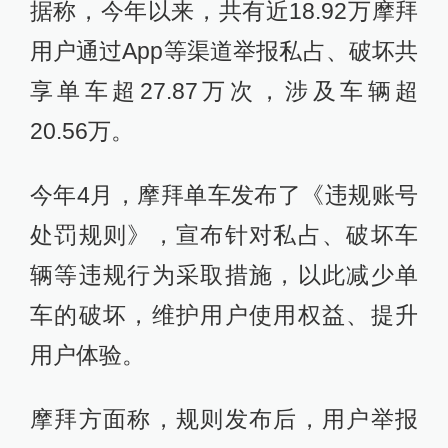
据称，今年以来，共有近18.92万摩拜
用户通过App等渠道举报私占、破坏共
享单车超27.87万次，涉及车辆超
20.56万。
今年4月，摩拜单车发布了《违规账号
处罚规则》，宣布针对私占、破坏车
辆等违规行为采取措施，以此减少单
车的破坏，维护用户使用权益、提升
用户体验。
摩拜方面称，规则发布后，用户举报