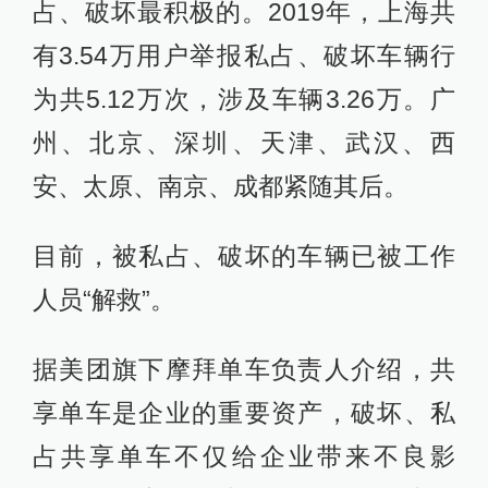
占、破坏最积极的。2019年，上海共
有3.54万用户举报私占、破坏车辆行
为共5.12万次，涉及车辆3.26万。广
州、北京、深圳、天津、武汉、西
安、太原、南京、成都紧随其后。
目前，被私占、破坏的车辆已被工作
人员“解救”。
据美团旗下摩拜单车负责人介绍，共
享单车是企业的重要资产，破坏、私
占共享单车不仅给企业带来不良影