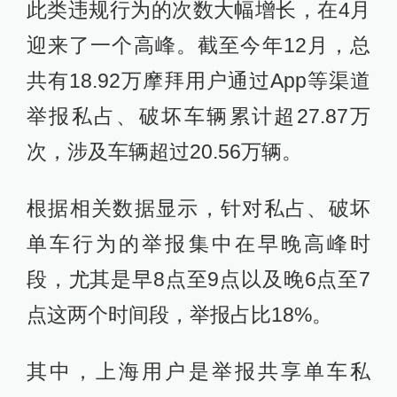
此类违规行为的次数大幅增长，在4月
迎来了一个高峰。截至今年12月，总
共有18.92万摩拜用户通过App等渠道
举报私占、破坏车辆累计超27.87万
次，涉及车辆超过20.56万辆。
根据相关数据显示，针对私占、破坏
单车行为的举报集中在早晚高峰时
段，尤其是早8点至9点以及晚6点至7
点这两个时间段，举报占比18%。
其中，上海用户是举报共享单车私