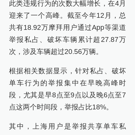
此类违规行为的次数大幅增长，在4月
迎来了一个高峰。截至今年12月，总
共有18.92万摩拜用户通过App等渠道
举报私占、破坏车辆累计超27.87万
次，涉及车辆超过20.56万辆。
根据相关数据显示，针对私占、破坏
单车行为的举报集中在早晚高峰时
段，尤其是早8点至9点以及晚6点至7
点这两个时间段，举报占比18%。
其中，上海用户是举报共享单车私