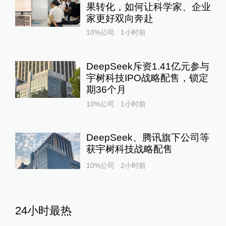
果转化，如何让科学家、企业
家更好双向奔赴
10%公司
1小时前
DeepSeek斥资1.41亿元参与
宇树科技IPO战略配售，锁定
期36个月
10%公司
1小时前
DeepSeek、腾讯旗下公司等
获宇树科技战略配售
10%公司
2小时前
24小时最热