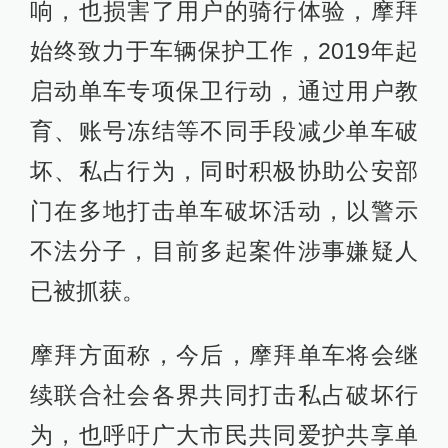
响，也损害了用户的骑行体验，摩拜
始终致力于车辆保护工作，2019年起
启动单车专项保卫行动，通过用户教
育、账号冻结等不同手段减少单车破
坏、私占行为，同时积极协助公安部
门在多地打击单车破坏活动，以警示
不法分子，目前多起案件涉事嫌疑人
已被抓获。
摩拜方面称，今后，摩拜单车将会继
续联合社会各界共同打击私占破坏行
为，也呼吁广大市民共同爱护共享单