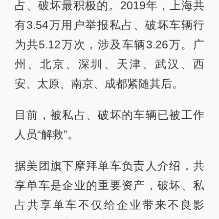
占、破坏最积极的。2019年，上海共
有3.54万用户举报私占、破坏车辆行
为共5.12万次，涉及车辆3.26万。广
州、北京、深圳、天津、武汉、西
安、太原、南京、成都紧随其后。
目前，被私占、破坏的车辆已被工作
人员“解救”。
据美团旗下摩拜单车负责人介绍，共
享单车是企业的重要资产，破坏、私
占共享单车不仅给企业带来不良影