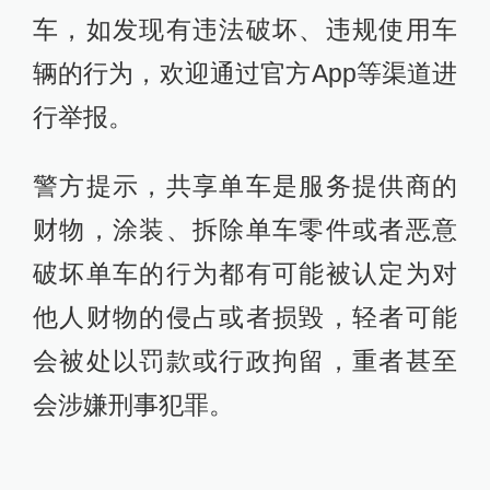
车，如发现有违法破坏、违规使用车
辆的行为，欢迎通过官方App等渠道进
行举报。
警方提示，共享单车是服务提供商的
财物，涂装、拆除单车零件或者恶意
破坏单车的行为都有可能被认定为对
他人财物的侵占或者损毀，轻者可能
会被处以罚款或行政拘留，重者甚至
会涉嫌刑事犯罪。