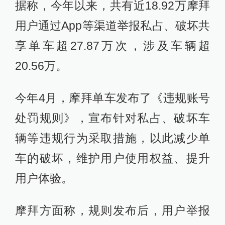
据称，今年以来，共有近18.92万摩拜
用户通过App等渠道举报私占、破坏共
享单车超27.87万次，涉及车辆超
20.56万。
今年4月，摩拜单车发布了《违规账号
处罚规则》，宣布针对私占、破坏车
辆等违规行为采取措施，以此减少单
车的破坏，维护用户使用权益、提升
用户体验。
摩拜方面称，规则发布后，用户举报