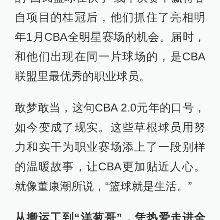
自项目的桂冠后，他们抓住了亮相明
年1月CBA全明星赛场的机会。届时，
和他们出现在同一片球场的，是CBA
联盟里最优秀的职业球员。
敢梦敢当，这句CBA 2.0元年的口号，
如今变成了现实。这些草根球员用努
力和实干为职业赛场添上了一段别样
的温暖故事，让CBA更加贴近人心。
就像董康潮所说，“篮球就是生活。”
从搬运工到“洋葱哥”，凭热爱走进全