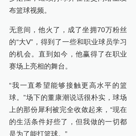
布篮球视频。
无意间，他火了，成了坐拥70万粉丝
的“大V”，得到了一些和职业球员学习
的机会。直到如今，他赢得了在职业
赛场上亮相的舞台。
“我一直希望能够接触更高水平的篮
球。”场下的董康潮说话很朴实，球场
上的那份犀利被完全收敛起来，“现在
的生活条件好些了，但我做的一切都
是为了能打篮球。”