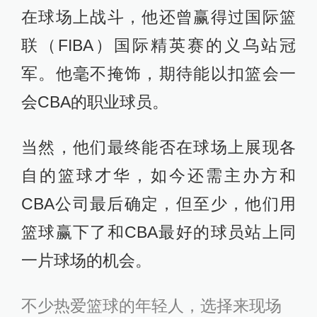
在球场上战斗，他还曾赢得过国际篮
联（FIBA）国际精英赛的义乌站冠
军。他毫不掩饰，期待能以扣篮会一
会CBA的职业球员。
当然，他们最终能否在球场上展现各
自的篮球才华，如今还需主办方和
CBA公司最后确定，但至少，他们用
篮球赢下了和CBA最好的球员站上同
一片球场的机会。
不少热爱篮球的年轻人，选择来现场