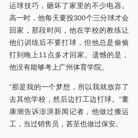
运球技巧，砸坏了家里的不少电器。
高一时，他每天要投300个三分球才会
回家，那段时间，他在学校的教练让
他们训练后不要打球，但他总是偷偷
打到晚上11点多才回家。遗憾的是，
他没有能够考上广州体育学院。
“那是我的一个梦想，所以我就放弃了
去其他学校，然后边打工边打球。”董
康潮告诉澎湃新闻记者，他做过搬运
工，当过销售员，甚至也做过保安。