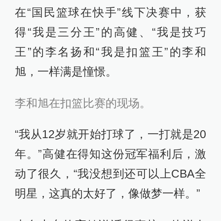
在“国民篮球在快手”线下决赛中，获
得“我是三分王”的高健、“我是技巧
王”的李名扬和“我是扣篮王”的李和
旭，一样满是憧憬。
李和旭在扣篮比赛的现场。
“我从12岁就开始打球了，一打就是20
年。”高健在得知这份冠军福利后，激
动了很久，“我没想到还可以上CBA全
明星，这真的太好了，像做梦一样。”