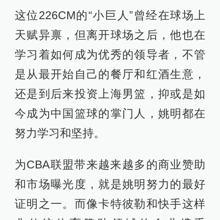
这位226CM的“小巨人”曾经在球场上
天赋异禀，但离开球场之后，他也在
学习着如何成为优秀的领导者，不管
是从最开始自己的餐厅和红酒生意，
还是到后来投资上海男篮，抑或是如
今成为中国篮球的掌门人，姚明都在
努力学习和坚持。
为CBA联盟带来越来越多的商业赞助
和市场曝光度，就是姚明努力的最好
证明之一。而像卡特彼勒和快手这样