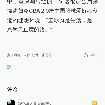
中，董康潮曾经的一句话很适合用来
描述如今CBA 2.0给中国篮球爱好者创
造的理想环境，“篮球就是生活，是一
条学无止境的路。”
责任编辑：
朱轶
校对：
张亮亮
240
评论
为中华之复兴而努力