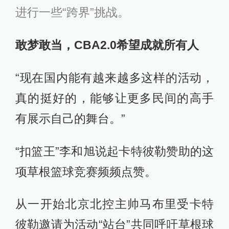
进行一些“跨界”挑战。
敢梦敢当，CBA2.0希望成就所有人
“现在国内能有越来越多这样的活动，
真的挺好的，能够让更多民间的高手
有展示自己的舞台。”
“扣篮王”李和旭说起卡特彼勒赞助的这
项草根篮球竞赛频频点赞。
从一开始北京北控主帅马布里受卡特
彼勒邀请为活动“站台”共同呼吁草根球