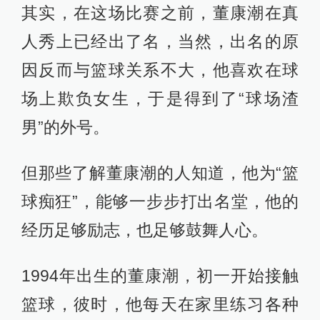
其实，在这场比赛之前，董康潮在真
人秀上已经出了名，当然，出名的原
因反而与篮球关系不大，他喜欢在球
场上欺负女生，于是得到了“球场渣
男”的外号。
但那些了解董康潮的人知道，他为“篮
球痴狂”，能够一步步打出名堂，他的
经历足够励志，也足够鼓舞人心。
1994年出生的董康潮，初一开始接触
篮球，彼时，他每天在家里练习各种