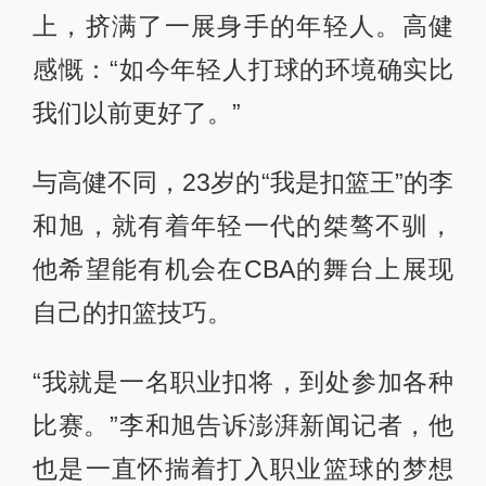
上，挤满了一展身手的年轻人。高健
感慨：“如今年轻人打球的环境确实比
我们以前更好了。”
与高健不同，23岁的“我是扣篮王”的李
和旭，就有着年轻一代的桀骜不驯，
他希望能有机会在CBA的舞台上展现
自己的扣篮技巧。
“我就是一名职业扣将，到处参加各种
比赛。”李和旭告诉澎湃新闻记者，他
也是一直怀揣着打入职业篮球的梦想