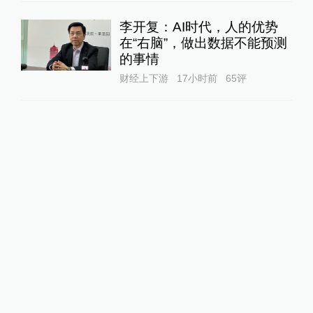
李开复：AI时代，人的优势
在“右脑”，做出数据不能预测
的事情
财经上下游
17小时前
65
评