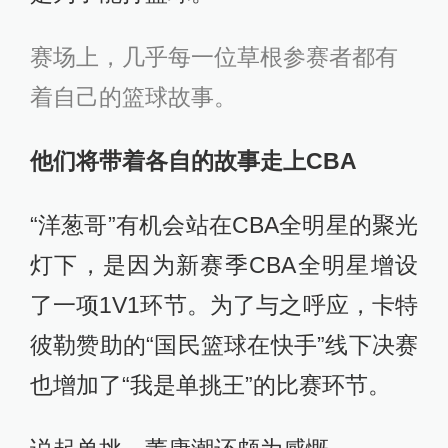
赛场上，几乎每一位草根参赛者都有
着自己的篮球故事。
他们将带着各自的故事走上CBA
“洋葱哥”有机会站在CBA全明星的聚光
灯下，是因为新赛季CBA全明星增设
了一项1V1环节。为了与之呼应，卡特
彼勒赞助的“国民篮球在快手”线下决赛
也增加了“我是单挑王”的比赛环节。