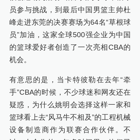
员参与挑战，到最后中国男篮主帅杜
峰走进东莞的决赛赛场为64名“草根球
员”加油，这家全球500强企业为中国
的篮球爱好者创造了一次亮相CBA的
机会。
有意思的是，当卡特彼勒在去年“牵
手”CBA的时候，不少球迷和网友还在
疑惑，为什么姚明会选择这样一家和
篮球看上去“风马牛不相及”的工程机械
设备制造商作为联赛合作伙伴。不