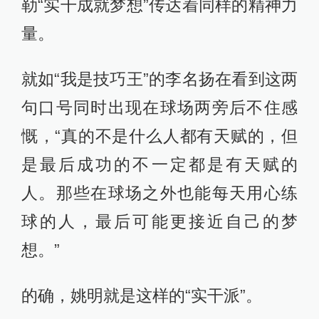
勒“实干成就梦想”传达着同样的精神力
量。
就如“我是技巧王”的李名扬在看到这两
句口号同时出现在球场两旁后不住感
慨，“真的不是什么人都有天赋的，但
是最后成功的不一定都是有天赋的
人。那些在球场之外也能每天用心练
球的人，最后可能更接近自己的梦
想。”
的确，姚明就是这样的“实干派”。