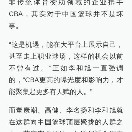
非传统体育赞助领域的企业携手
CBA，其实对于中国篮球并不是坏
事。
“这是机遇，能在大平台上展示自己，
甚至走上职业球场，这样的机会以前
不曾有过。”正如李和旭一直强调
的，“CBA更高的曝光度和影响力，才
能聚集起更多有天赋的人。”
而董康潮、高健、李名扬和李和旭就
在这群向中国篮球顶层聚拢的人群之