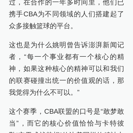
过，在合作的一年多时间里，他们已
携手CBA为不同领域的人们搭建起了
众多接触篮球的平台。
这也是为什么姚明曾告诉澎湃新闻记
者，“每一个事业都有一个核心的精
神，如果这种核心的精神可以和我们
的联赛碰撞出统一的价值观的话，那
我觉得为什么不可以。”
这个赛季，CBA联盟的口号是“敢梦敢
当”，而它的核心价值恰恰与卡特彼