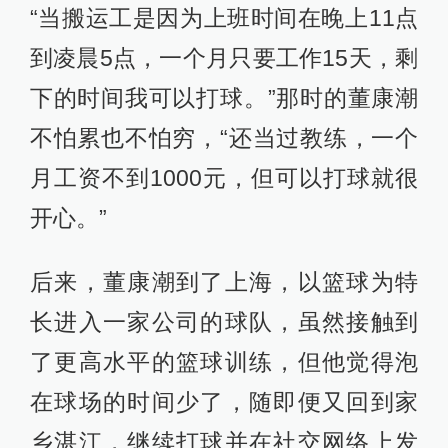
“当搬运工是因为上班时间在晚上11点
到凌晨5点，一个月只要工作15天，剩
下的时间我可以打球。”那时的董康潮
不怕累也不怕穷，“还当过教练，一个
月工资不到1000元，但可以打球就很
开心。”
后来，董康潮到了上海，以篮球为特
长进入一家公司的球队，虽然接触到
了更高水平的篮球训练，但他觉得泡
在球场的时间少了，随即便又回到家
乡湛江，继续打球并在社交网络上发