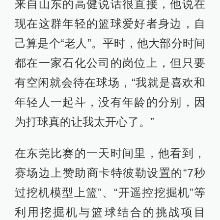
来自山东的高健说话很直接，他说在
现在这群年轻的篮球爱好者身边，自
己算是个“老人”。平时，他大部分时间
都在一家石化公司的岗位上，但只要
有空闲就会待在球场，“我就是喜欢和
年轻人一起斗，没有年龄的分别，因
为打球真的让我太开心了。”
在东莞比赛的一天时间里，他看到，
赛场边上赞助商卡特彼勒设置的“7秒
过挖机模型上篮”、“开遥控挖掘机”等
利用挖掘机与篮球结合的挑战项目