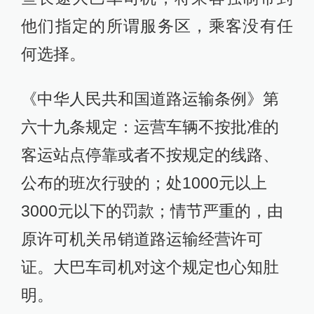
他们指定的所谓服务区，乘客没有任
何选择。
《中华人民共和国道路运输条例》第
六十九条规定：运营车辆不按批准的
客运站点停靠或者不按规定的线路、
公布的班次行驶的；处1000元以上
3000元以下的罚款；情节严重的，由
原许可机关吊销道路运输经营许可
证。大巴车司机对这个规定也心知肚
明。