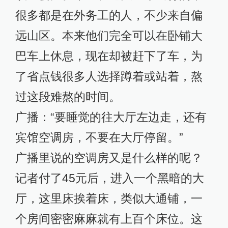
很多都是在外务工的人，不少来自偏
远山区。本来他们完全可以在卧铺大
巴车上休息，现在却被赶下了车，为
了省点钱很多人选择蹲着或站着，熬
过这段难熬的时间。
广播：“要睡觉的往大厅左边走，还有
宾馆空调房，不要在大厅停留。”
广播里说的空调房又是什么样的呢？
记者付了45元后，进入一个黑暗的大
厅，这里床挨着床，类似大通铺，一
个房间密密麻麻就有上百个床位。这