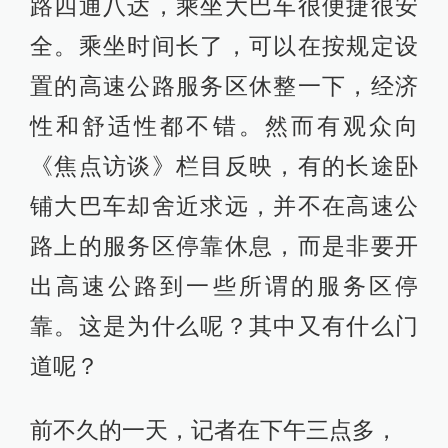
路四通八达，乘坐大巴车很便捷很安
全。乘坐时间长了，可以在按规定设
置的高速公路服务区休整一下，经济
性和舒适性都不错。然而有观众向
《焦点访谈》栏目反映，有的长途卧
铺大巴车却舍近求远，并不在高速公
路上的服务区停靠休息，而是非要开
出高速公路到一些所谓的服务区停
靠。这是为什么呢？其中又有什么门
道呢？
前不久的一天，记者在下午三点多，