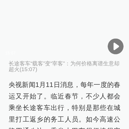
15:07
长途客车“载客”变“宰客”：为何价格离谱生意却
超火(15:07)
央视新闻1月11日消息，每年一度的春
运又开始了。临近春节，不少人都会
乘坐长途客车出行，特别是那些在城
里打工返乡的务工人员。如今高速公