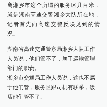
离湘乡市这个所谓的服务区几百米，
就是湖南高速交警湘乡大队所在地，
记者首先向高速交警反映见到的情
况。
湖南省高速交通警察局湘乡大队工作
人员说，他们管不了，属于运输管理
部门的职责。
湘乡市交通局工作人员说，这也不属
于他们管，服务区跟司机有联系，饭
店他们管不了。