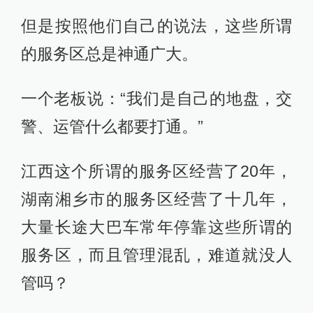
但是按照他们自己的说法，这些所谓
的服务区总是神通广大。
一个老板说：“我们是自己的地盘，交
警、运管什么都要打通。”
江西这个所谓的服务区经营了20年，
湖南湘乡市的服务区经营了十几年，
大量长途大巴车常年停靠这些所谓的
服务区，而且管理混乱，难道就没人
管吗？