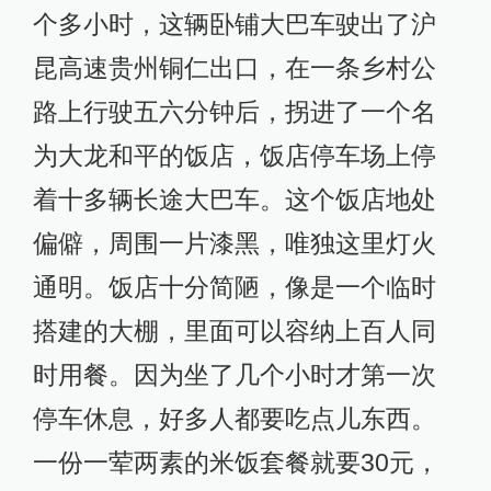
个多小时，这辆卧铺大巴车驶出了沪
昆高速贵州铜仁出口，在一条乡村公
路上行驶五六分钟后，拐进了一个名
为大龙和平的饭店，饭店停车场上停
着十多辆长途大巴车。这个饭店地处
偏僻，周围一片漆黑，唯独这里灯火
通明。饭店十分简陋，像是一个临时
搭建的大棚，里面可以容纳上百人同
时用餐。因为坐了几个小时才第一次
停车休息，好多人都要吃点儿东西。
一份一荤两素的米饭套餐就要30元，