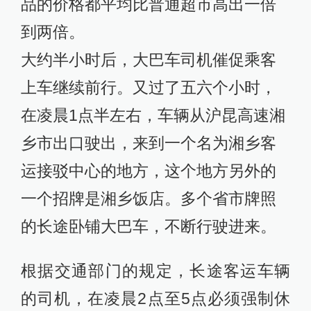
品的价格都平均比普通超市高出一倍
到两倍。
大约半小时后，大巴车司机催促乘客
上车继续前行。又过了五六个小时，
在凌晨1点半左右，车辆从沪昆高速湘
乡市出口驶出，来到一个名为湘乡客
运接驳中心的地方，这个地方另外的
一个招牌是湘乡饭店。多个省市牌照
的长途卧铺大巴车，不断行驶进来。
根据交通部门的规定，长途客运车辆
的司机，在凌晨2点至5点必须强制休