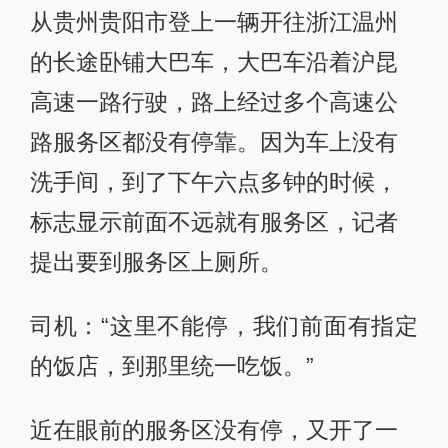
从贵州贵阳市登上一辆开往浙江温州
的长途卧铺大巴车，大巴车沿着沪昆
高速一路行驶，路上经过多个高速公
路服务区都没有停靠。因为车上没有
洗手间，到了下午六点多钟的时候，
标志显示前面不远就有服务区，记者
提出要到服务区上厕所。
司机：“这里不能停，我们前面有指定
的饭店，到那里统一吃饭。”
近在眼前的服务区没有停，又开了一