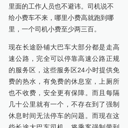
里面的工作人员也不避讳。司机说不
给小费车不来，哪里小费高就跑到哪
里，一个司机小费至少两三百。
现在长途卧铺大巴车大部分都是走高
速公路，完全可以停靠高速公路正规
的服务区，这些服务区24小时提供免
费的热水，有免费的休息室，上厕所
也不收费，安全更有保障。而且每隔
几十公里就有一个，不存在到了强制
休息时间无法停车的问题。而现在这
些长途大巴车司机，将乘客强制带到