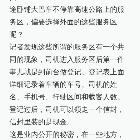
途卧铺大巴车不停靠高速公路上的服
务区，偏要选择外面的这些服务区
呢？
记者发现这些所谓的服务区有一个共
同的现象，司机进入服务区后第一件
事儿就是到前台做登记。登记表上面
详细记录着车辆的车号、司机的姓
名、手机号、行驶区间和载客人数。
登记过后，司机可以领走一个信封，
信封里装的是现金。
这是业内公开的秘密，在一些地方，