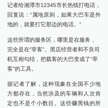
记者给湘潭市12345市长热线打电话，
回复说：“属地原则，如果大巴车是外
地的，就要打它那边的电话。”
这些所谓的服务区，哪里是在服务，
完全是在“宰客”。黑店经营者和不良司
机互相勾结，把载客的大巴变成了“宰
客”的工具。
据记者了解，这种现象在全国不少地
方都存在，当然涉及的车辆和人次肯
定也不是个小数目。这些赚黑钱的所