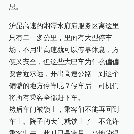
息。
沪昆高速的湘潭水府庙服务区离这里
只有二十多公里，里面有大型停车
场，不用出高速就可以停靠休息，方
便又安全，但这些大巴车为什么偏偏
要舍近求远，开出高速公路，到这个
偏僻的地方停靠呢？停车后，司机们
将所有乘客全部赶下车。
然后车门被锁上，乘客们不能再回到
车上。院子的大门就锁上了，不允许
乘客出去。此时已是凌晨，当地的温