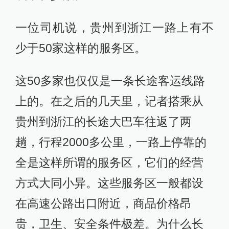
一位司机说，贵州到浙江一路上有不
少于50家这样的服务区。
这50多家也仅仅是一条长途客运线路
上的。在之后的几天里，记者搭乘从
贵州到浙江的长途大巴车往返了两
趟，行程2000多公里，一路上停靠的
全是这样所谓的服务区，它们的经营
方式大同小异。这些服务区一般都设
在高速公路出口附近，商品价格昂
贵，卫生、安全条件极差。为什么长