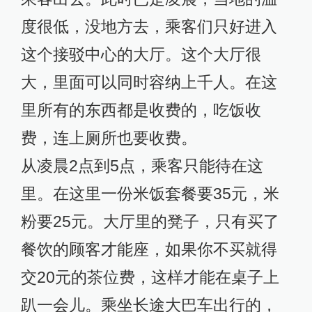
度很低，没地方去，乘客们只好进入
这个接驳中心的大厅。这个大厅很
大，里面可以同时容纳上千人。在这
里所有的东西都是收费的，吃饭收
费，连上厕所也要收费。
从凌晨2点到5点，乘客只能待在这
里。在这里一份米饭套餐要35元，米
粉要25元。大厅里的凳子，只有买了
餐饮的顾客才能座，如果你不买就得
交20元的茶位费，这样才能在桌子上
趴一会儿。乘坐长途大巴车出行的，