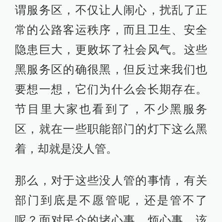
谓服务区，不仅让人闹心，扰乱了正
常的公路客运秩序，而且卫生、安全
隐患巨大，更败坏了社会风气。这些
黑服务区的确很黑，但反过来我们也
要想一想，它们为什么会长期存在。
节目里大家也看到了，不少黑服务
区，就在一些职能部门的灯下这么黑
着，却就是没人管。
那么，对于这些没人管的事情，有关
部门到底是不愿管呢，还是管不了
呢？面对民众的堵心事、烦心事，该