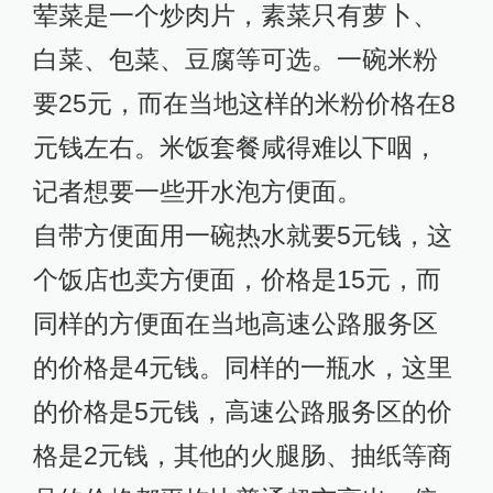
荤菜是一个炒肉片，素菜只有萝卜、
白菜、包菜、豆腐等可选。一碗米粉
要25元，而在当地这样的米粉价格在8
元钱左右。米饭套餐咸得难以下咽，
记者想要一些开水泡方便面。
自带方便面用一碗热水就要5元钱，这
个饭店也卖方便面，价格是15元，而
同样的方便面在当地高速公路服务区
的价格是4元钱。同样的一瓶水，这里
的价格是5元钱，高速公路服务区的价
格是2元钱，其他的火腿肠、抽纸等商