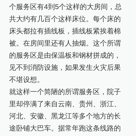
个服务区有4到5个这样的大房间，总
共大约有几百个这样床位。每个床的
床头都拉有插线板，插线板紧挨着棉
被。在房间里还有人抽烟。这个所谓
的服务区是由保温板和钢材拼成的，
见不到消防设施，如果发生火灾后果
不堪设想。
就这样一个简陋的所谓服务区，院子
里却停满了来自云南、贵州、浙江、
河北、安徽、黑龙江等多个地方的长
途卧铺大巴车。据常年跑这条线路的