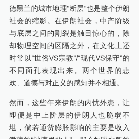
德黑兰的城市地理“断层”也是整个伊朗
社会的缩影。在伊朗社会，中产阶级
与底层之间的割裂是触目惊心的，除
却物理空间的区隔之外，在文化上还
时常以“世俗VS宗教”/“现代VS保守”的
不同面孔表现出来。两个世界的悲
欢、道德与对正义的感知并不相通。
然而，这些年来伊朗的内忧外患，让
即便是中上阶层的伊朗人也脆弱不
堪，倘若通货膨胀影响的主要是收入