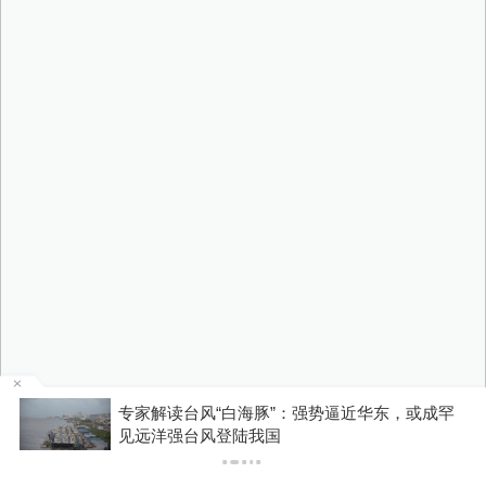
专家解读台风“白海豚”：强势逼近华东，或成罕
P
见远洋强台风登陆我国