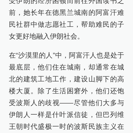
受伊朗的经济困顿而前往外国读书之
前，她长年在德黑兰城南的阿富汗难
民社群中做志愿社工，帮助难民的子
女更好地融入伊朗社会。
在“沙漠里的人”中，阿富汗人也是处于
最底层，他们住在城南，却通常在城
北的建筑工地工作，建设山脚下的高
楼大厦。除了生活困窘外，他们还饱
受波斯人的歧视——尽管他们大多与
伊朗人一样是什叶派信徒，但巴列维
王朝时代盛极一时的波斯民族主义在