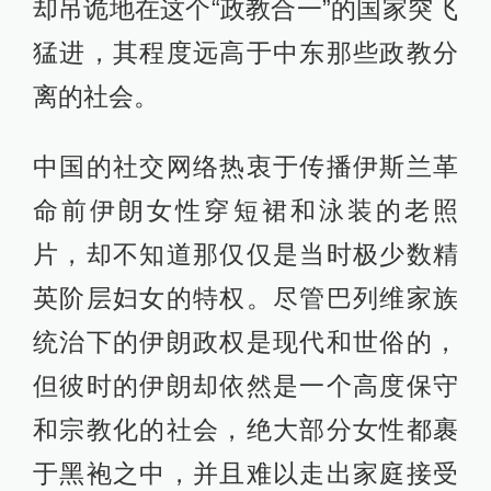
受教育权），在近十年间，大学里的
女性比例甚至超过了男性。