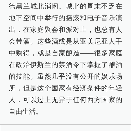
德黑兰的地下音乐演出现场。
城北包括德黑兰大学在内诸多高等学
府提供着良好的现代精英教育，市中
心的美术馆、图书馆、电影院、购物
中心乃至美式快餐店，可以满足任何
西方游客的消费需求。出版界、设计
界的水平都令人赞叹，艺术电影更是