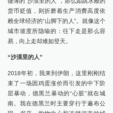
微薄的“沙漠里的人”，那么如跳水般的
货币贬值，则折磨着生产消费高度依
赖全球经济的“山脚下的人”。就像这个
城市坡度所隐喻的：往下走是那么容
易，向上走却难如登天。
“沙漠里的人”
2018年初，我来到伊朗，这里刚刚结
束了一场因鸡蛋涨价而引发的中下阶
层暴动，德黑兰暴动的“心脏”就在城
南。我在德黑兰时主要穿行于遍布公