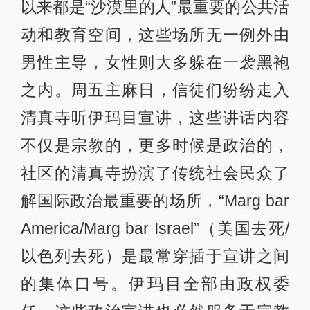
以来都是“沙漠里的人”最重要的公共活
动和教育空间，这些场所无一例外由
男性主导，女性则大多躲在一袭黑袍
之内。周五主麻日，信徒们纷纷走入
清真寺听伊玛目宣讲，这些讲话内容
不仅是宗教的，更多时候是政治的，
社区的清真寺扮演了传统社会民众了
解国际政治最重要的场所，“Marg bar
America/Marg bar Israel”（美国去死/
以色列去死）是最常穿插于宣讲之间
的集体口号。伊玛目全部由政权委