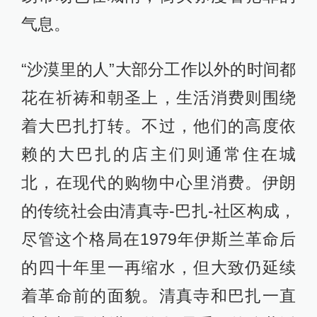
气息。
“沙漠里的人”大部分工作以外的时间都
花在祈祷和朝圣上，生活消费则围绕
着大巴扎打转。不过，他们的高度依
赖的大巴扎的店主们则通常住在城
北，在现代的购物中心里消费。伊朗
的传统社会由清真寺-巴扎-社区构成，
尽管这个格局在1979年伊斯兰革命后
的四十年里一再缩水，但大致仍延续
着革命前的面貌。清真寺和巴扎一直