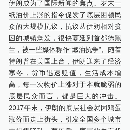
伊朗成为了国际新闻的焦点。岁末一
纸油价上涨的指令促发了底层困顿民
众的大规模抗议，抗议从伊朗相对贫
困的城镇爆发，很快蔓延到首都德黑
兰，被一些媒体称作“燃油抗争”。随着
特朗普在美国上台，伊朗迎来了经济
寒冬，货币迅速贬值，生活成本增
高，每一次物价上涨对于本就脆弱的
底层民众而言，都是巨大的冲击。
2017年末，伊朗的底层社会就因鸡蛋
涨价而走上街头，引发全国多个城市