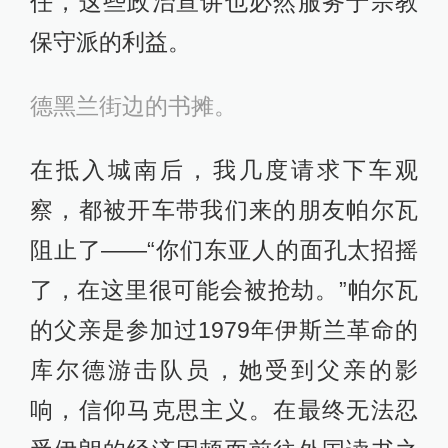
任，这些政治宣讲也必然服务于宗教
保守派的利益。
德黑兰街边的书摊。
在抵入城南后，我几度请求下车观
察，都被开车带我们来的朋友帕尔瓦
阻止了——“你们东亚人的面孔太招摇
了，在这里很可能会被抢劫。”帕尔瓦
的父亲是参加过1979年伊斯兰革命的
库尔德游击队员，她受到父亲的影
响，信仰马克思主义。在最终无法忍