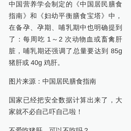
中国营养学会制定的《中国居民膳食
指南》和《妇幼平衡膳食宝塔》中，
在备孕、孕期、哺乳期中也明确提到
了：每周吃 1～2 次动物血或畜禽肝
脏，哺乳期还强调了总量要达到 85g
猪肝或 40g 鸡肝。
图片来源：中国居民膳食指南
国家已经把安全数据计算出来了，大
家就不必自己吓自己啦！
不爱吃猪肝，可以不吃吗？