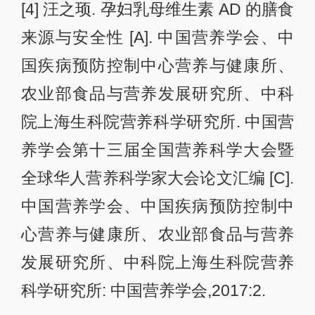
[4] 汪之顼. 孕妇乳母维生素 AD 的膳食
来源与安全性 [A]. 中国营养学会、中
国疾病预防控制中心营养与健康所、
农业部食品与营养发展研究所、中科
院上海生科院营养科学研究所. 中国营
养学会第十三届全国营养科学大会暨
全球华人营养科学家大会论文汇编 [C].
中国营养学会、中国疾病预防控制中
心营养与健康所、农业部食品与营养
发展研究所、中科院上海生科院营养
科学研究所: 中国营养学会,2017:2.