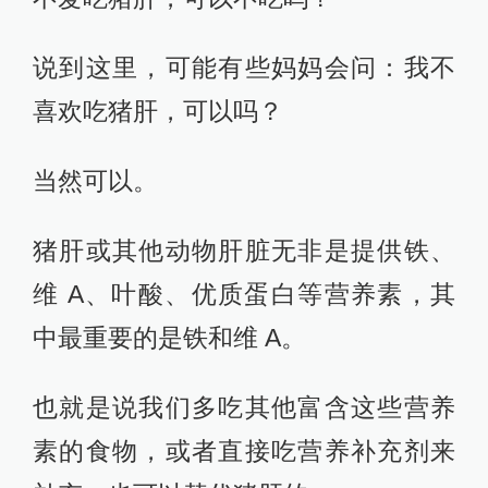
说到这里，可能有些妈妈会问：我不
喜欢吃猪肝，可以吗？
当然可以。
猪肝或其他动物肝脏无非是提供铁、
维 A、叶酸、优质蛋白等营养素，其
中最重要的是铁和维 A。
也就是说我们多吃其他富含这些营养
素的食物，或者直接吃营养补充剂来