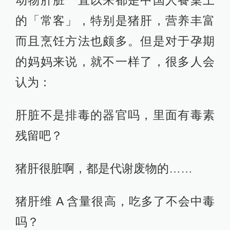
动物肝脏一直以来都是中国人餐桌上
的「常客」，特别是猪肝，营养丰富
而且烹饪方法也颇多。但是对于孕期
的妈妈来说，就不一样了，很多人会
认为：
肝脏不是排毒的器官吗，里面有毒素
残留吧？
猪肝很脏啊，都是代谢废物的……
猪肝维 A 含量很高，吃多了不会中毒
吗？