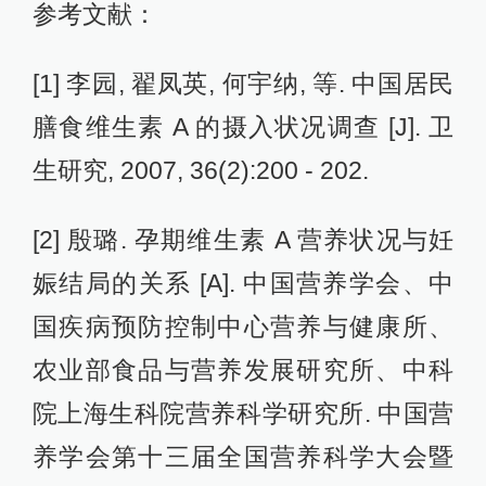
参考文献：
[1] 李园, 翟凤英, 何宇纳, 等. 中国居民
膳食维生素 A 的摄入状况调查 [J]. 卫
生研究, 2007, 36(2):200 - 202.
[2] 殷璐. 孕期维生素 A 营养状况与妊
娠结局的关系 [A]. 中国营养学会、中
国疾病预防控制中心营养与健康所、
农业部食品与营养发展研究所、中科
院上海生科院营养科学研究所. 中国营
养学会第十三届全国营养科学大会暨