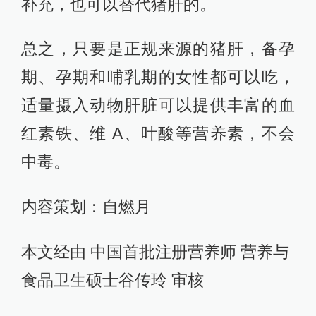
补充，也可以替代猪肝的。
总之，只要是正规来源的猪肝，备孕
期、孕期和哺乳期的女性都可以吃，
适量摄入动物肝脏可以提供丰富的血
红素铁、维 A、叶酸等营养素，不会
中毒。
内容策划：自燃月
本文经由 中国首批注册营养师 营养与
食品卫生硕士谷传玲 审核