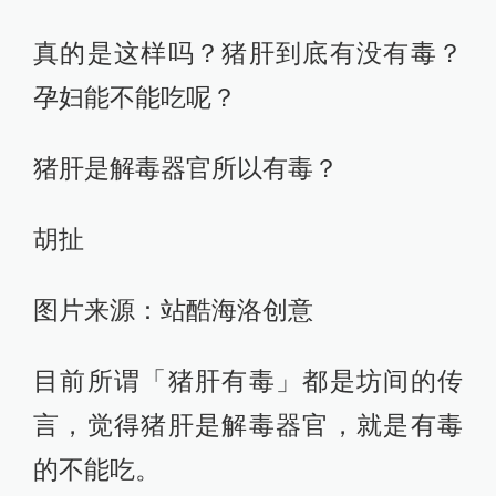
真的是这样吗？猪肝到底有没有毒？
孕妇能不能吃呢？
猪肝是解毒器官所以有毒？
胡扯
图片来源：站酷海洛创意
目前所谓「猪肝有毒」都是坊间的传
言，觉得猪肝是解毒器官，就是有毒
的不能吃。