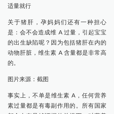
适量就行
关于猪肝，孕妈妈们还有一种担心
是：会不会造成维 A 过量，引起宝宝
的出生缺陷呢？因为包括猪肝在内的
动物肝脏，维生素 A 含量都是非常高
的。
图片来源：截图
事实上，不单是维生素 A，任何营养
素过量都是有毒副作用的。所有国家