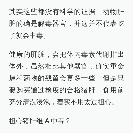
其实这些都没有科学的证据，动物肝
脏的确是解毒器官，并这并不代表吃
了就会中毒。
健康的肝脏，会把体内毒素代谢排出
体外，虽然相比其他器官，确实重金
属和药物的残留会更多一些，但是只
要购买通过检疫的合格猪肝，食用前
充分清洗浸泡，着实不用太过担心。
担心猪肝维 A 中毒？