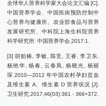
全球华人营养科学家大会论文汇编 [C].
中国营养学会、中国疾病预防控制中
心营养与健康所、农业部食品与营养
发展研究所、中科院上海生科院营养
科学研究所: 中国营养学会,2017:1.
[3] 胡贻椿, 李敏, 陈竞, 王睿, 李卫东,
杨艳华, 杨春, 云春凤, 杨晓光, 杨丽
琛.2010—2012 年中国农村孕妇贫血
及维生素 A、维生素 D 营养状况 [J].
卫生研究,2017,46(03):361 - 366+372.