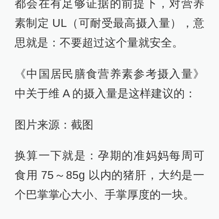
都会在有足够证据的前提下，对营养
素制定 UL（可耐受最高摄入量），意
思就是：不要超过这个量就安全。
《中国居民膳食营养素参考摄入量》
中关于维 A 的摄入量是这样建议的：
图片来源：截图
换算一下就是：孕期的准妈妈每周可
食用 75～85g 以内的猪肝，大约是一
个巴掌掌心大小、手掌厚度的一块。