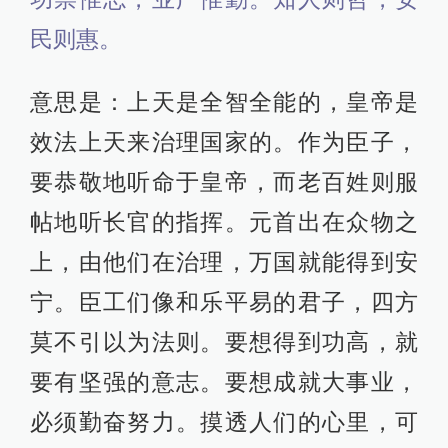
民则惠。
意思是：上天是全智全能的，皇帝是
效法上天来治理国家的。作为臣子，
要恭敬地听命于皇帝，而老百姓则服
帖地听长官的指挥。元首出在众物之
上，由他们在治理，万国就能得到安
宁。臣工们像和乐平易的君子，四方
莫不引以为法则。要想得到功高，就
要有坚强的意志。要想成就大事业，
必须勤奋努力。摸透人们的心里，可