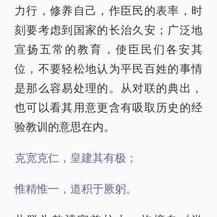
力行，修养自己，作臣民的表率，时
刻要考虑到国家的长治久安；广泛地
宣扬五常的教育，使臣民们各安其
位，不要轻松地认为平民百姓的事情
是那么容易处理的。从对联的典出，
也可以看其用意更含有吸取历史的经
验教训的意思在内。
克宽克仁，皇建其有极；
惟精惟一，道积于厥躬。