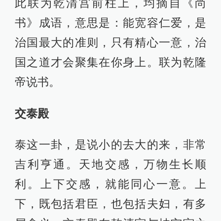
此联为乾清宫前柱上，均摘自《尚
书》成语，意思是：能宽容仁爱，是
治国最大的准则，只有精心一意，治
国之道才会聚集在你身上。联为乾隆
帝说书。
交泰殿
泰这一卦，是说小的去大的来，非常
吉利亨通。天地交感，万物生长顺
利。上下交感，就能同心一意。上
下，既包括君臣，也包括夫妇，有多