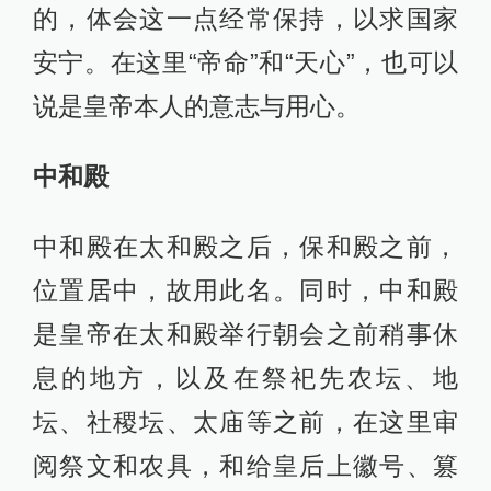
的，体会这一点经常保持，以求国家
安宁。在这里“帝命”和“天心”，也可以
说是皇帝本人的意志与用心。
中和殿
中和殿在太和殿之后，保和殿之前，
位置居中，故用此名。同时，中和殿
是皇帝在太和殿举行朝会之前稍事休
息的地方，以及在祭祀先农坛、地
坛、社稷坛、太庙等之前，在这里审
阅祭文和农具，和给皇后上徽号、篡